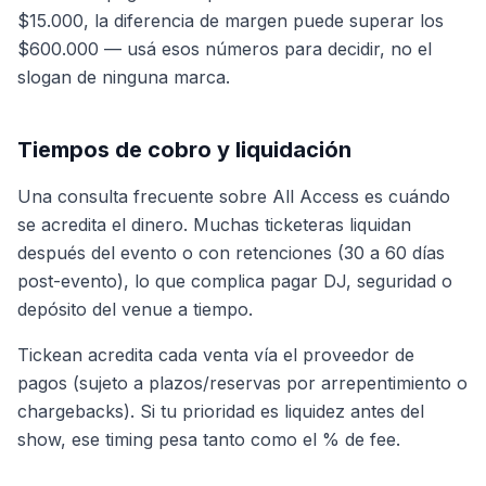
$15.000, la diferencia de margen puede superar los
$600.000 — usá esos números para decidir, no el
slogan de ninguna marca.
Tiempos de cobro y liquidación
Una consulta frecuente sobre All Access es cuándo
se acredita el dinero. Muchas ticketeras liquidan
después del evento o con retenciones (30 a 60 días
post-evento), lo que complica pagar DJ, seguridad o
depósito del venue a tiempo.
Tickean acredita cada venta vía el proveedor de
pagos (sujeto a plazos/reservas por arrepentimiento o
chargebacks). Si tu prioridad es liquidez antes del
show, ese timing pesa tanto como el % de fee.