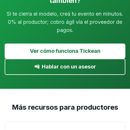
también?
Si te cierra el modelo, creá tu evento en minutos.
0% al productor; cobro ágil vía el proveedor de
pagos.
Ver cómo funciona Tickean
📲
Hablar con un asesor
Más recursos para productores