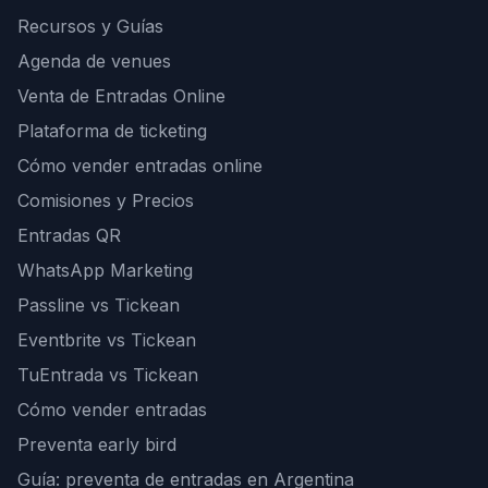
Recursos y Guías
Agenda de venues
Venta de Entradas Online
Plataforma de ticketing
Cómo vender entradas online
Comisiones y Precios
Entradas QR
WhatsApp Marketing
Passline vs Tickean
Eventbrite vs Tickean
TuEntrada vs Tickean
Cómo vender entradas
Preventa early bird
Guía: preventa de entradas en Argentina