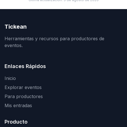
Tickean
Herramientas y recursos para productores de
eventos.
Enlaces Rápidos
Inicio
Explorar eventos
Para productores
Mis entradas
Producto