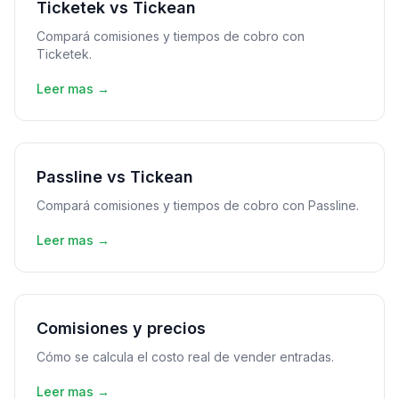
Ticketek vs Tickean
Compará comisiones y tiempos de cobro con
Ticketek.
Leer mas →
Passline vs Tickean
Compará comisiones y tiempos de cobro con Passline.
Leer mas →
Comisiones y precios
Cómo se calcula el costo real de vender entradas.
Leer mas →