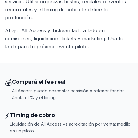
servicio. Útil si organizás fiestas, recitales o eventos
recurrentes y el timing de cobro te define la
producción.
Abajo: All Access y Tickean lado a lado en
comisiones, liquidación, tickets y marketing. Usá la
tabla para tu próximo evento piloto.
💰
Compará el fee real
All Access puede descontar comisión o retener fondos.
Anotá el % y el timing.
⚡
Timing de cobro
Liquidación de All Access vs acreditación por venta: medilo
en un piloto.