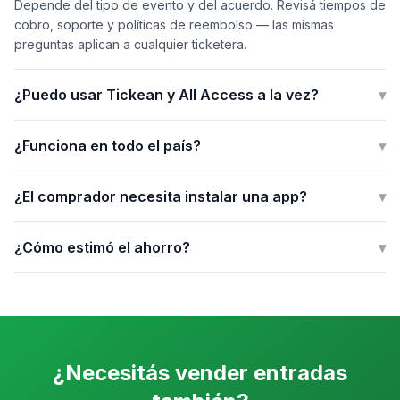
Depende del tipo de evento y del acuerdo. Revisá tiempos de
cobro, soporte y políticas de reembolso — las mismas
preguntas aplican a cualquier ticketera.
¿Puedo usar Tickean y All Access a la vez?
▾
¿Funciona en todo el país?
▾
¿El comprador necesita instalar una app?
▾
¿Cómo estimó el ahorro?
▾
¿Necesitás vender entradas