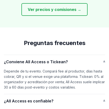
Ver precios y comisiones →
Preguntas frecuentes
¿Conviene All Access o Tickean?
▾
Depende de tu evento. Compará fee al productor, días hasta
cobrar, QR y si el venue exige una plataforma. Tickean: 0% al
organizador y acreditación por venta; All Access suele implicar
30 a 60 días post-evento y costos variables.
¿All Access es confiable?
▾