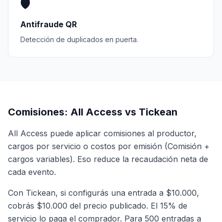
🛡️
Antifraude QR
Detección de duplicados en puerta.
Comisiones: All Access vs Tickean
All Access puede aplicar comisiones al productor,
cargos por servicio o costos por emisión (Comisión +
cargos variables). Eso reduce la recaudación neta de
cada evento.
Con Tickean, si configurás una entrada a $10.000,
cobrás $10.000 del precio publicado. El 15% de
servicio lo paga el comprador. Para 500 entradas a