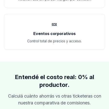
🎫
Eventos corporativos
Control total de precios y acceso.
Entendé el costo real: 0% al
productor.
Calculá cuánto ahorrás vs otras ticketeras con
nuestra comparativa de comisiones.