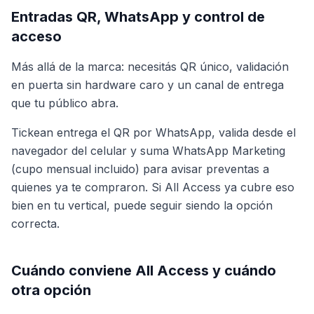
Entradas QR, WhatsApp y control de
acceso
Más allá de la marca: necesitás QR único, validación
en puerta sin hardware caro y un canal de entrega
que tu público abra.
Tickean entrega el QR por WhatsApp, valida desde el
navegador del celular y suma WhatsApp Marketing
(cupo mensual incluido) para avisar preventas a
quienes ya te compraron. Si All Access ya cubre eso
bien en tu vertical, puede seguir siendo la opción
correcta.
Cuándo conviene All Access y cuándo
otra opción