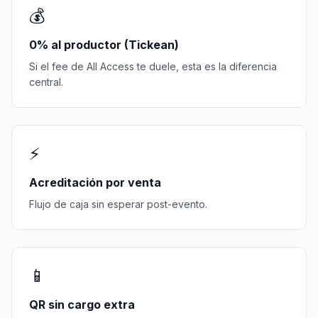
💰
0% al productor (Tickean)
Si el fee de All Access te duele, esta es la diferencia
central.
⚡
Acreditación por venta
Flujo de caja sin esperar post-evento.
📱
QR sin cargo extra