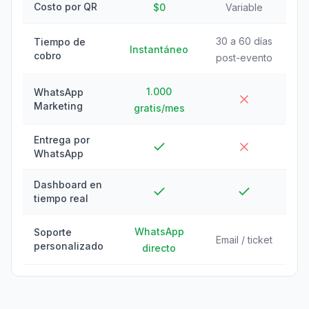
Costo por QR
$0
Variable
30 a 60 días
Tiempo de
Instantáneo
cobro
post-evento
1.000
WhatsApp
Marketing
gratis/mes
Entrega por
WhatsApp
Dashboard en
tiempo real
WhatsApp
Soporte
Email / ticket
personalizado
directo