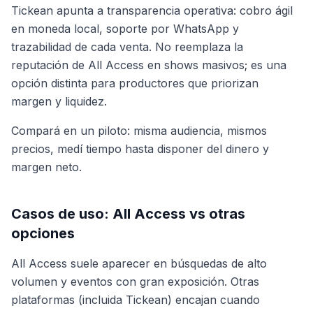
Tickean apunta a transparencia operativa: cobro ágil
en moneda local, soporte por WhatsApp y
trazabilidad de cada venta. No reemplaza la
reputación de All Access en shows masivos; es una
opción distinta para productores que priorizan
margen y liquidez.
Compará en un piloto: misma audiencia, mismos
precios, medí tiempo hasta disponer del dinero y
margen neto.
Casos de uso: All Access vs otras
opciones
All Access suele aparecer en búsquedas de alto
volumen y eventos con gran exposición. Otras
plataformas (incluida Tickean) encajan cuando