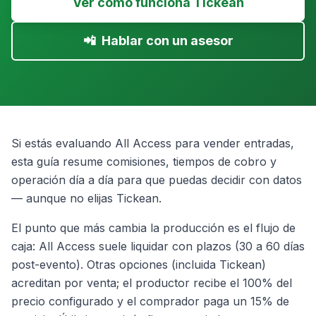
Ver cómo funciona Tickean
📲
Hablar con un asesor
Si estás evaluando All Access para vender entradas,
esta guía resume comisiones, tiempos de cobro y
operación día a día para que puedas decidir con datos
— aunque no elijas Tickean.
El punto que más cambia la producción es el flujo de
caja: All Access suele liquidar con plazos (30 a 60 días
post-evento). Otras opciones (incluida Tickean)
acreditan por venta; el productor recibe el 100% del
precio configurado y el comprador paga un 15% de