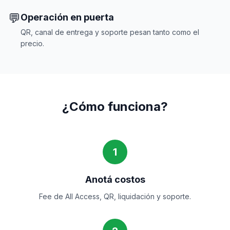
💬
Operación en puerta
QR, canal de entrega y soporte pesan tanto como el
precio.
¿Cómo funciona?
1
Anotá costos
Fee de All Access, QR, liquidación y soporte.