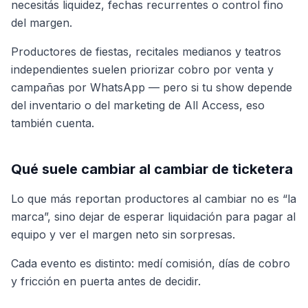
necesitás liquidez, fechas recurrentes o control fino
del margen.
Productores de fiestas, recitales medianos y teatros
independientes suelen priorizar cobro por venta y
campañas por WhatsApp — pero si tu show depende
del inventario o del marketing de All Access, eso
también cuenta.
Qué suele cambiar al cambiar de ticketera
Lo que más reportan productores al cambiar no es “la
marca”, sino dejar de esperar liquidación para pagar al
equipo y ver el margen neto sin sorpresas.
Cada evento es distinto: medí comisión, días de cobro
y fricción en puerta antes de decidir.