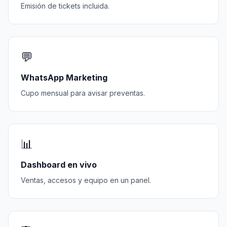
Emisión de tickets incluida.
💬
WhatsApp Marketing
Cupo mensual para avisar preventas.
📊
Dashboard en vivo
Ventas, accesos y equipo en un panel.