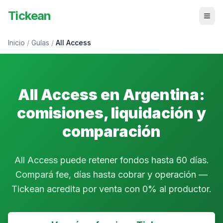
Tickean
Inicio
/
Guías
/
All Access
All Access en Argentina:
comisiones, liquidación y
comparación
All Access puede retener fondos hasta 60 días.
Compará fee, días hasta cobrar y operación —
Tickean acredita por venta con 0% al productor.