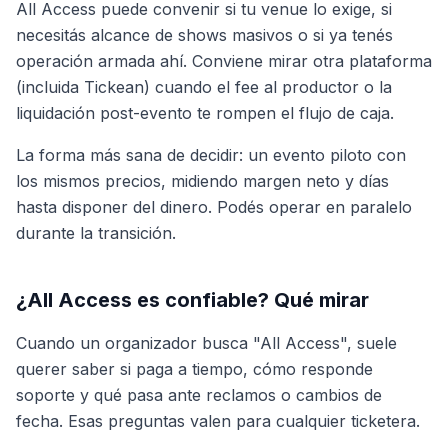
All Access puede convenir si tu venue lo exige, si
necesitás alcance de shows masivos o si ya tenés
operación armada ahí. Conviene mirar otra plataforma
(incluida Tickean) cuando el fee al productor o la
liquidación post-evento te rompen el flujo de caja.
La forma más sana de decidir: un evento piloto con
los mismos precios, midiendo margen neto y días
hasta disponer del dinero. Podés operar en paralelo
durante la transición.
¿All Access es confiable? Qué mirar
Cuando un organizador busca "All Access", suele
querer saber si paga a tiempo, cómo responde
soporte y qué pasa ante reclamos o cambios de
fecha. Esas preguntas valen para cualquier ticketera.