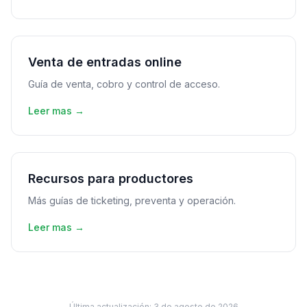
Venta de entradas online
Guía de venta, cobro y control de acceso.
Leer mas →
Recursos para productores
Más guías de ticketing, preventa y operación.
Leer mas →
Última actualización:
3 de agosto de 2026