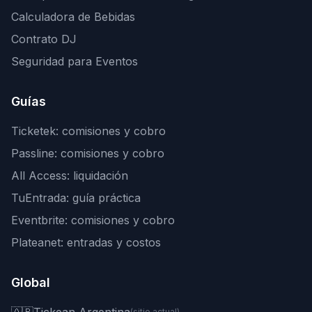
Calculadora de Bebidas
Contrato DJ
Seguridad para Eventos
Guías
Ticketek: comisiones y cobro
Passline: comisiones y cobro
All Access: liquidación
TuEntrada: guía práctica
Eventbrite: comisiones y cobro
Plateanet: entradas y costos
Global
(sitio actual)