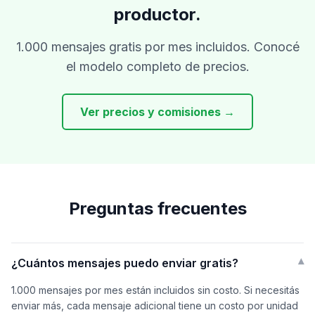
productor.
1.000 mensajes gratis por mes incluidos. Conocé
el modelo completo de precios.
Ver precios y comisiones →
Preguntas frecuentes
¿Cuántos mensajes puedo enviar gratis?
▾
1.000 mensajes por mes están incluidos sin costo. Si necesitás
enviar más, cada mensaje adicional tiene un costo por unidad