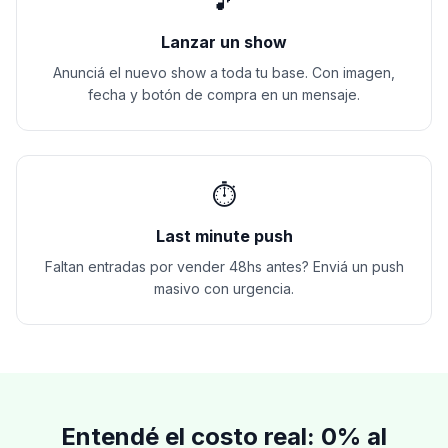
🎵
Lanzar un show
Anunciá el nuevo show a toda tu base. Con imagen,
fecha y botón de compra en un mensaje.
⏱️
Last minute push
Faltan entradas por vender 48hs antes? Enviá un push
masivo con urgencia.
Entendé el costo real: 0% al