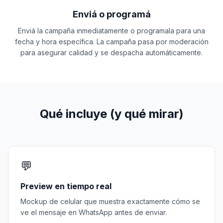
Enviá o programá
Enviá la campaña inmediatamente o programala para una
fecha y hora específica. La campaña pasa por moderación
para asegurar calidad y se despacha automáticamente.
Qué incluye (y qué mirar)
💬
Preview en tiempo real
Mockup de celular que muestra exactamente cómo se
ve el mensaje en WhatsApp antes de enviar.