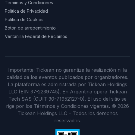
Términos y Condiciones
Política de Privacidad
Política de Cookies
Botón de arrepentimiento
Ventanilla Federal de Reclamos
Importante: Tickean no garantiza la realización ni la
calidad de los eventos publicados por organizadores.
La plataforma es administrada por Tickean Holdings
LLC (EIN 37-2239745). En Argentina opera Tickean
Tech SAS (CUIT 30-71952127-0). El uso del sitio se
rige por los Términos y Condiciones vigentes.
©
2026
Tickean Holdings LLC – Todos los derechos
reservados.