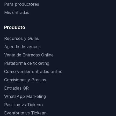
Para productores
Mis entradas
Producto
Recursos y Guías
Agenda de venues
Venta de Entradas Online
Plataforma de ticketing
Cómo vender entradas online
Comisiones y Precios
Entradas QR
WhatsApp Marketing
Passline vs Tickean
Eventbrite vs Tickean