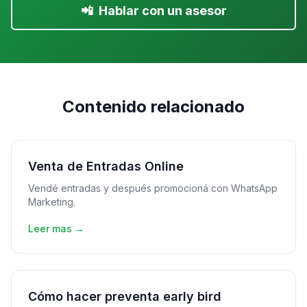
📲
Hablar con un asesor
Contenido relacionado
Venta de Entradas Online
Vendé entradas y después promocioná con WhatsApp
Marketing.
Leer mas →
Cómo hacer preventa early bird