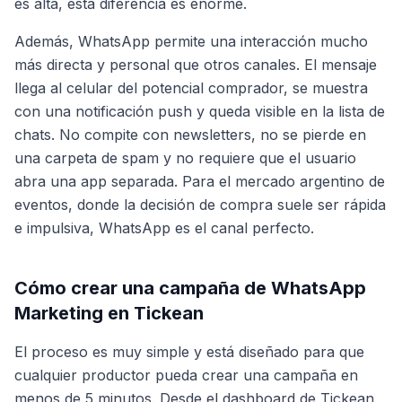
es alta, esta diferencia es enorme.
Además, WhatsApp permite una interacción mucho
más directa y personal que otros canales. El mensaje
llega al celular del potencial comprador, se muestra
con una notificación push y queda visible en la lista de
chats. No compite con newsletters, no se pierde en
una carpeta de spam y no requiere que el usuario
abra una app separada. Para el mercado argentino de
eventos, donde la decisión de compra suele ser rápida
e impulsiva, WhatsApp es el canal perfecto.
Cómo crear una campaña de WhatsApp
Marketing en Tickean
El proceso es muy simple y está diseñado para que
cualquier productor pueda crear una campaña en
menos de 5 minutos. Desde el dashboard de Tickean,