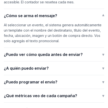
accesible. El contador se resetea cada mes.
¿Cómo se arma el mensaje?
▾
Al seleccionar un evento, el sistema genera automáticamente
un template con el nombre del destinatario, título del evento,
fecha, ubicación, imagen y un botón de compra directo. Vos
solo agregás el texto promocional.
¿Puedo ver cómo queda antes de enviar?
▾
¿A quién puedo enviar?
▾
¿Puedo programar el envío?
▾
¿Qué métricas veo de cada campaña?
▾