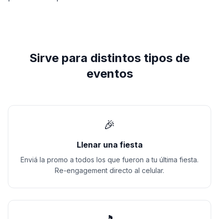
Sirve para distintos tipos de
eventos
🎉
Llenar una fiesta
Enviá la promo a todos los que fueron a tu última fiesta.
Re-engagement directo al celular.