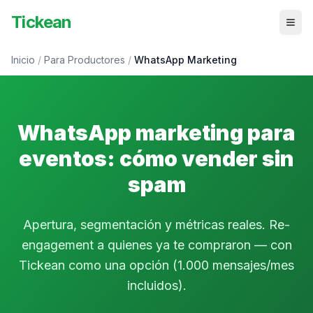
Tickean
Inicio
/
Para Productores
/
WhatsApp Marketing
WhatsApp marketing para
eventos: cómo vender sin
spam
Apertura, segmentación y métricas reales. Re-
engagement a quienes ya te compraron — con
Tickean como una opción (1.000 mensajes/mes
incluidos).