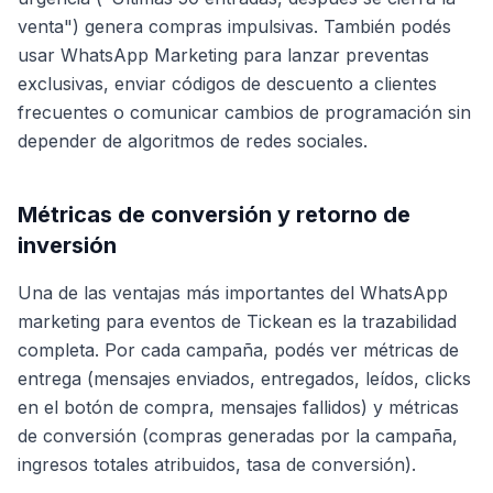
venta") genera compras impulsivas. También podés
usar WhatsApp Marketing para lanzar preventas
exclusivas, enviar códigos de descuento a clientes
frecuentes o comunicar cambios de programación sin
depender de algoritmos de redes sociales.
Métricas de conversión y retorno de
inversión
Una de las ventajas más importantes del WhatsApp
marketing para eventos de Tickean es la trazabilidad
completa. Por cada campaña, podés ver métricas de
entrega (mensajes enviados, entregados, leídos, clicks
en el botón de compra, mensajes fallidos) y métricas
de conversión (compras generadas por la campaña,
ingresos totales atribuidos, tasa de conversión).