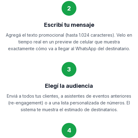
2
Escribí tu mensaje
Agregá el texto promocional (hasta 1.024 caracteres). Velo en
tiempo real en un preview de celular que muestra
exactamente cómo va a llegar al WhatsApp del destinatario.
3
Elegí la audiencia
Enviá a todos tus clientes, a asistentes de eventos anteriores
(re-engagement) o a una lista personalizada de números. El
sistema te muestra el estimado de destinatarios.
4