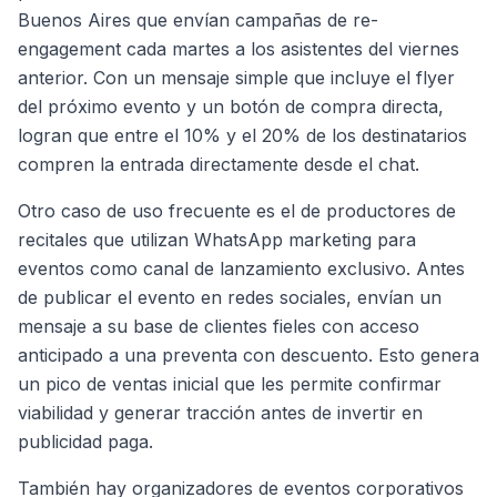
Buenos Aires que envían campañas de re-
engagement cada martes a los asistentes del viernes
anterior. Con un mensaje simple que incluye el flyer
del próximo evento y un botón de compra directa,
logran que entre el 10% y el 20% de los destinatarios
compren la entrada directamente desde el chat.
Otro caso de uso frecuente es el de productores de
recitales que utilizan WhatsApp marketing para
eventos como canal de lanzamiento exclusivo. Antes
de publicar el evento en redes sociales, envían un
mensaje a su base de clientes fieles con acceso
anticipado a una preventa con descuento. Esto genera
un pico de ventas inicial que les permite confirmar
viabilidad y generar tracción antes de invertir en
publicidad paga.
También hay organizadores de eventos corporativos