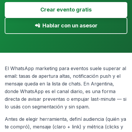
Crear evento gratis
📲
Hablar con un asesor
El WhatsApp marketing para eventos suele superar al
email: tasas de apertura altas, notificación push y el
mensaje queda en la lista de chats. En Argentina,
donde WhatsApp es el canal diario, es una forma
directa de avisar preventas o empujar last-minute — si
lo usás con segmentación y sin spam.
Antes de elegir herramienta, definí audiencia (quién ya
te compró), mensaje (claro + link) y métrica (clicks y