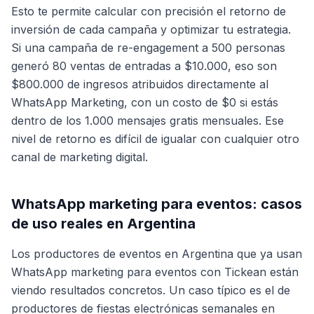
Esto te permite calcular con precisión el retorno de
inversión de cada campaña y optimizar tu estrategia.
Si una campaña de re-engagement a 500 personas
generó 80 ventas de entradas a $10.000, eso son
$800.000 de ingresos atribuidos directamente al
WhatsApp Marketing, con un costo de $0 si estás
dentro de los 1.000 mensajes gratis mensuales. Ese
nivel de retorno es difícil de igualar con cualquier otro
canal de marketing digital.
WhatsApp marketing para eventos: casos
de uso reales en Argentina
Los productores de eventos en Argentina que ya usan
WhatsApp marketing para eventos con Tickean están
viendo resultados concretos. Un caso típico es el de
productores de fiestas electrónicas semanales en