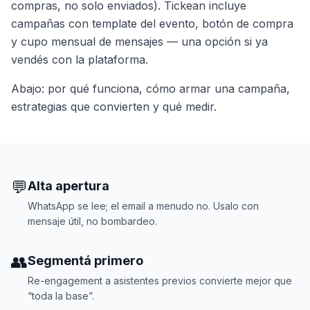
compras, no solo enviados). Tickean incluye
campañas con template del evento, botón de compra
y cupo mensual de mensajes — una opción si ya
vendés con la plataforma.
Abajo: por qué funciona, cómo armar una campaña,
estrategias que convierten y qué medir.
💬
Alta apertura
WhatsApp se lee; el email a menudo no. Usalo con
mensaje útil, no bombardeo.
👥
Segmentá primero
Re-engagement a asistentes previos convierte mejor que
“toda la base”.