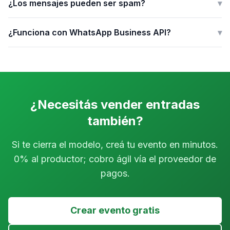
¿Los mensajes pueden ser spam?
▾
¿Funciona con WhatsApp Business API?
▾
¿Necesitás vender entradas
también?
Si te cierra el modelo, creá tu evento en minutos.
0% al productor; cobro ágil vía el proveedor de
pagos.
Crear evento gratis