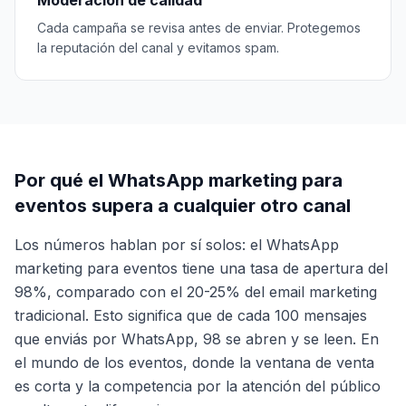
Moderación de calidad
Cada campaña se revisa antes de enviar. Protegemos
la reputación del canal y evitamos spam.
Por qué el WhatsApp marketing para
eventos supera a cualquier otro canal
Los números hablan por sí solos: el WhatsApp
marketing para eventos tiene una tasa de apertura del
98%, comparado con el 20-25% del email marketing
tradicional. Esto significa que de cada 100 mensajes
que enviás por WhatsApp, 98 se abren y se leen. En
el mundo de los eventos, donde la ventana de venta
es corta y la competencia por la atención del público