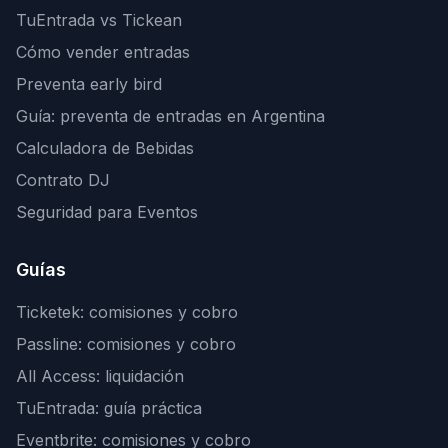
TuEntrada vs Tickean
Cómo vender entradas
Preventa early bird
Guía: preventa de entradas en Argentina
Calculadora de Bebidas
Contrato DJ
Seguridad para Eventos
Guías
Ticketek: comisiones y cobro
Passline: comisiones y cobro
All Access: liquidación
TuEntrada: guía práctica
Eventbrite: comisiones y cobro