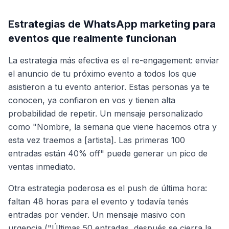
Estrategias de WhatsApp marketing para
eventos que realmente funcionan
La estrategia más efectiva es el re-engagement: enviar
el anuncio de tu próximo evento a todos los que
asistieron a tu evento anterior. Estas personas ya te
conocen, ya confiaron en vos y tienen alta
probabilidad de repetir. Un mensaje personalizado
como "Nombre, la semana que viene hacemos otra y
esta vez traemos a [artista]. Las primeras 100
entradas están 40% off" puede generar un pico de
ventas inmediato.
Otra estrategia poderosa es el push de última hora:
faltan 48 horas para el evento y todavía tenés
entradas por vender. Un mensaje masivo con
urgencia ("Últimas 50 entradas, después se cierra la