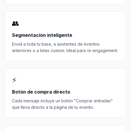
👥
Segmentación inteligente
Enviá a toda tu base, a asistentes de eventos
anteriores o a listas custom. Ideal para re-engagement.
⚡
Botón de compra directo
Cada mensaje incluye un botón "Comprar entradas"
que lleva directo a la página de tu evento.