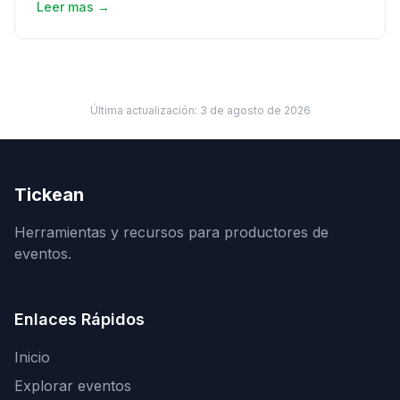
Leer mas →
Última actualización:
3 de agosto de 2026
Tickean
Herramientas y recursos para productores de
eventos.
Enlaces Rápidos
Inicio
Explorar eventos