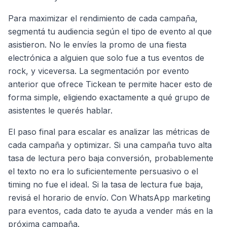
Para maximizar el rendimiento de cada campaña,
segmentá tu audiencia según el tipo de evento al que
asistieron. No le envíes la promo de una fiesta
electrónica a alguien que solo fue a tus eventos de
rock, y viceversa. La segmentación por evento
anterior que ofrece Tickean te permite hacer esto de
forma simple, eligiendo exactamente a qué grupo de
asistentes le querés hablar.
El paso final para escalar es analizar las métricas de
cada campaña y optimizar. Si una campaña tuvo alta
tasa de lectura pero baja conversión, probablemente
el texto no era lo suficientemente persuasivo o el
timing no fue el ideal. Si la tasa de lectura fue baja,
revisá el horario de envío. Con WhatsApp marketing
para eventos, cada dato te ayuda a vender más en la
próxima campaña.