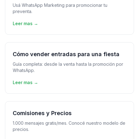
Usá WhatsApp Marketing para promocionar tu
preventa.
Leer mas →
Cómo vender entradas para una fiesta
Guía completa: desde la venta hasta la promoción por
WhatsApp.
Leer mas →
Comisiones y Precios
1.000 mensajes gratis/mes. Conocé nuestro modelo de
precios.