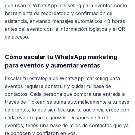
que usan el WhatsApp marketing para eventos como
herramienta de recordatorio y confirmación de
asistencia, enviando mensajes automáticos 48 horas
antes del evento con la información logística y el QR
de acceso.
Cómo escalar tu WhatsApp marketing
para eventos y aumentar ventas
Escalar tu estrategia de WhatsApp marketing para
eventos requiere construir y cuidar tu base de
contactos. Cada persona que compra una entrada a
través de Tickean se suma automáticamente a tu base
de clientes, lo que significa que tu audiencia crece con
cada evento que organizás. Después de 5 o 10
eventos, tenés una base de miles de contactos que ya
te conocen y confiaron en vos.