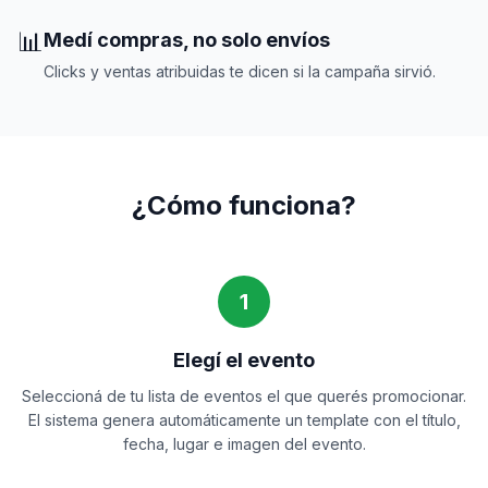
📊
Medí compras, no solo envíos
Clicks y ventas atribuidas te dicen si la campaña sirvió.
¿Cómo funciona?
1
Elegí el evento
Seleccioná de tu lista de eventos el que querés promocionar.
El sistema genera automáticamente un template con el título,
fecha, lugar e imagen del evento.