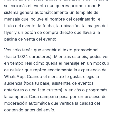
seleccionás el evento que querés promocionar. El
sistema genera automáticamente un template de
mensaje que incluye el nombre del destinatario, el
título del evento, la fecha, la ubicación, la imagen del
flyer y un botón de compra directo que lleva a la
página de venta del evento.
Vos solo tenés que escribir el texto promocional
(hasta 1.024 caracteres). Mientras escribís, podés ver
en tiempo real cómo queda el mensaje en un mockup
de celular que replica exactamente la experiencia de
WhatsApp. Cuando el mensaje te gusta, elegís la
audiencia (toda tu base, asistentes de eventos
anteriores o una lista custom), y enviás o programás
la campaña. Cada campaña pasa por un proceso de
moderación automática que verifica la calidad del
contenido antes del envío.