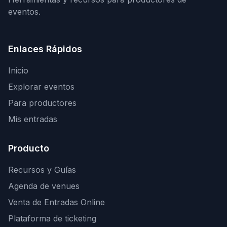
eventos.
Enlaces Rápidos
Inicio
Explorar eventos
Para productores
Mis entradas
Producto
Recursos y Guías
Agenda de venues
Venta de Entradas Online
Plataforma de ticketing