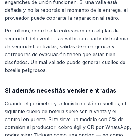
enganches de unión funcionen. Si una valla está
dañada y no la reportás al momento de la entrega, el
proveedor puede cobrarte la reparación al retiro.
Por último, coordiná la colocación con el plan de
seguridad del evento. Las vallas son parte del sistema
de seguridad: entradas, salidas de emergencia y
corredores de evacuación tienen que estar bien
diseñados. Un mal vallado puede generar cuellos de
botella peligrosos.
Si además necesitás vender entradas
Cuando el perímetro y la logística están resueltos, el
siguiente cuello de botella suele ser la venta y el
control en puerta. Si te sirve un modelo con 0% de
comisión al productor, cobro ágil y QR por WhatsApp,
podés mirar Tickean como una opción — no como