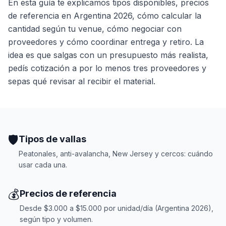
En esta guía te explicamos tipos disponibles, precios
de referencia en Argentina 2026, cómo calcular la
cantidad según tu venue, cómo negociar con
proveedores y cómo coordinar entrega y retiro. La
idea es que salgas con un presupuesto más realista,
pedís cotización a por lo menos tres proveedores y
sepas qué revisar al recibir el material.
🛡️
Tipos de vallas
Peatonales, anti-avalancha, New Jersey y cercos: cuándo
usar cada una.
💰
Precios de referencia
Desde $3.000 a $15.000 por unidad/día (Argentina 2026),
según tipo y volumen.