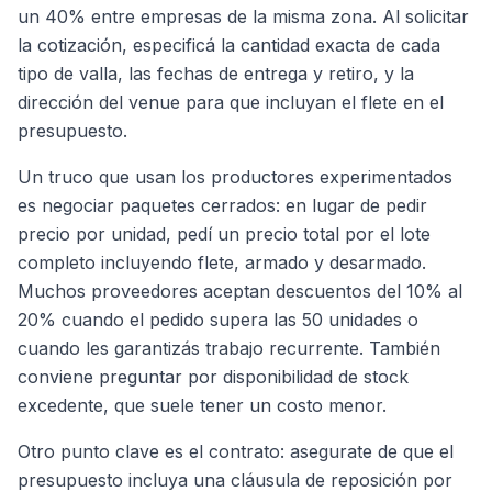
un 40% entre empresas de la misma zona. Al solicitar
la cotización, especificá la cantidad exacta de cada
tipo de valla, las fechas de entrega y retiro, y la
dirección del venue para que incluyan el flete en el
presupuesto.
Un truco que usan los productores experimentados
es negociar paquetes cerrados: en lugar de pedir
precio por unidad, pedí un precio total por el lote
completo incluyendo flete, armado y desarmado.
Muchos proveedores aceptan descuentos del 10% al
20% cuando el pedido supera las 50 unidades o
cuando les garantizás trabajo recurrente. También
conviene preguntar por disponibilidad de stock
excedente, que suele tener un costo menor.
Otro punto clave es el contrato: asegurate de que el
presupuesto incluya una cláusula de reposición por