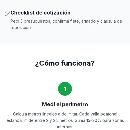
✅
Checklist de cotización
Pedí 3 presupuestos, confirmá flete, armado y cláusula de
reposición.
¿Cómo funciona?
1
Medí el perímetro
Calculá metros lineales a delimitar. Cada valla peatonal
estándar mide entre 2 y 2.5 metros. Sumá 15–20% para zonas
internas.