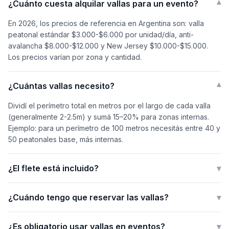
¿Cuánto cuesta alquilar vallas para un evento?
▾
En 2026, los precios de referencia en Argentina son: valla
peatonal estándar $3.000-$6.000 por unidad/día, anti-
avalancha $8.000-$12.000 y New Jersey $10.000-$15.000.
Los precios varían por zona y cantidad.
¿Cuántas vallas necesito?
▾
Dividí el perímetro total en metros por el largo de cada valla
(generalmente 2-2.5m) y sumá 15–20% para zonas internas.
Ejemplo: para un perímetro de 100 metros necesitás entre 40 y
50 peatonales base, más internas.
¿El flete está incluido?
▾
¿Cuándo tengo que reservar las vallas?
▾
¿Es obligatorio usar vallas en eventos?
▾