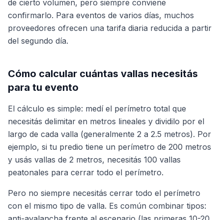
de cierto volumen, pero siempre conviene
confirmarlo. Para eventos de varios días, muchos
proveedores ofrecen una tarifa diaria reducida a partir
del segundo día.
Cómo calcular cuántas vallas necesitás
para tu evento
El cálculo es simple: medí el perímetro total que
necesitás delimitar en metros lineales y dividilo por el
largo de cada valla (generalmente 2 a 2.5 metros). Por
ejemplo, si tu predio tiene un perímetro de 200 metros
y usás vallas de 2 metros, necesitás 100 vallas
peatonales para cerrar todo el perímetro.
Pero no siempre necesitás cerrar todo el perímetro
con el mismo tipo de valla. Es común combinar tipos:
anti-avalancha frente al escenario (las primeras 10-20