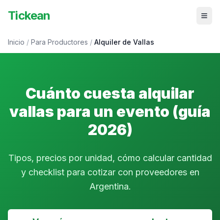
Tickean
Inicio
/
Para Productores
/
Alquiler de Vallas
Cuánto cuesta alquilar
vallas para un evento (guía
2026)
Tipos, precios por unidad, cómo calcular cantidad
y checklist para cotizar con proveedores en
Argentina.