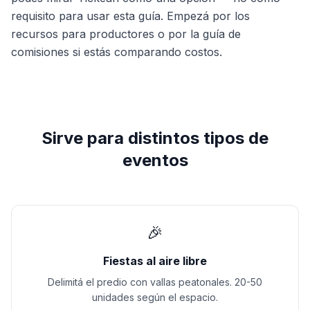
requisito para usar esta guía. Empezá por los
recursos para productores o por la guía de
comisiones si estás comparando costos.
Sirve para distintos tipos de
eventos
🎉
Fiestas al aire libre
Delimitá el predio con vallas peatonales. 20-50
unidades según el espacio.