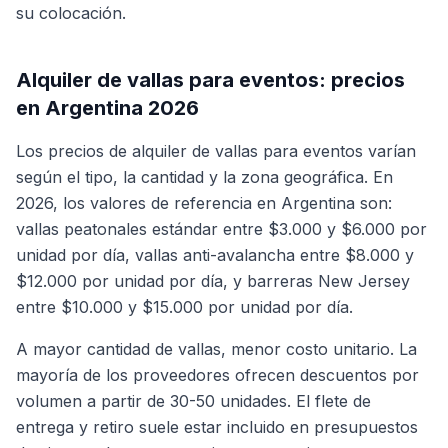
su colocación.
Alquiler de vallas para eventos: precios
en Argentina 2026
Los precios de alquiler de vallas para eventos varían
según el tipo, la cantidad y la zona geográfica. En
2026, los valores de referencia en Argentina son:
vallas peatonales estándar entre $3.000 y $6.000 por
unidad por día, vallas anti-avalancha entre $8.000 y
$12.000 por unidad por día, y barreras New Jersey
entre $10.000 y $15.000 por unidad por día.
A mayor cantidad de vallas, menor costo unitario. La
mayoría de los proveedores ofrecen descuentos por
volumen a partir de 30-50 unidades. El flete de
entrega y retiro suele estar incluido en presupuestos