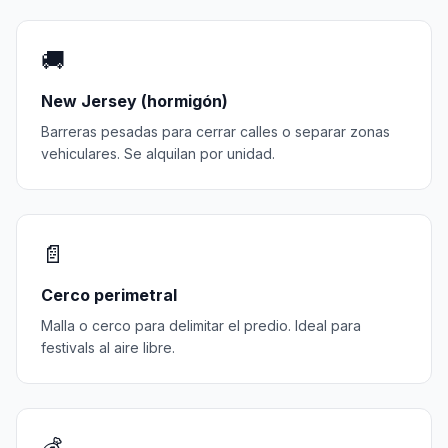
🚚
New Jersey (hormigón)
Barreras pesadas para cerrar calles o separar zonas
vehiculares. Se alquilan por unidad.
📄
Cerco perimetral
Malla o cerco para delimitar el predio. Ideal para
festivals al aire libre.