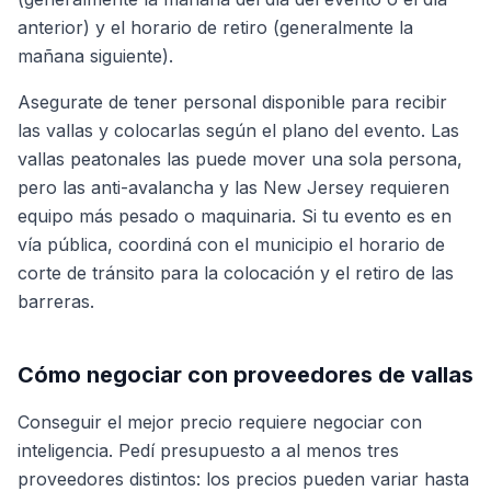
anterior) y el horario de retiro (generalmente la
mañana siguiente).
Asegurate de tener personal disponible para recibir
las vallas y colocarlas según el plano del evento. Las
vallas peatonales las puede mover una sola persona,
pero las anti-avalancha y las New Jersey requieren
equipo más pesado o maquinaria. Si tu evento es en
vía pública, coordiná con el municipio el horario de
corte de tránsito para la colocación y el retiro de las
barreras.
Cómo negociar con proveedores de vallas
Conseguir el mejor precio requiere negociar con
inteligencia. Pedí presupuesto a al menos tres
proveedores distintos: los precios pueden variar hasta