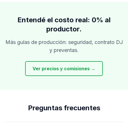
Entendé el costo real: 0% al
productor.
Más guías de producción: seguridad, contrato DJ
y preventas.
Ver precios y comisiones →
Preguntas frecuentes