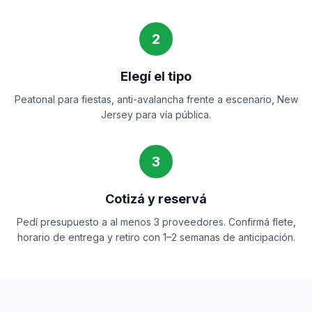
2
Elegí el tipo
Peatonal para fiestas, anti-avalancha frente a escenario, New
Jersey para vía pública.
3
Cotizá y reservá
Pedí presupuesto a al menos 3 proveedores. Confirmá flete,
horario de entrega y retiro con 1–2 semanas de anticipación.