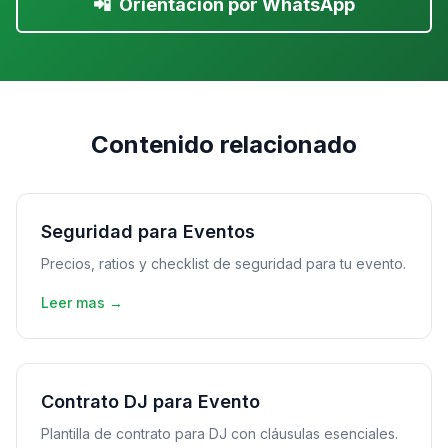
📲
Orientación por WhatsApp
Contenido relacionado
Seguridad para Eventos
Precios, ratios y checklist de seguridad para tu evento.
Leer mas →
Contrato DJ para Evento
Plantilla de contrato para DJ con cláusulas esenciales.