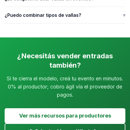
¿Puedo combinar tipos de vallas?
▾
¿Necesitás vender entradas
también?
Si te cierra el modelo, creá tu evento en minutos.
0% al productor; cobro ágil vía el proveedor de
pagos.
Ver más recursos para productores