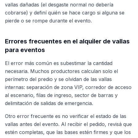
vallas dañadas (el desgaste normal no debería
cobrarse) y definí quién se hace cargo si alguna se
pierde o se rompe durante el evento.
Errores frecuentes en el alquiler de vallas
para eventos
El error más común es subestimar la cantidad
necesaria. Muchos productores calculan solo el
perímetro del predio y se olvidan de las vallas
internas: separación de zona VIP, corredor de acceso
al escenario, filas de ingreso, sector de barras y
delimitación de salidas de emergencia.
Otro error frecuente es no verificar el estado de las
vallas antes del evento. Al recibir el pedido, revisá que
estén completas, que las bases estén firmes y que los