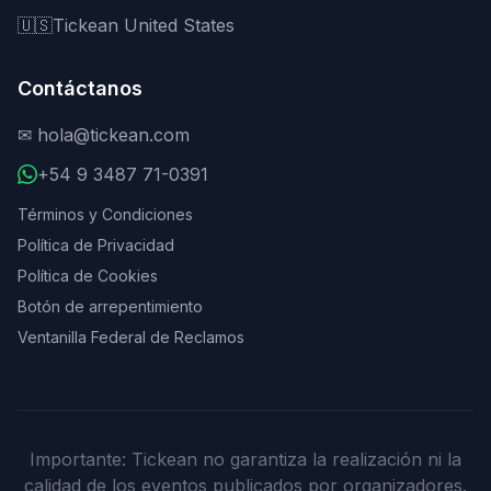
🇺🇸
Tickean United States
Contáctanos
✉
hola@tickean.com
+54 9 3487 71-0391
Términos y Condiciones
Política de Privacidad
Política de Cookies
Botón de arrepentimiento
Ventanilla Federal de Reclamos
Importante: Tickean no garantiza la realización ni la
calidad de los eventos publicados por organizadores.