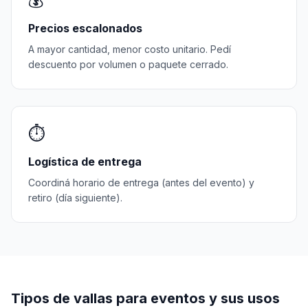
💰
Precios escalonados
A mayor cantidad, menor costo unitario. Pedí
descuento por volumen o paquete cerrado.
⏱️
Logística de entrega
Coordiná horario de entrega (antes del evento) y
retiro (día siguiente).
Tipos de vallas para eventos y sus usos