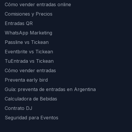
Cómo vender entradas online
Comisiones y Precios
Entradas QR
WhatsApp Marketing
Passline vs Tickean
Eventbrite vs Tickean
TuEntrada vs Tickean
Cómo vender entradas
Preventa early bird
Guía: preventa de entradas en Argentina
Calculadora de Bebidas
Contrato DJ
Seguridad para Eventos