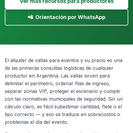
Ver más recursos para productores
📲
Orientación por WhatsApp
El alquiler de vallas para eventos y su precio es una
de las primeras consultas logísticas de cualquier
productor en Argentina. Las vallas sirven para
delimitar el perímetro, ordenar filas de ingreso,
separar zonas VIP, proteger el escenario y cumplir
con las normativas municipales de seguridad. Sin un
cálculo claro, es fácil subestimar cantidad, flete o el
tipo correcto — y eso se traduce en sobrecostos o
problemas el día del evento.