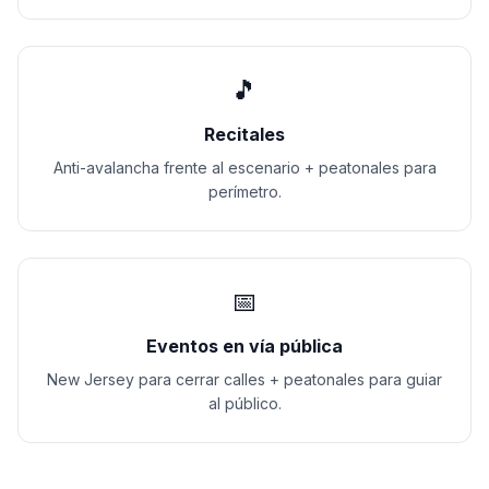
🎵
Recitales
Anti-avalancha frente al escenario + peatonales para
perímetro.
📅
Eventos en vía pública
New Jersey para cerrar calles + peatonales para guiar
al público.