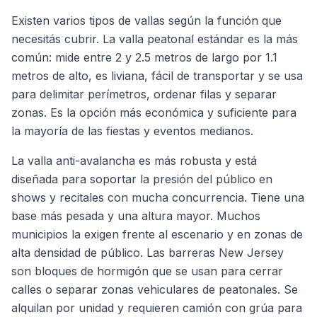
Existen varios tipos de vallas según la función que
necesitás cubrir. La valla peatonal estándar es la más
común: mide entre 2 y 2.5 metros de largo por 1.1
metros de alto, es liviana, fácil de transportar y se usa
para delimitar perímetros, ordenar filas y separar
zonas. Es la opción más económica y suficiente para
la mayoría de las fiestas y eventos medianos.
La valla anti-avalancha es más robusta y está
diseñada para soportar la presión del público en
shows y recitales con mucha concurrencia. Tiene una
base más pesada y una altura mayor. Muchos
municipios la exigen frente al escenario y en zonas de
alta densidad de público. Las barreras New Jersey
son bloques de hormigón que se usan para cerrar
calles o separar zonas vehiculares de peatonales. Se
alquilan por unidad y requieren camión con grúa para