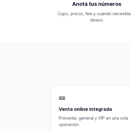
Anotá tus números
Cupo, precio, fee y cuándo necesitás
dinero.
🎫
Venta online integrada
Preventa, general y VIP en una sola
operación.