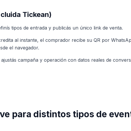
cluida Tickean)
finís tipos de entrada y publicás un único link de venta.
edita al instante, el comprador recibe su QR por WhatsAp
esde el navegador.
 ajustás campaña y operación con datos reales de convers
rve para distintos tipos de even