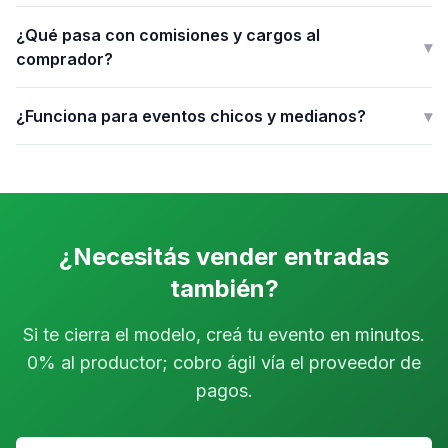
¿Qué pasa con comisiones y cargos al
▾
comprador?
¿Funciona para eventos chicos y medianos?
▾
¿Necesitás vender entradas
también?
Si te cierra el modelo, creá tu evento en minutos.
0% al productor; cobro ágil vía el proveedor de
pagos.