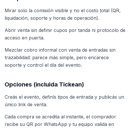
Mirar solo la comisión visible y no el costo total (QR,
liquidación, soporte y horas de operación).
Abrir venta sin definir cupos por tanda ni protocolo de
acceso en puerta.
Mezclar cobro informal con venta de entradas sin
trazabilidad: parece más simple, pero encarece
soporte y control el día del evento.
Opciones (incluida Tickean)
Creás el evento, definís tipos de entrada y publicás un
único link de venta.
Cada compra se acredita al instante, el comprador
recibe su QR por WhatsApp y tu equipo valida en