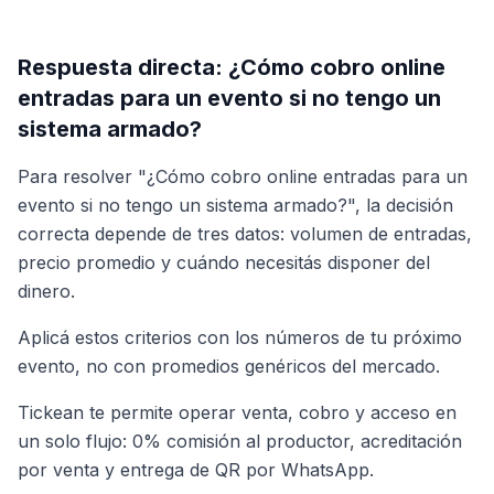
Respuesta directa: ¿Cómo cobro online
entradas para un evento si no tengo un
sistema armado?
Para resolver "¿Cómo cobro online entradas para un
evento si no tengo un sistema armado?", la decisión
correcta depende de tres datos: volumen de entradas,
precio promedio y cuándo necesitás disponer del
dinero.
Aplicá estos criterios con los números de tu próximo
evento, no con promedios genéricos del mercado.
Tickean te permite operar venta, cobro y acceso en
un solo flujo: 0% comisión al productor, acreditación
por venta y entrega de QR por WhatsApp.