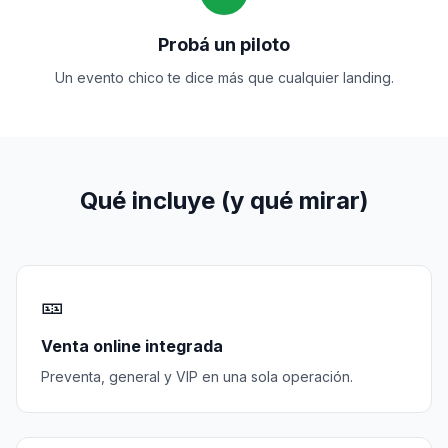
Probá un piloto
Un evento chico te dice más que cualquier landing.
Qué incluye (y qué mirar)
🎫
Venta online integrada
Preventa, general y VIP en una sola operación.