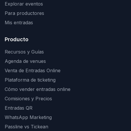
Explorar eventos
Para productores
Mis entradas
Producto
Recursos y Guías
Agenda de venues
Venta de Entradas Online
Plataforma de ticketing
Cómo vender entradas online
Comisiones y Precios
Entradas QR
WhatsApp Marketing
Passline vs Tickean