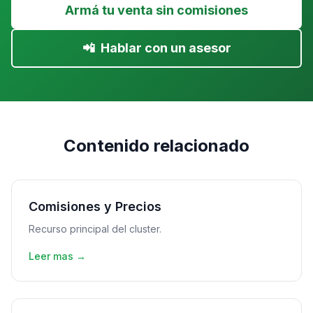
Armá tu venta sin comisiones
📲
Hablar con un asesor
Contenido relacionado
Comisiones y Precios
Recurso principal del cluster.
Leer mas →