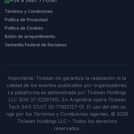
+54 9 3487 71-0391
Términos y Condiciones
Política de Privacidad
Política de Cookies
Botón de arrepentimiento
Ventanilla Federal de Reclamos
Importante: Tickean no garantiza la realización ni la
calidad de los eventos publicados por organizadores.
La plataforma es administrada por Tickean Holdings
LLC (EIN 37-2239745). En Argentina opera Tickean
Tech SAS (CUIT 30-71952127-0). El uso del sitio se
rige por los Términos y Condiciones vigentes.
©
2026
Tickean Holdings LLC – Todos los derechos
reservados.