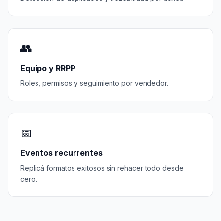
👥
Equipo y RRPP
Roles, permisos y seguimiento por vendedor.
📅
Eventos recurrentes
Replicá formatos exitosos sin rehacer todo desde
cero.