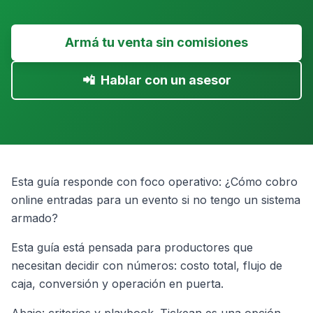
Armá tu venta sin comisiones
📲
Hablar con un asesor
Esta guía responde con foco operativo: ¿Cómo cobro
online entradas para un evento si no tengo un sistema
armado?
Esta guía está pensada para productores que
necesitan decidir con números: costo total, flujo de
caja, conversión y operación en puerta.