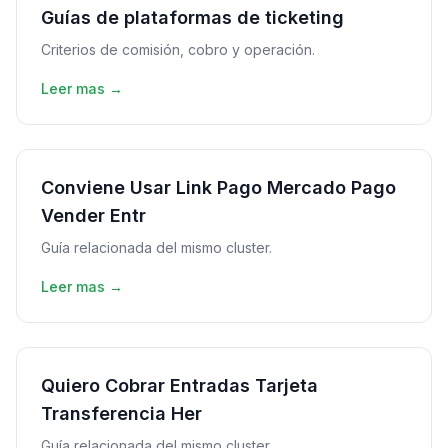
Guías de plataformas de ticketing
Criterios de comisión, cobro y operación.
Leer mas →
Conviene Usar Link Pago Mercado Pago
Vender Entr
Guía relacionada del mismo cluster.
Leer mas →
Quiero Cobrar Entradas Tarjeta
Transferencia Her
Guía relacionada del mismo cluster.