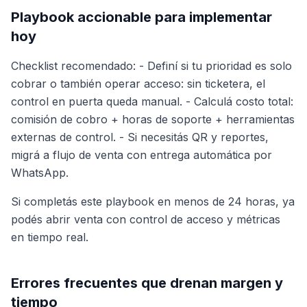
Playbook accionable para implementar
hoy
Checklist recomendado: - Definí si tu prioridad es solo
cobrar o también operar acceso: sin ticketera, el
control en puerta queda manual. - Calculá costo total:
comisión de cobro + horas de soporte + herramientas
externas de control. - Si necesitás QR y reportes,
migrá a flujo de venta con entrega automática por
WhatsApp.
Si completás este playbook en menos de 24 horas, ya
podés abrir venta con control de acceso y métricas
en tiempo real.
Errores frecuentes que drenan margen y
tiempo