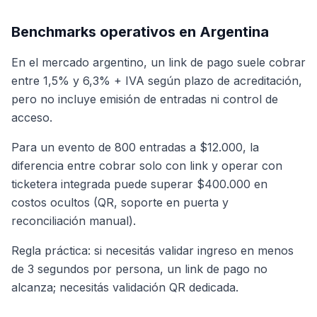
Benchmarks operativos en Argentina
En el mercado argentino, un link de pago suele cobrar
entre 1,5% y 6,3% + IVA según plazo de acreditación,
pero no incluye emisión de entradas ni control de
acceso.
Para un evento de 800 entradas a $12.000, la
diferencia entre cobrar solo con link y operar con
ticketera integrada puede superar $400.000 en
costos ocultos (QR, soporte en puerta y
reconciliación manual).
Regla práctica: si necesitás validar ingreso en menos
de 3 segundos por persona, un link de pago no
alcanza; necesitás validación QR dedicada.