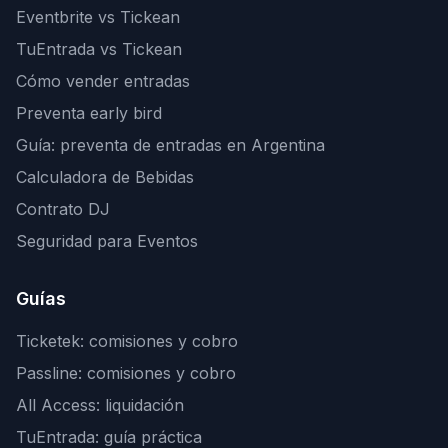
Eventbrite vs Tickean
TuEntrada vs Tickean
Cómo vender entradas
Preventa early bird
Guía: preventa de entradas en Argentina
Calculadora de Bebidas
Contrato DJ
Seguridad para Eventos
Guías
Ticketek: comisiones y cobro
Passline: comisiones y cobro
All Access: liquidación
TuEntrada: guía práctica