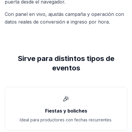
puerta desde el navegador.
Con panel en vivo, ajustás campaña y operación con
datos reales de conversión e ingreso por hora.
Sirve para distintos tipos de
eventos
🎉
Fiestas y boliches
Ideal para productores con fechas recurrentes.