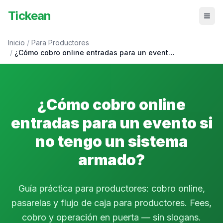
Tickean
Inicio
/
Para Productores
/
¿Cómo cobro online entradas para un event…
¿Cómo cobro online
entradas para un evento si
no tengo un sistema
armado?
Guía práctica para productores: cobro online,
pasarelas y flujo de caja para productores. Fees,
cobro y operación en puerta — sin slogans.