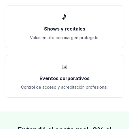
🎵
Shows y recitales
Volumen alto con margen protegido.
📅
Eventos corporativos
Control de acceso y acreditación profesional.