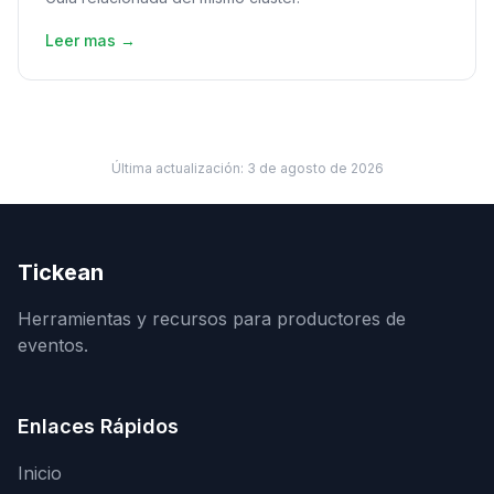
Leer mas →
Última actualización:
3 de agosto de 2026
Tickean
Herramientas y recursos para productores de
eventos.
Enlaces Rápidos
Inicio