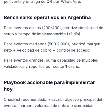
por venta y entrega de QR por WhatsApp.
Benchmarks operativos en Argentina
Para eventos chicos (200-400), priorizá simplicidad de
setup y tiempo de implementación (<1 día).
Para eventos medianos (500-2.000), priorizá margen
neto + velocidad de cobro + control de acceso.
Para eventos grandes, sumá capacidad de múltiples
validadores y reportes por sector/horario.
Playbook accionable para implementar
hoy
Checklist recomendado: - Escribí objetivo principal del
evento: margen, velocidad de cobro o simplicidad