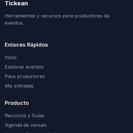
Tickean
Herramientas y recursos para productores de
eventos.
Enlaces Rápidos
Inicio
Explorar eventos
Para productores
Mis entradas
Producto
Recursos y Guías
Agenda de venues