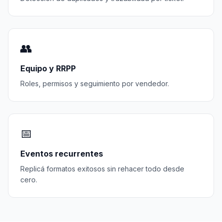
👥
Equipo y RRPP
Roles, permisos y seguimiento por vendedor.
📅
Eventos recurrentes
Replicá formatos exitosos sin rehacer todo desde
cero.