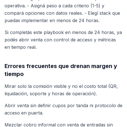
operativa. - Asigná peso a cada criterio (1-5) y
compará opciones con datos reales. - Elegí stack que
puedas implementar en menos de 24 horas.
Si completás este playbook en menos de 24 horas, ya
podés abrir venta con control de acceso y métricas
en tiempo real.
Errores frecuentes que drenan margen y
tiempo
Mirar solo la comisión visible y no el costo total (QR,
liquidación, soporte y horas de operación).
Abrir venta sin definir cupos por tanda ni protocolo de
acceso en puerta.
Mezclar cobro informal con venta de entradas sin