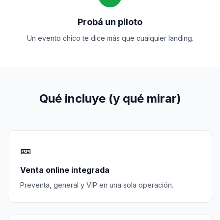
Probá un piloto
Un evento chico te dice más que cualquier landing.
Qué incluye (y qué mirar)
🎫
Venta online integrada
Preventa, general y VIP en una sola operación.