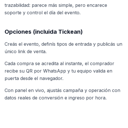
trazabilidad: parece más simple, pero encarece
soporte y control el día del evento.
Opciones (incluida Tickean)
Creás el evento, definís tipos de entrada y publicás un
único link de venta.
Cada compra se acredita al instante, el comprador
recibe su QR por WhatsApp y tu equipo valida en
puerta desde el navegador.
Con panel en vivo, ajustás campaña y operación con
datos reales de conversión e ingreso por hora.