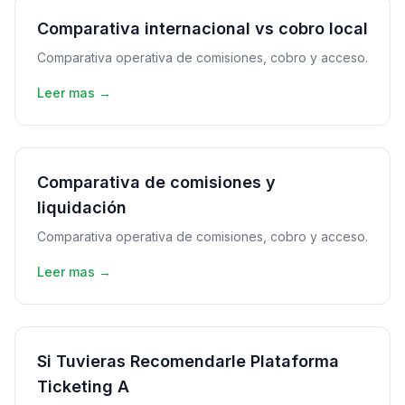
Comparativa internacional vs cobro local
Comparativa operativa de comisiones, cobro y acceso.
Leer mas →
Comparativa de comisiones y
liquidación
Comparativa operativa de comisiones, cobro y acceso.
Leer mas →
Si Tuvieras Recomendarle Plataforma
Ticketing A