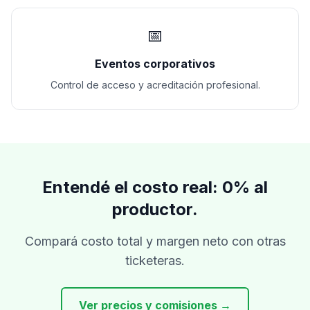
📅
Eventos corporativos
Control de acceso y acreditación profesional.
Entendé el costo real: 0% al
productor.
Compará costo total y margen neto con otras
ticketeras.
Ver precios y comisiones →