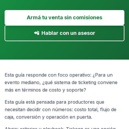
Armá tu venta sin comisiones
📲
Hablar con un asesor
Esta guía responde con foco operativo: ¿Para un
evento mediano, ¿qué sistema de ticketing conviene
más en términos de costo y soporte?
Esta guía está pensada para productores que
necesitan decidir con números: costo total, flujo de
caja, conversión y operación en puerta.