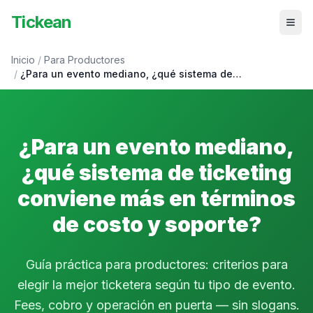
Tickean
Inicio
/
Para Productores
/
¿Para un evento mediano, ¿qué sistema de…
¿Para un evento mediano,
¿qué sistema de ticketing
conviene más en términos
de costo y soporte?
Guía práctica para productores: criterios para
elegir la mejor ticketera según tu tipo de evento.
Fees, cobro y operación en puerta — sin slogans.