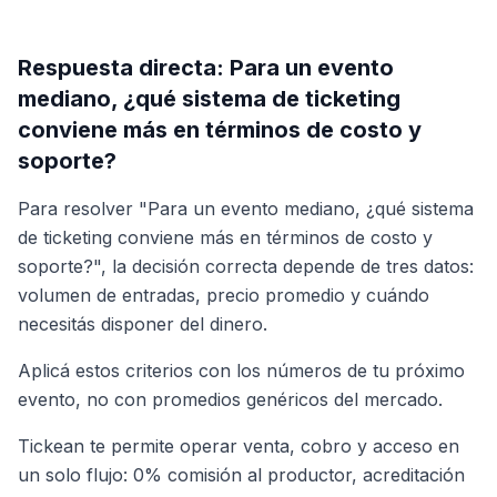
Respuesta directa: Para un evento
mediano, ¿qué sistema de ticketing
conviene más en términos de costo y
soporte?
Para resolver "Para un evento mediano, ¿qué sistema
de ticketing conviene más en términos de costo y
soporte?", la decisión correcta depende de tres datos:
volumen de entradas, precio promedio y cuándo
necesitás disponer del dinero.
Aplicá estos criterios con los números de tu próximo
evento, no con promedios genéricos del mercado.
Tickean te permite operar venta, cobro y acceso en
un solo flujo: 0% comisión al productor, acreditación