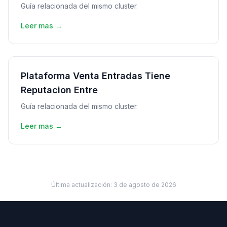
Guía relacionada del mismo cluster.
Leer mas →
Plataforma Venta Entradas Tiene
Reputacion Entre
Guía relacionada del mismo cluster.
Leer mas →
Última actualización:
3 de agosto de 2026