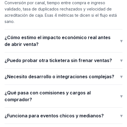
Conversión por canal, tiempo entre compra e ingreso
validado, tasa de duplicados rechazados y velocidad de
acreditación de caja. Esas 4 métricas te dicen si el flujo está
sano.
¿Cómo estimo el impacto económico real antes
▾
de abrir venta?
¿Puedo probar otra ticketera sin frenar ventas?
▾
¿Necesito desarrollo o integraciones complejas?
▾
¿Qué pasa con comisiones y cargos al
▾
comprador?
¿Funciona para eventos chicos y medianos?
▾