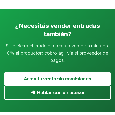
¿Necesitás vender entradas
también?
Si te cierra el modelo, creá tu evento en minutos.
0% al productor; cobro ágil vía el proveedor de
pagos.
Armá tu venta sin comisiones
📲
Hablar con un asesor