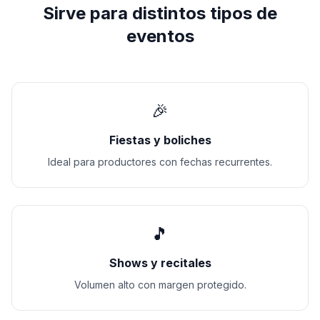
Sirve para distintos tipos de
eventos
🎉
Fiestas y boliches
Ideal para productores con fechas recurrentes.
🎵
Shows y recitales
Volumen alto con margen protegido.