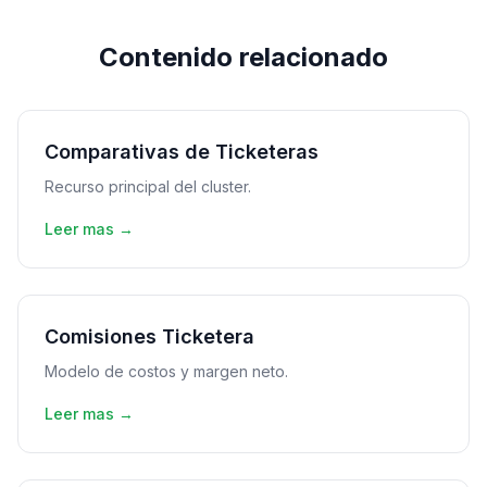
Contenido relacionado
Comparativas de Ticketeras
Recurso principal del cluster.
Leer mas →
Comisiones Ticketera
Modelo de costos y margen neto.
Leer mas →