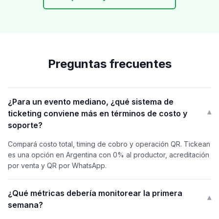
Preguntas frecuentes
¿Para un evento mediano, ¿qué sistema de
ticketing conviene más en términos de costo y
▾
soporte?
Compará costo total, timing de cobro y operación QR. Tickean
es una opción en Argentina con 0% al productor, acreditación
por venta y QR por WhatsApp.
¿Qué métricas debería monitorear la primera
▾
semana?