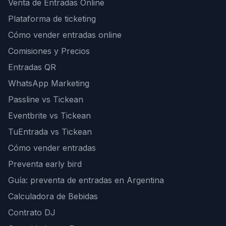
Venta de Entradas Online
Plataforma de ticketing
Cómo vender entradas online
Comisiones y Precios
Entradas QR
WhatsApp Marketing
Passline vs Tickean
Eventbrite vs Tickean
TuEntrada vs Tickean
Cómo vender entradas
Preventa early bird
Guía: preventa de entradas en Argentina
Calculadora de Bebidas
Contrato DJ