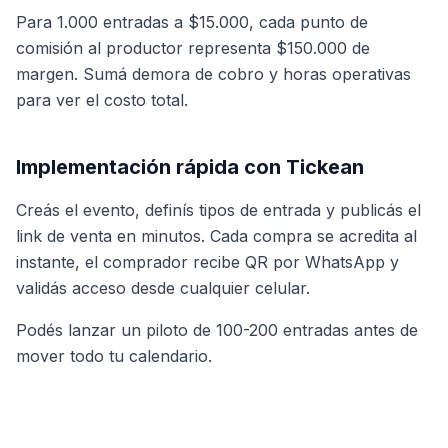
Para 1.000 entradas a $15.000, cada punto de
comisión al productor representa $150.000 de
margen. Sumá demora de cobro y horas operativas
para ver el costo total.
Implementación rápida con Tickean
Creás el evento, definís tipos de entrada y publicás el
link de venta en minutos. Cada compra se acredita al
instante, el comprador recibe QR por WhatsApp y
validás acceso desde cualquier celular.
Podés lanzar un piloto de 100-200 entradas antes de
mover todo tu calendario.