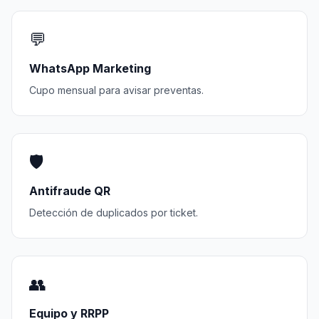
💬
WhatsApp Marketing
Cupo mensual para avisar preventas.
🛡️
Antifraude QR
Detección de duplicados por ticket.
👥
Equipo y RRPP