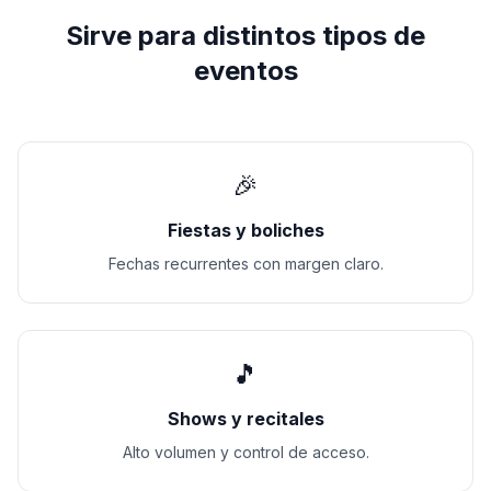
Sirve para distintos tipos de
eventos
🎉
Fiestas y boliches
Fechas recurrentes con margen claro.
🎵
Shows y recitales
Alto volumen y control de acceso.