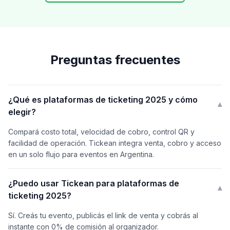
Preguntas frecuentes
¿Qué es plataformas de ticketing 2025 y cómo
▾
elegir?
Compará costo total, velocidad de cobro, control QR y
facilidad de operación. Tickean integra venta, cobro y acceso
en un solo flujo para eventos en Argentina.
¿Puedo usar Tickean para plataformas de
▾
ticketing 2025?
Sí. Creás tu evento, publicás el link de venta y cobrás al
instante con 0% de comisión al organizador.