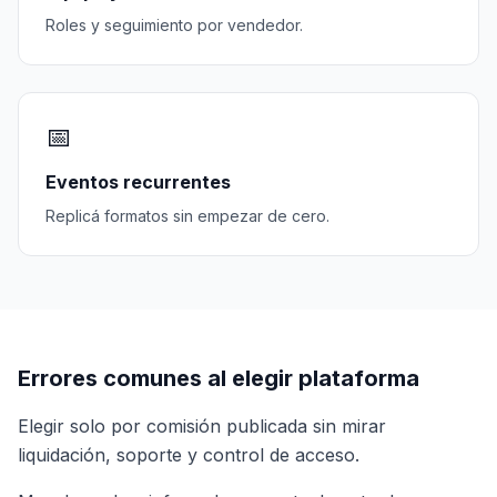
Roles y seguimiento por vendedor.
📅
Eventos recurrentes
Replicá formatos sin empezar de cero.
Errores comunes al elegir plataforma
Elegir solo por comisión publicada sin mirar
liquidación, soporte y control de acceso.