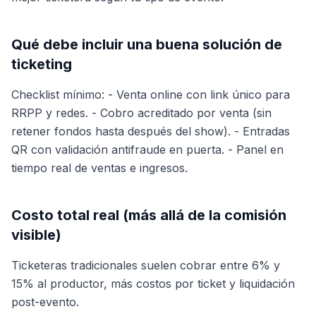
Qué debe incluir una buena solución de
ticketing
Checklist mínimo: - Venta online con link único para
RRPP y redes. - Cobro acreditado por venta (sin
retener fondos hasta después del show). - Entradas
QR con validación antifraude en puerta. - Panel en
tiempo real de ventas e ingresos.
Costo total real (más allá de la comisión
visible)
Ticketeras tradicionales suelen cobrar entre 6% y
15% al productor, más costos por ticket y liquidación
post-evento.