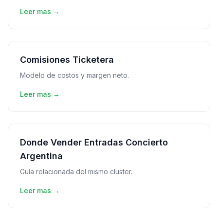
Leer mas →
Comisiones Ticketera
Modelo de costos y margen neto.
Leer mas →
Donde Vender Entradas Concierto
Argentina
Guía relacionada del mismo cluster.
Leer mas →