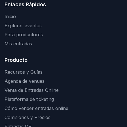
Enlaces Rápidos
Inicio
Explorar eventos
Para productores
Mis entradas
Producto
Recursos y Guías
Agenda de venues
Venta de Entradas Online
Plataforma de ticketing
Cómo vender entradas online
Comisiones y Precios
Entradas QR