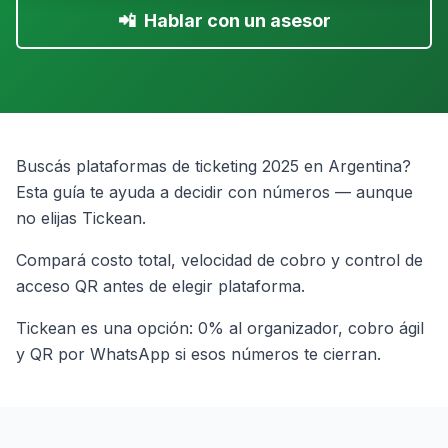
📲
Hablar con un asesor
Buscás plataformas de ticketing 2025 en Argentina?
Esta guía te ayuda a decidir con números — aunque
no elijas Tickean.
Compará costo total, velocidad de cobro y control de
acceso QR antes de elegir plataforma.
Tickean es una opción: 0% al organizador, cobro ágil
y QR por WhatsApp si esos números te cierran.