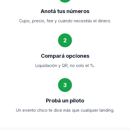
Anotá tus números
Cupo, precio, fee y cuándo necesitás el dinero.
2
Compará opciones
Liquidación y QR, no solo el %.
3
Probá un piloto
Un evento chico te dice más que cualquier landing.