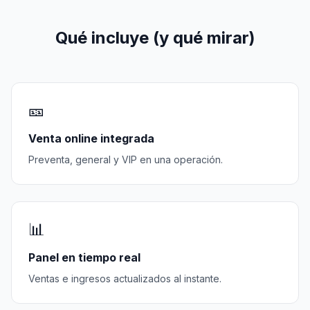
Qué incluye (y qué mirar)
🎫
Venta online integrada
Preventa, general y VIP en una operación.
📊
Panel en tiempo real
Ventas e ingresos actualizados al instante.