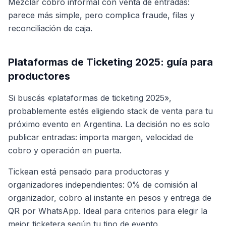
Mezclar cobro informal con venta de entradas:
parece más simple, pero complica fraude, filas y
reconciliación de caja.
Plataformas de Ticketing 2025: guía para
productores
Si buscás «plataformas de ticketing 2025»,
probablemente estés eligiendo stack de venta para tu
próximo evento en Argentina. La decisión no es solo
publicar entradas: importa margen, velocidad de
cobro y operación en puerta.
Tickean está pensado para productoras y
organizadores independientes: 0% de comisión al
organizador, cobro al instante en pesos y entrega de
QR por WhatsApp. Ideal para criterios para elegir la
mejor ticketera según tu tipo de evento.