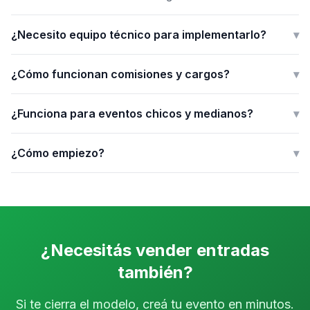
¿Necesito equipo técnico para implementarlo?
▾
¿Cómo funcionan comisiones y cargos?
▾
¿Funciona para eventos chicos y medianos?
▾
¿Cómo empiezo?
▾
¿Necesitás vender entradas
también?
Si te cierra el modelo, creá tu evento en minutos.