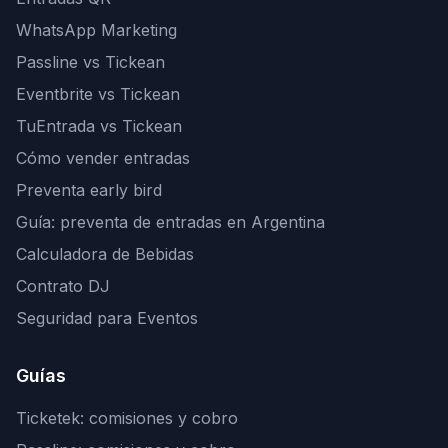
WhatsApp Marketing
Passline vs Tickean
Eventbrite vs Tickean
TuEntrada vs Tickean
Cómo vender entradas
Preventa early bird
Guía: preventa de entradas en Argentina
Calculadora de Bebidas
Contrato DJ
Seguridad para Eventos
Guías
Ticketek: comisiones y cobro