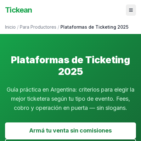
Tickean
Inicio
/
Para Productores
/
Plataformas de Ticketing 2025
Plataformas de Ticketing
2025
Guía práctica en Argentina: criterios para elegir la
mejor ticketera según tu tipo de evento. Fees,
cobro y operación en puerta — sin slogans.
Armá tu venta sin comisiones