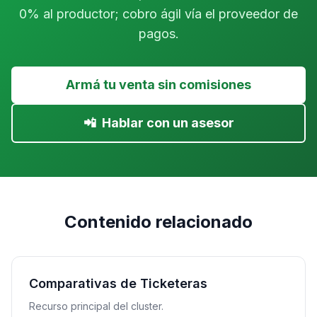
0% al productor; cobro ágil vía el proveedor de
pagos.
Armá tu venta sin comisiones
📲
Hablar con un asesor
Contenido relacionado
Comparativas de Ticketeras
Recurso principal del cluster.