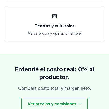
📅
Teatros y culturales
Marca propia y operación simple.
Entendé el costo real: 0% al
productor.
Compará costo total y margen neto.
Ver precios y comisiones →