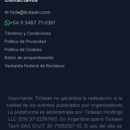
✉
hola@tickean.com
+54 9 3487 71-0391
Términos y Condiciones
Política de Privacidad
Política de Cookies
Botón de arrepentimiento
Ventanilla Federal de Reclamos
Importante: Tickean no garantiza la realización ni la
calidad de los eventos publicados por organizadores.
La plataforma es administrada por Tickean Holdings
LLC (EIN 37-2239745). En Argentina opera Tickean
Tech SAS (CUIT 30-71952127-0). El uso del sitio se