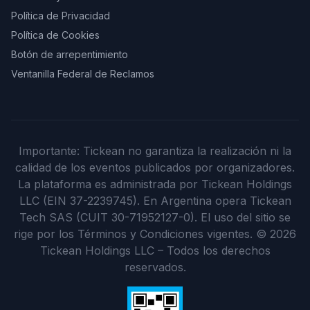
Política de Privacidad
Política de Cookies
Botón de arrepentimiento
Ventanilla Federal de Reclamos
Importante: Tickean no garantiza la realización ni la
calidad de los eventos publicados por organizadores.
La plataforma es administrada por Tickean Holdings
LLC (EIN 37-2239745). En Argentina opera Tickean
Tech SAS (CUIT 30-71952127-0). El uso del sitio se
rige por los Términos y Condiciones vigentes.
©
2026
Tickean Holdings LLC – Todos los derechos
reservados.