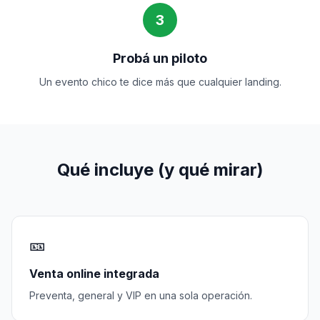
3
Probá un piloto
Un evento chico te dice más que cualquier landing.
Qué incluye (y qué mirar)
🎫
Venta online integrada
Preventa, general y VIP en una sola operación.