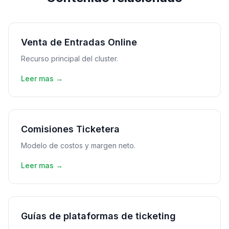
Venta de Entradas Online
Recurso principal del cluster.
Leer mas →
Comisiones Ticketera
Modelo de costos y margen neto.
Leer mas →
Guías de plataformas de ticketing