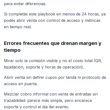
para evitar diferencias.
Si completás este playbook en menos de 24 horas, ya
podés abrir venta con control de acceso y métricas
en tiempo real.
Errores frecuentes que drenan margen y
tiempo
Mirar solo la comisión visible y no el costo total (QR,
liquidación, soporte y horas de operación).
Abrir venta sin definir cupos por tanda ni protocolo de
acceso en puerta.
Mezclar cobro informal con venta de entradas sin
trazabilidad: parece más simple, pero encarece
soporte y control el día del evento.