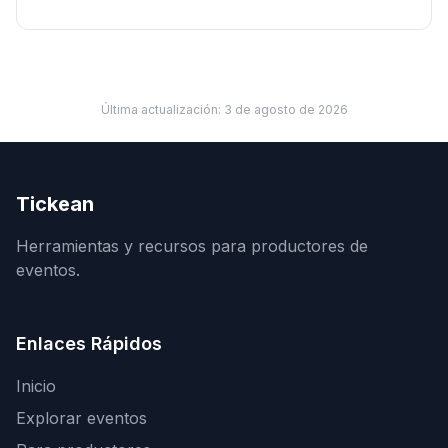
Última actualización:
3 de agosto de 2026
Tickean
Herramientas y recursos para productores de
eventos.
Enlaces Rápidos
Inicio
Explorar eventos