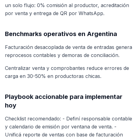
un solo flujo: 0% comisión al productor, acreditación
por venta y entrega de QR por WhatsApp.
Benchmarks operativos en Argentina
Facturación desacoplada de venta de entradas genera
reprocesos contables y demoras de conciliación.
Centralizar venta y comprobantes reduce errores de
carga en 30-50% en productoras chicas.
Playbook accionable para implementar
hoy
Checklist recomendado: - Definí responsable contable
y calendario de emisión por ventana de venta. -
Unificá reporte de ventas con base de facturación