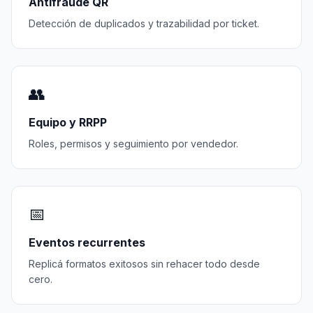
Antifraude QR
Detección de duplicados y trazabilidad por ticket.
👥
Equipo y RRPP
Roles, permisos y seguimiento por vendedor.
📅
Eventos recurrentes
Replicá formatos exitosos sin rehacer todo desde
cero.