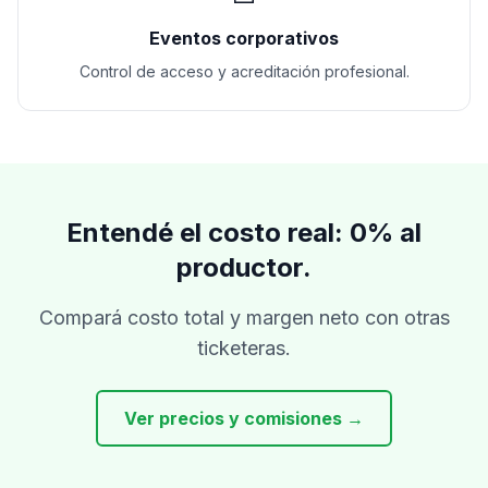
Eventos corporativos
Control de acceso y acreditación profesional.
Entendé el costo real: 0% al
productor.
Compará costo total y margen neto con otras
ticketeras.
Ver precios y comisiones →