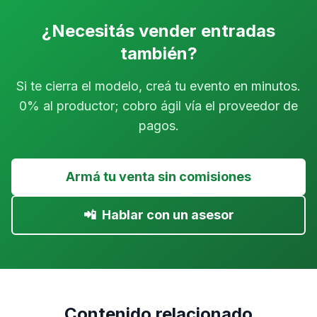
¿Necesitás vender entradas
también?
Si te cierra el modelo, creá tu evento en minutos.
0% al productor; cobro ágil vía el proveedor de
pagos.
Armá tu venta sin comisiones
📲
Hablar con un asesor
Contenido relacionado