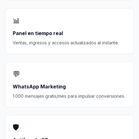
📊
Panel en tiempo real
Ventas, ingresos y accesos actualizados al instante.
💬
WhatsApp Marketing
1.000 mensajes gratis/mes para impulsar conversiones.
🛡️