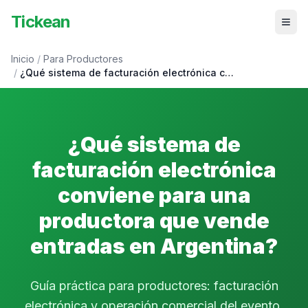
Tickean
Inicio
/
Para Productores
/
¿Qué sistema de facturación electrónica c…
¿Qué sistema de
facturación electrónica
conviene para una
productora que vende
entradas en Argentina?
Guía práctica para productores: facturación
electrónica y operación comercial del evento.