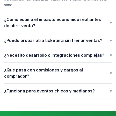
sano.
¿Cómo estimo el impacto económico real antes
▾
de abrir venta?
¿Puedo probar otra ticketera sin frenar ventas?
▾
¿Necesito desarrollo o integraciones complejas?
▾
¿Qué pasa con comisiones y cargos al
▾
comprador?
¿Funciona para eventos chicos y medianos?
▾