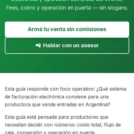
Fees, cobro y operación en puerta — sin slogans.
Armá tu venta sin comisiones
📲
Hablar con un asesor
Esta guía responde con foco operativo: ¿Qué sistema
de facturación electrónica conviene para una
productora que vende entradas en Argentina?
Esta guía está pensada para productores que
necesitan decidir con números: costo total, flujo de
caja, conversión y operación en puerta.