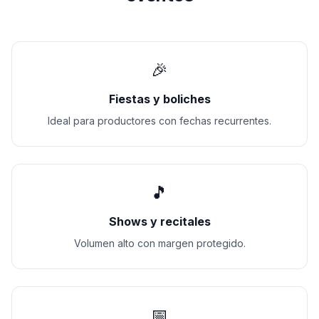
🎉
Fiestas y boliches
Ideal para productores con fechas recurrentes.
🎵
Shows y recitales
Volumen alto con margen protegido.
📅