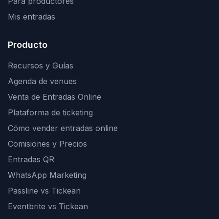
Para productores
Mis entradas
Producto
Recursos y Guías
Agenda de venues
Venta de Entradas Online
Plataforma de ticketing
Cómo vender entradas online
Comisiones y Precios
Entradas QR
WhatsApp Marketing
Passline vs Tickean
Eventbrite vs Tickean