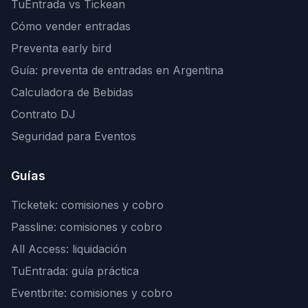
TuEntrada vs Tickean
Cómo vender entradas
Preventa early bird
Guía: preventa de entradas en Argentina
Calculadora de Bebidas
Contrato DJ
Seguridad para Eventos
Guías
Ticketek: comisiones y cobro
Passline: comisiones y cobro
All Access: liquidación
TuEntrada: guía práctica
Eventbrite: comisiones y cobro