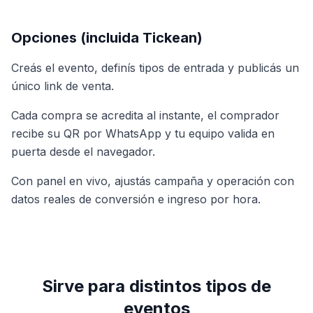
Opciones (incluida Tickean)
Creás el evento, definís tipos de entrada y publicás un
único link de venta.
Cada compra se acredita al instante, el comprador
recibe su QR por WhatsApp y tu equipo valida en
puerta desde el navegador.
Con panel en vivo, ajustás campaña y operación con
datos reales de conversión e ingreso por hora.
Sirve para distintos tipos de
eventos