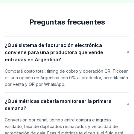
Preguntas frecuentes
¿Qué sistema de facturación electrónica
conviene para una productora que vende
▾
entradas en Argentina?
Compará costo total, timing de cobro y operación QR. Tickean
es una opción en Argentina con 0% al productor, acreditación
por venta y QR por WhatsApp.
¿Qué métricas debería monitorear la primera
▾
semana?
Conversión por canal, tiempo entre compra e ingreso
validado, tasa de duplicados rechazados y velocidad de
acreditación de caja. Esas 4 métricas te dicen si el flujo está