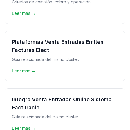
Criterios de comisión, cobro y operación.
Leer mas →
Plataformas Venta Entradas Emiten
Facturas Elect
Guía relacionada del mismo cluster.
Leer mas →
Integro Venta Entradas Online Sistema
Facturacio
Guía relacionada del mismo cluster.
Leer mas →