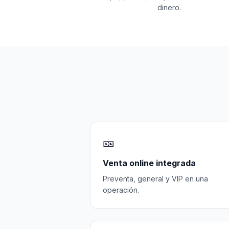
dinero.
🎫
Venta online integrada
Preventa, general y VIP en una
operación.