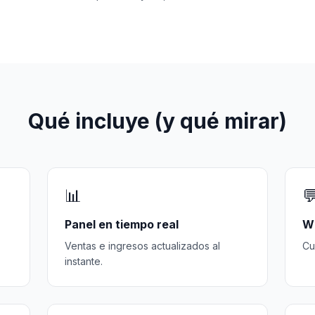
Qué incluye (y qué mirar)
📊

Panel en tiempo real
W
Ventas e ingresos actualizados al
Cu
instante.