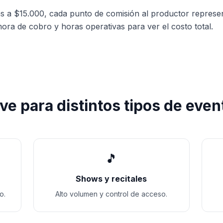
s a $15.000, cada punto de comisión al productor represe
a de cobro y horas operativas para ver el costo total.
rve para distintos tipos de even
🎵
Shows y recitales
o.
Alto volumen y control de acceso.