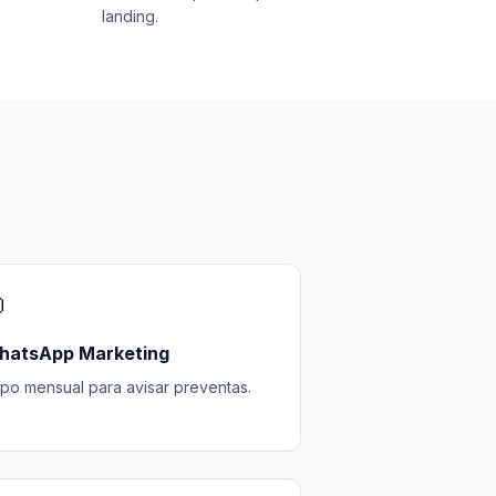
landing.

hatsApp Marketing
po mensual para avisar preventas.