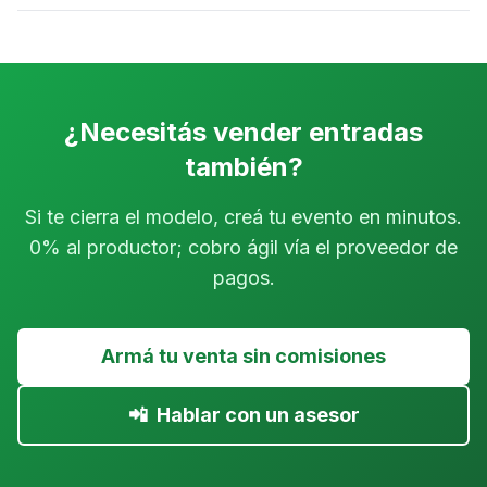
¿Necesitás vender entradas
también?
Si te cierra el modelo, creá tu evento en minutos.
0% al productor; cobro ágil vía el proveedor de
pagos.
Armá tu venta sin comisiones
📲
Hablar con un asesor