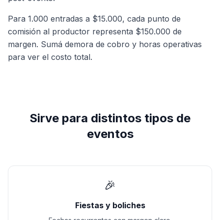
Para 1.000 entradas a $15.000, cada punto de
comisión al productor representa $150.000 de
margen. Sumá demora de cobro y horas operativas
para ver el costo total.
Sirve para distintos tipos de
eventos
🎉
Fiestas y boliches