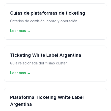
Guías de plataformas de ticketing
Criterios de comisión, cobro y operación.
Leer mas →
Ticketing White Label Argentina
Guía relacionada del mismo cluster.
Leer mas →
Plataforma Ticketing White Label
Argentina