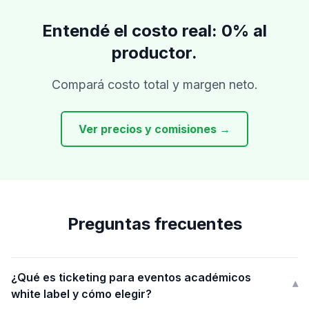
Entendé el costo real: 0% al
productor.
Compará costo total y margen neto.
Ver precios y comisiones →
Preguntas frecuentes
¿Qué es ticketing para eventos académicos
▾
white label y cómo elegir?