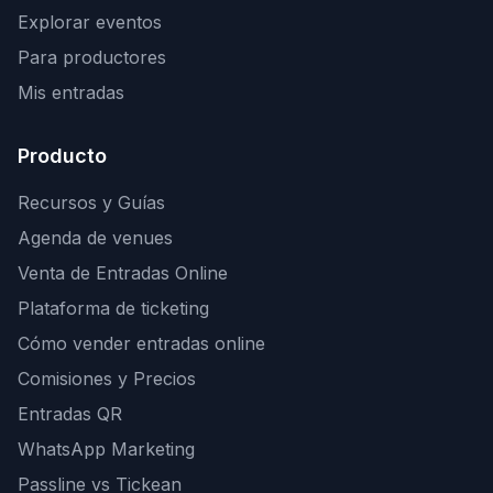
Explorar eventos
Para productores
Mis entradas
Producto
Recursos y Guías
Agenda de venues
Venta de Entradas Online
Plataforma de ticketing
Cómo vender entradas online
Comisiones y Precios
Entradas QR
WhatsApp Marketing
Passline vs Tickean