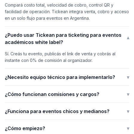
Compará costo total, velocidad de cobro, control QR y
facilidad de operación. Tickean integra venta, cobro y acceso
en un solo flujo para eventos en Argentina.
¿Puedo usar Tickean para ticketing para eventos
▾
académicos white label?
Sí. Creás tu evento, publicás el link de venta y cobrás al
instante con 0% de comisión al organizador.
¿Necesito equipo técnico para implementarlo?
▾
¿Cómo funcionan comisiones y cargos?
▾
¿Funciona para eventos chicos y medianos?
▾
¿Cómo empiezo?
▾