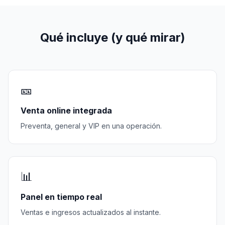
Qué incluye (y qué mirar)
🎫
Venta online integrada
Preventa, general y VIP en una operación.
📊
Panel en tiempo real
Ventas e ingresos actualizados al instante.