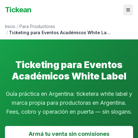
Tickean
Inicio
/
Para Productores
/
Ticketing para Eventos Académicos White La…
Ticketing para Eventos
Académicos White Label
Guía práctica en Argentina: ticketera white label y
marca propia para productoras en Argentina.
Fees, cobro y operación en puerta — sin slogans.
Armá tu venta sin comisiones