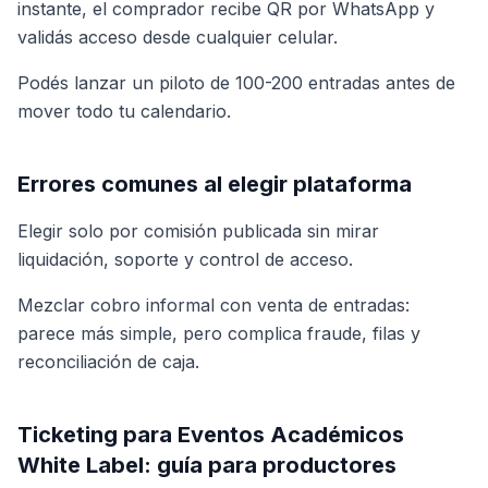
instante, el comprador recibe QR por WhatsApp y
validás acceso desde cualquier celular.
Podés lanzar un piloto de 100-200 entradas antes de
mover todo tu calendario.
Errores comunes al elegir plataforma
Elegir solo por comisión publicada sin mirar
liquidación, soporte y control de acceso.
Mezclar cobro informal con venta de entradas:
parece más simple, pero complica fraude, filas y
reconciliación de caja.
Ticketing para Eventos Académicos
White Label: guía para productores