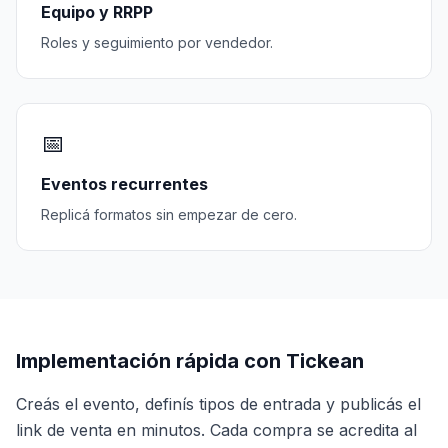
Equipo y RRPP
Roles y seguimiento por vendedor.
📅
Eventos recurrentes
Replicá formatos sin empezar de cero.
Implementación rápida con Tickean
Creás el evento, definís tipos de entrada y publicás el
link de venta en minutos. Cada compra se acredita al