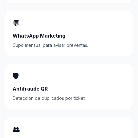
💬
WhatsApp Marketing
Cupo mensual para avisar preventas.
🛡️
Antifraude QR
Detección de duplicados por ticket.
👥