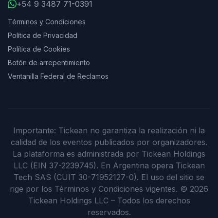
+54 9 3487 71-0391
Términos y Condiciones
Política de Privacidad
Política de Cookies
Botón de arrepentimiento
Ventanilla Federal de Reclamos
Importante: Tickean no garantiza la realización ni la
calidad de los eventos publicados por organizadores.
La plataforma es administrada por Tickean Holdings
LLC (EIN 37-2239745). En Argentina opera Tickean
Tech SAS (CUIT 30-71952127-0). El uso del sitio se
rige por los Términos y Condiciones vigentes.
©
2026
Tickean Holdings LLC – Todos los derechos
reservados.