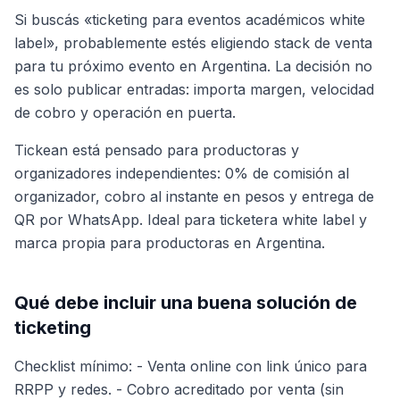
Si buscás «ticketing para eventos académicos white
label», probablemente estés eligiendo stack de venta
para tu próximo evento en Argentina. La decisión no
es solo publicar entradas: importa margen, velocidad
de cobro y operación en puerta.
Tickean está pensado para productoras y
organizadores independientes: 0% de comisión al
organizador, cobro al instante en pesos y entrega de
QR por WhatsApp. Ideal para ticketera white label y
marca propia para productoras en Argentina.
Qué debe incluir una buena solución de
ticketing
Checklist mínimo: - Venta online con link único para
RRPP y redes. - Cobro acreditado por venta (sin