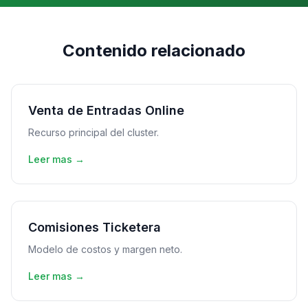
Contenido relacionado
Venta de Entradas Online
Recurso principal del cluster.
Leer mas →
Comisiones Ticketera
Modelo de costos y margen neto.
Leer mas →