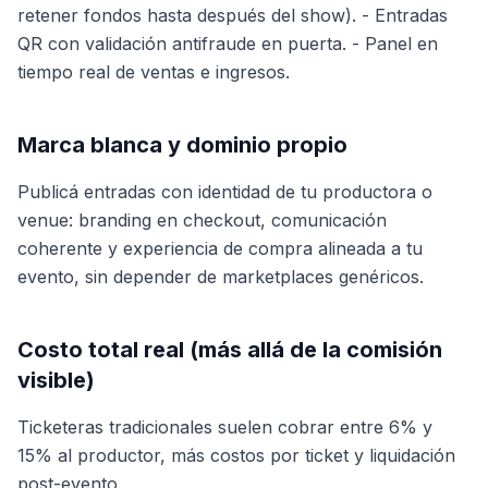
retener fondos hasta después del show). - Entradas
QR con validación antifraude en puerta. - Panel en
tiempo real de ventas e ingresos.
Marca blanca y dominio propio
Publicá entradas con identidad de tu productora o
venue: branding en checkout, comunicación
coherente y experiencia de compra alineada a tu
evento, sin depender de marketplaces genéricos.
Costo total real (más allá de la comisión
visible)
Ticketeras tradicionales suelen cobrar entre 6% y
15% al productor, más costos por ticket y liquidación
post-evento.