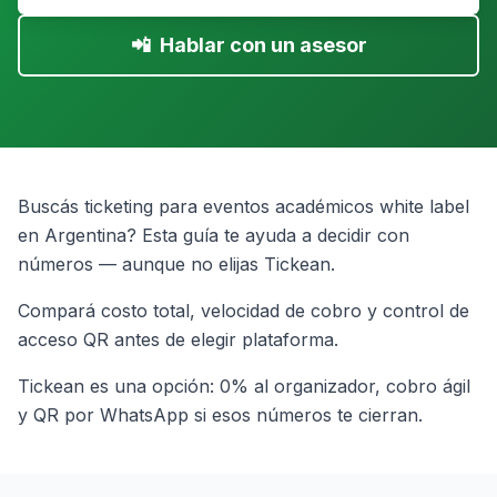
📲
Hablar con un asesor
Buscás ticketing para eventos académicos white label
en Argentina? Esta guía te ayuda a decidir con
números — aunque no elijas Tickean.
Compará costo total, velocidad de cobro y control de
acceso QR antes de elegir plataforma.
Tickean es una opción: 0% al organizador, cobro ágil
y QR por WhatsApp si esos números te cierran.