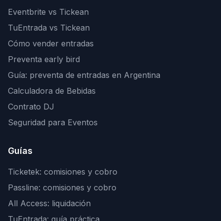
Eventbrite vs Tickean
TuEntrada vs Tickean
Cómo vender entradas
Preventa early bird
Guía: preventa de entradas en Argentina
Calculadora de Bebidas
Contrato DJ
Seguridad para Eventos
Guías
Ticketek: comisiones y cobro
Passline: comisiones y cobro
All Access: liquidación
TuEntrada: guía práctica