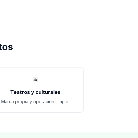
tos
📅
Teatros y culturales
Marca propia y operación simple.