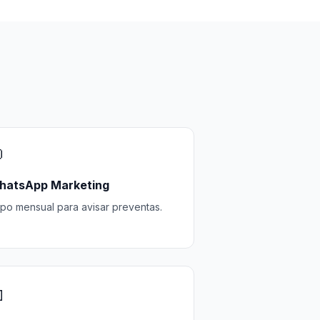

hatsApp Marketing
po mensual para avisar preventas.
