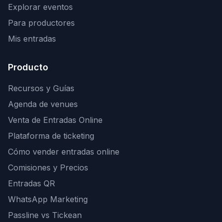
Explorar eventos
Para productores
Mis entradas
Producto
Recursos y Guías
Agenda de venues
Venta de Entradas Online
Plataforma de ticketing
Cómo vender entradas online
Comisiones y Precios
Entradas QR
WhatsApp Marketing
Passline vs Tickean