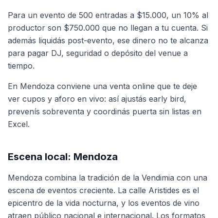
Para un evento de 500 entradas a $15.000, un 10% al
productor son $750.000 que no llegan a tu cuenta. Si
además liquidás post-evento, ese dinero no te alcanza
para pagar DJ, seguridad o depósito del venue a
tiempo.
En Mendoza conviene una venta online que te deje
ver cupos y aforo en vivo: así ajustás early bird,
prevenís sobreventa y coordinás puerta sin listas en
Excel.
Escena local: Mendoza
Mendoza combina la tradición de la Vendimia con una
escena de eventos creciente. La calle Aristides es el
epicentro de la vida nocturna, y los eventos de vino
atraen público nacional e internacional. Los formatos