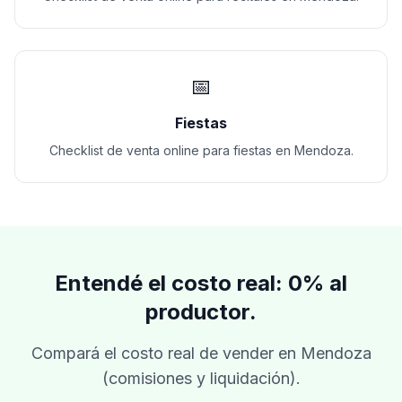
📅
Fiestas
Checklist de venta online para fiestas en Mendoza.
Entendé el costo real: 0% al
productor.
Compará el costo real de vender en Mendoza
(comisiones y liquidación).