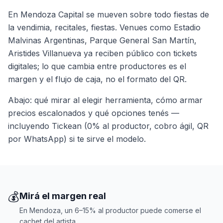
En Mendoza Capital se mueven sobre todo fiestas de
la vendimia, recitales, fiestas. Venues como Estadio
Malvinas Argentinas, Parque General San Martín,
Aristides Villanueva ya reciben público con tickets
digitales; lo que cambia entre productores es el
margen y el flujo de caja, no el formato del QR.
Abajo: qué mirar al elegir herramienta, cómo armar
precios escalonados y qué opciones tenés —
incluyendo Tickean (0% al productor, cobro ágil, QR
por WhatsApp) si te sirve el modelo.
💰
Mirá el margen real
En Mendoza, un 6–15% al productor puede comerse el
cachet del artista.