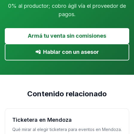
0% al productor; cobro ágil vía el proveedor de
pagos.
Armá tu venta sin comisiones
📲
Hablar con un asesor
Contenido relacionado
Ticketera en Mendoza
Qué mirar al elegir ticketera para eventos en Mendoza.