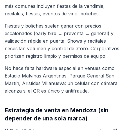
más comunes incluyen fiestas de la vendimia,
recitales, fiestas, eventos de vino, boliches.
Fiestas y boliches suelen ganar con precios
escalonados (early bird → preventa → general) y
validación rápida en puerta. Shows y recitales
necesitan volumen y control de aforo. Corporativos
priorizan registro limpio y permisos de equipo.
No hace falta hardware especial en venues como
Estadio Malvinas Argentinas, Parque General San
Martín, Aristides Villanueva: un celular con cámara
alcanza si el QR es único y antifraude.
Estrategia de venta en Mendoza (sin
depender de una sola marca)