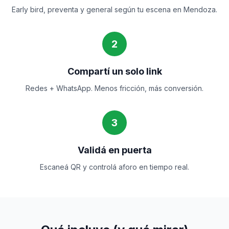
Early bird, preventa y general según tu escena en Mendoza.
2
Compartí un solo link
Redes + WhatsApp. Menos fricción, más conversión.
3
Validá en puerta
Escaneá QR y controlá aforo en tiempo real.