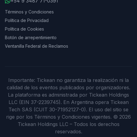
+54 9 3487 71-0391
Términos y Condiciones
Política de Privacidad
Política de Cookies
Botón de arrepentimiento
Ventanilla Federal de Reclamos
Importante: Tickean no garantiza la realización ni la
calidad de los eventos publicados por organizadores.
La plataforma es administrada por Tickean Holdings
LLC (EIN 37-2239745). En Argentina opera Tickean
Tech SAS (CUIT 30-71952127-0). El uso del sitio se
rige por los Términos y Condiciones vigentes.
©
2026
Tickean Holdings LLC – Todos los derechos
reservados.