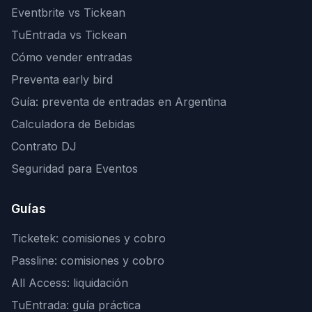
Eventbrite vs Tickean
TuEntrada vs Tickean
Cómo vender entradas
Preventa early bird
Guía: preventa de entradas en Argentina
Calculadora de Bebidas
Contrato DJ
Seguridad para Eventos
Guías
Ticketek: comisiones y cobro
Passline: comisiones y cobro
All Access: liquidación
TuEntrada: guía práctica