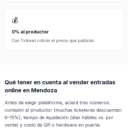
💰
0% al productor
Con Tickean cobrás el precio que publicás.
Qué tener en cuenta al vender entradas
online en Mendoza
Antes de elegir plataforma, aclará tres números:
comisión al productor (muchas ticketeras descuentan
6–15%), tiempo de liquidación (días hábiles vs. por
venta) y costo de QR o hardware en puerta.