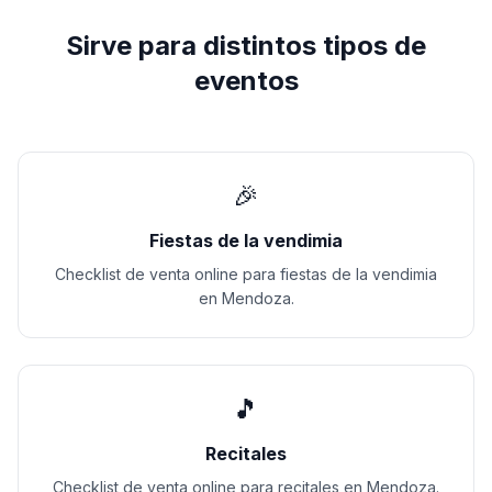
Sirve para distintos tipos de
eventos
🎉
Fiestas de la vendimia
Checklist de venta online para fiestas de la vendimia
en Mendoza.
🎵
Recitales
Checklist de venta online para recitales en Mendoza.