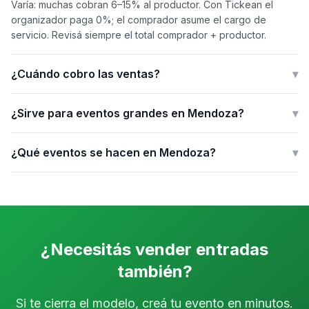
Varía: muchas cobran 6–15% al productor. Con Tickean el
organizador paga 0%; el comprador asume el cargo de
servicio. Revisá siempre el total comprador + productor.
¿Cuándo cobro las ventas?
▾
¿Sirve para eventos grandes en Mendoza?
▾
¿Qué eventos se hacen en Mendoza?
▾
¿Necesitás vender entradas
también?
Si te cierra el modelo, creá tu evento en minutos.