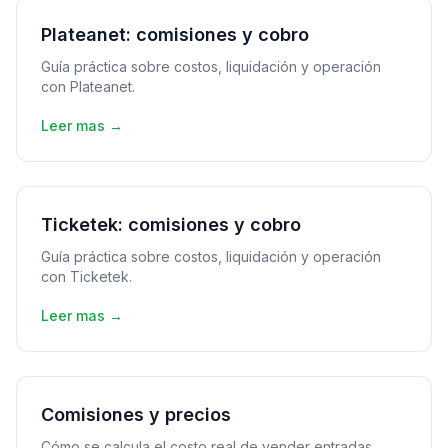
Plateanet: comisiones y cobro
Guía práctica sobre costos, liquidación y operación
con Plateanet.
Leer mas →
Ticketek: comisiones y cobro
Guía práctica sobre costos, liquidación y operación
con Ticketek.
Leer mas →
Comisiones y precios
Cómo se calcula el costo real de vender entradas.