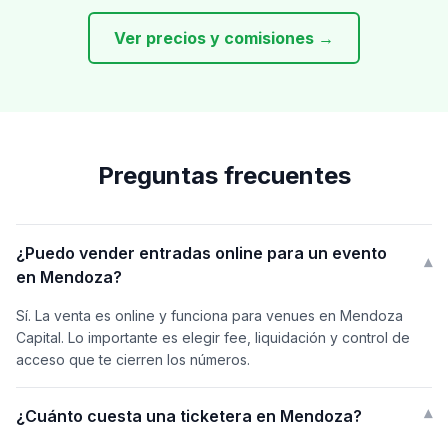
Ver precios y comisiones →
Preguntas frecuentes
¿Puedo vender entradas online para un evento
▾
en Mendoza?
Sí. La venta es online y funciona para venues en Mendoza
Capital. Lo importante es elegir fee, liquidación y control de
acceso que te cierren los números.
¿Cuánto cuesta una ticketera en Mendoza?
▾