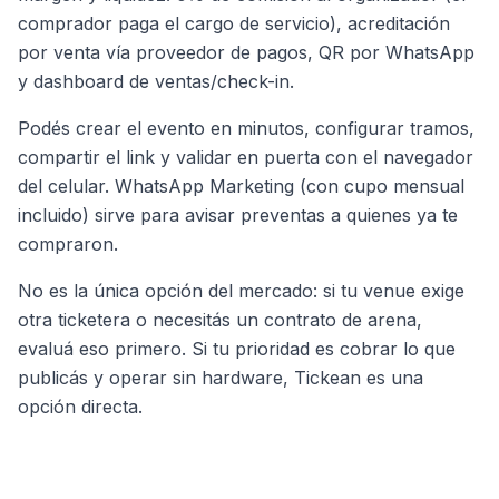
comprador paga el cargo de servicio), acreditación
por venta vía proveedor de pagos, QR por WhatsApp
y dashboard de ventas/check-in.
Podés crear el evento en minutos, configurar tramos,
compartir el link y validar en puerta con el navegador
del celular. WhatsApp Marketing (con cupo mensual
incluido) sirve para avisar preventas a quienes ya te
compraron.
No es la única opción del mercado: si tu venue exige
otra ticketera o necesitás un contrato de arena,
evaluá eso primero. Si tu prioridad es cobrar lo que
publicás y operar sin hardware, Tickean es una
opción directa.