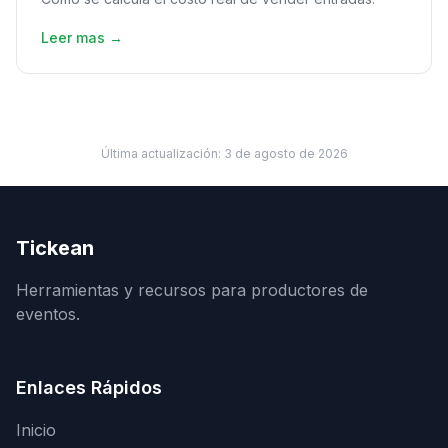
Leer mas →
Última actualización:
3 de agosto de 2026
Tickean
Herramientas y recursos para productores de
eventos.
Enlaces Rápidos
Inicio