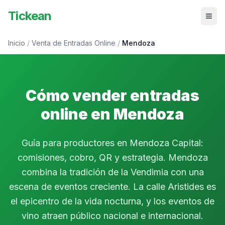
Tickean
Inicio
/
Venta de Entradas Online
/
Mendoza
Cómo vender entradas
online en Mendoza
Guía para productores en Mendoza Capital:
comisiones, cobro, QR y estrategia. Mendoza
combina la tradición de la Vendimia con una
escena de eventos creciente. La calle Aristides es
el epicentro de la vida nocturna, y los eventos de
vino atraen público nacional e internacional.