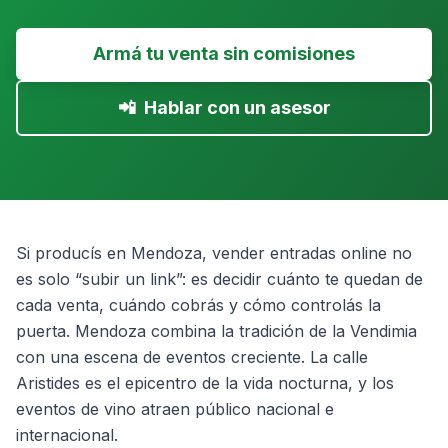
Armá tu venta sin comisiones
📲
Hablar con un asesor
Si producís en Mendoza, vender entradas online no
es solo “subir un link”: es decidir cuánto te quedan de
cada venta, cuándo cobrás y cómo controlás la
puerta. Mendoza combina la tradición de la Vendimia
con una escena de eventos creciente. La calle
Aristides es el epicentro de la vida nocturna, y los
eventos de vino atraen público nacional e
internacional.