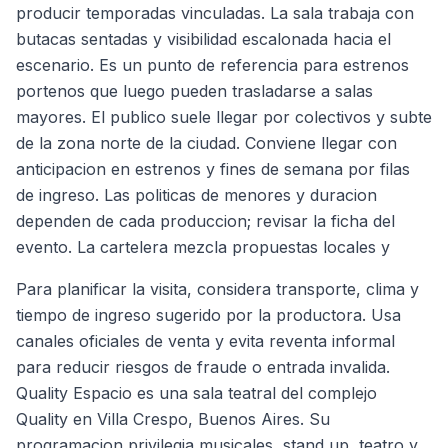
producir temporadas vinculadas. La sala trabaja con
butacas sentadas y visibilidad escalonada hacia el
escenario. Es un punto de referencia para estrenos
portenos que luego pueden trasladarse a salas
mayores. El publico suele llegar por colectivos y subte
de la zona norte de la ciudad. Conviene llegar con
anticipacion en estrenos y fines de semana por filas
de ingreso. Las politicas de menores y duracion
dependen de cada produccion; revisar la ficha del
evento. La cartelera mezcla propuestas locales y
Para planificar la visita, considera transporte, clima y
tiempo de ingreso sugerido por la productora. Usa
canales oficiales de venta y evita reventa informal
para reducir riesgos de fraude o entrada invalida.
Quality Espacio es una sala teatral del complejo
Quality en Villa Crespo, Buenos Aires. Su
programacion privilegia musicales, stand up, teatro y