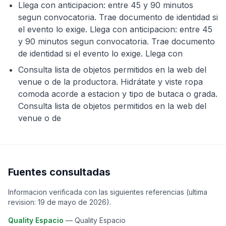
Llega con anticipacion: entre 45 y 90 minutos
segun convocatoria. Trae documento de identidad si
el evento lo exige. Llega con anticipacion: entre 45
y 90 minutos segun convocatoria. Trae documento
de identidad si el evento lo exige. Llega con
Consulta lista de objetos permitidos en la web del
venue o de la productora. Hidrátate y viste ropa
comoda acorde a estacion y tipo de butaca o grada.
Consulta lista de objetos permitidos en la web del
venue o de
Fuentes consultadas
Informacion verificada con las siguientes referencias (ultima
revision:
19 de mayo de 2026
).
Quality Espacio
—
Quality Espacio