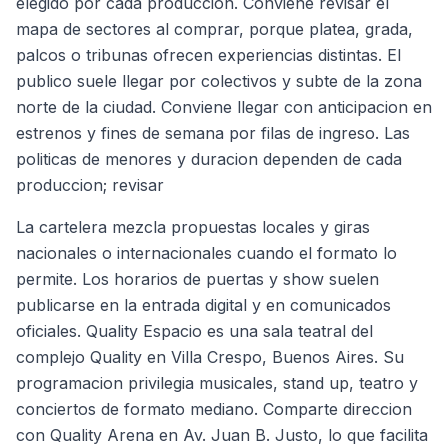
elegido por cada produccion. Conviene revisar el
mapa de sectores al comprar, porque platea, grada,
palcos o tribunas ofrecen experiencias distintas. El
publico suele llegar por colectivos y subte de la zona
norte de la ciudad. Conviene llegar con anticipacion en
estrenos y fines de semana por filas de ingreso. Las
politicas de menores y duracion dependen de cada
produccion; revisar
La cartelera mezcla propuestas locales y giras
nacionales o internacionales cuando el formato lo
permite. Los horarios de puertas y show suelen
publicarse en la entrada digital y en comunicados
oficiales. Quality Espacio es una sala teatral del
complejo Quality en Villa Crespo, Buenos Aires. Su
programacion privilegia musicales, stand up, teatro y
conciertos de formato mediano. Comparte direccion
con Quality Arena en Av. Juan B. Justo, lo que facilita