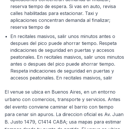
reserva tiempo de espera. Si vas en auto, revisa
calles habilitadas para estacionar. Taxi y
aplicaciones concentran demanda al finalizar;
reserva tiempo de
En recitales masivos, salir unos minutos antes o
despues del pico puede ahorrar tiempo. Respeta
indicaciones de seguridad en puertas y accesos
peatonales. En recitales masivos, salir unos minutos
antes o despues del pico puede ahorrar tiempo.
Respeta indicaciones de seguridad en puertas y
accesos peatonales. En recitales masivos, salir
El venue se ubica en Buenos Aires, en un entorno
urbano con comercios, transporte y servicios. Antes
del evento conviene caminar el barrio con tiempo
para cenar sin apuros. La direccion oficial es Av. Juan
B. Justo 1479, C1414 CABA; usa mapas para estimar