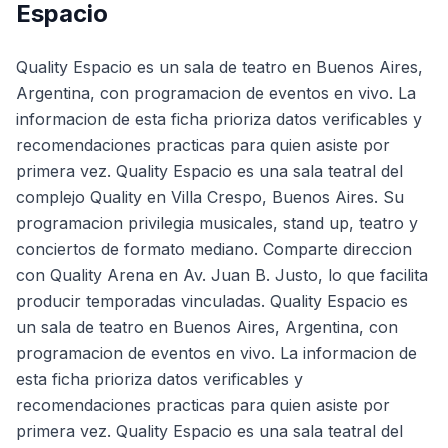
Espacio
Quality Espacio es un sala de teatro en Buenos Aires,
Argentina, con programacion de eventos en vivo. La
informacion de esta ficha prioriza datos verificables y
recomendaciones practicas para quien asiste por
primera vez. Quality Espacio es una sala teatral del
complejo Quality en Villa Crespo, Buenos Aires. Su
programacion privilegia musicales, stand up, teatro y
conciertos de formato mediano. Comparte direccion
con Quality Arena en Av. Juan B. Justo, lo que facilita
producir temporadas vinculadas. Quality Espacio es
un sala de teatro en Buenos Aires, Argentina, con
programacion de eventos en vivo. La informacion de
esta ficha prioriza datos verificables y
recomendaciones practicas para quien asiste por
primera vez. Quality Espacio es una sala teatral del