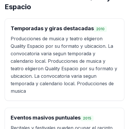
Espacio
Temporadas y giras destacadas
2010
Producciones de musica y teatro eligieron
Quality Espacio por su formato y ubicacion. La
convocatoria varia segun temporada y
calendario local. Producciones de musica y
teatro eligieron Quality Espacio por su formato y
ubicacion. La convocatoria varia segun
temporada y calendario local. Producciones de
musica
Eventos masivos puntuales
2015
Recitales y festivales pueden ocupar el recinto