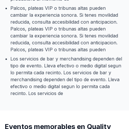
Palcos, plateas VIP o tribunas altas pueden
cambiar la experiencia sonora. Si tenes movilidad
reducida, consulta accesibilidad con anticipacion.
Palcos, plateas VIP o tribunas altas pueden
cambiar la experiencia sonora. Si tenes movilidad
reducida, consulta accesibilidad con anticipacion.
Palcos, plateas VIP o tribunas altas pueden
Los servicios de bar y merchandising dependen del
tipo de evento. Lleva efectivo o medio digital segun
lo permita cada recinto. Los servicios de bar y
merchandising dependen del tipo de evento. Lleva
efectivo o medio digital segun lo permita cada
recinto. Los servicios de
Eventos memorables en
Quality