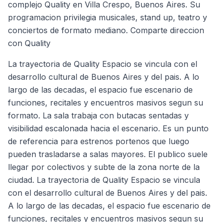
complejo Quality en Villa Crespo, Buenos Aires. Su
programacion privilegia musicales, stand up, teatro y
conciertos de formato mediano. Comparte direccion
con Quality
La trayectoria de Quality Espacio se vincula con el
desarrollo cultural de Buenos Aires y del pais. A lo
largo de las decadas, el espacio fue escenario de
funciones, recitales y encuentros masivos segun su
formato. La sala trabaja con butacas sentadas y
visibilidad escalonada hacia el escenario. Es un punto
de referencia para estrenos portenos que luego
pueden trasladarse a salas mayores. El publico suele
llegar por colectivos y subte de la zona norte de la
ciudad. La trayectoria de Quality Espacio se vincula
con el desarrollo cultural de Buenos Aires y del pais.
A lo largo de las decadas, el espacio fue escenario de
funciones, recitales y encuentros masivos segun su