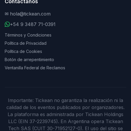
Contáctanos
✉
hola@tickean.com
+54 9 3487 71-0391
Términos y Condiciones
Política de Privacidad
Política de Cookies
Botón de arrepentimiento
Ventanilla Federal de Reclamos
Importante: Tickean no garantiza la realización ni la
calidad de los eventos publicados por organizadores.
La plataforma es administrada por Tickean Holdings
LLC (EIN 37-2239745). En Argentina opera Tickean
Tech SAS (CUIT 30-71952127-0). El uso del sitio se