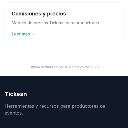
Comisiones y precios
Modelo de precios Tickean para productores.
Leer mas →
Ultima actualizacion:
19 de mayo de 2026
Tickean
Herramientas y recursos para productores de
eventos.