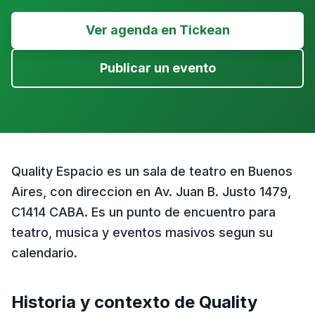
Ver agenda en Tickean
Publicar un evento
Quality Espacio es un sala de teatro en Buenos
Aires, con direccion en Av. Juan B. Justo 1479,
C1414 CABA. Es un punto de encuentro para
teatro, musica y eventos masivos segun su
calendario.
Historia y contexto de
Quality