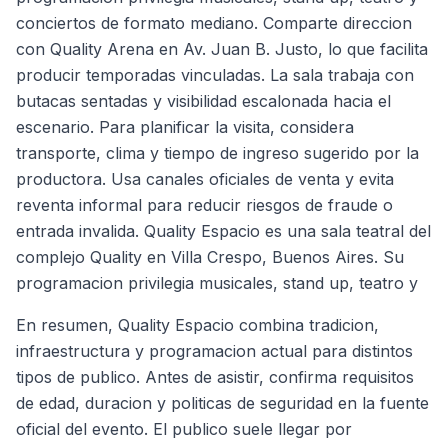
conciertos de formato mediano. Comparte direccion
con Quality Arena en Av. Juan B. Justo, lo que facilita
producir temporadas vinculadas. La sala trabaja con
butacas sentadas y visibilidad escalonada hacia el
escenario. Para planificar la visita, considera
transporte, clima y tiempo de ingreso sugerido por la
productora. Usa canales oficiales de venta y evita
reventa informal para reducir riesgos de fraude o
entrada invalida. Quality Espacio es una sala teatral del
complejo Quality en Villa Crespo, Buenos Aires. Su
programacion privilegia musicales, stand up, teatro y
En resumen, Quality Espacio combina tradicion,
infraestructura y programacion actual para distintos
tipos de publico. Antes de asistir, confirma requisitos
de edad, duracion y politicas de seguridad en la fuente
oficial del evento. El publico suele llegar por