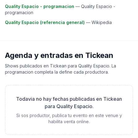
Quality Espacio - programacion
—
Quality Espacio -
programacion
Quality Espacio (referencia general)
—
Wikipedia
Agenda y entradas en Tickean
Shows publicados en Tickean para
Quality Espacio
. La
programacion completa la define cada productora.
Todavia no hay fechas publicadas en Tickean
para
Quality Espacio
.
Si sos productor, publica tu evento en este venue y
habilita venta online.