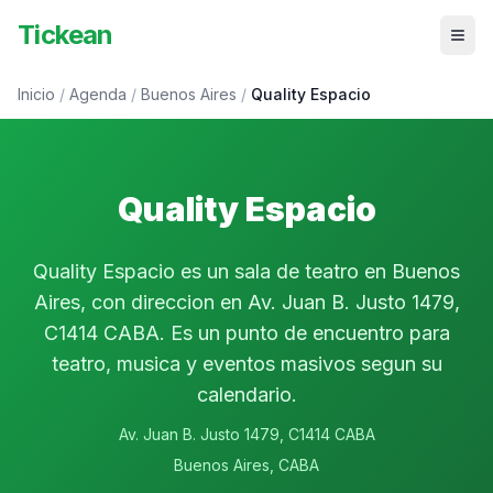
Tickean
Inicio
/
Agenda
/
Buenos Aires
/
Quality Espacio
Quality Espacio
Quality Espacio es un sala de teatro en Buenos
Aires, con direccion en Av. Juan B. Justo 1479,
C1414 CABA. Es un punto de encuentro para
teatro, musica y eventos masivos segun su
calendario.
Av. Juan B. Justo 1479, C1414 CABA
Buenos Aires
,
CABA