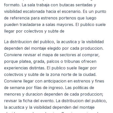
formato. La sala trabaja con butacas sentadas y
visibilidad escalonada hacia el escenario. Es un punto
de referencia para estrenos portenos que luego
pueden trasladarse a salas mayores. El publico suele
llegar por colectivos y subte de
La distribucion del publico, la acustica y la visibilidad
dependen del montaje elegido por cada produccion.
Conviene revisar el mapa de sectores al comprar,
porque platea, grada, palcos o tribunas ofrecen
experiencias distintas. El publico suele llegar por
colectivos y subte de la zona norte de la ciudad.
Conviene llegar con anticipacion en estrenos y fines
de semana por filas de ingreso. Las politicas de
menores y duracion dependen de cada produccion;
revisar la ficha del evento. La distribucion del publico,
la acustica y la visibilidad dependen del montaje