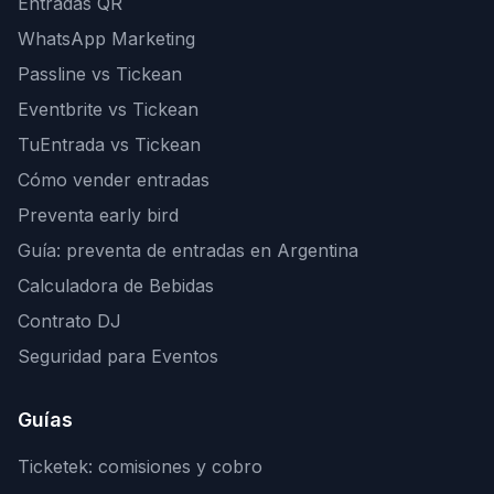
Entradas QR
WhatsApp Marketing
Passline vs Tickean
Eventbrite vs Tickean
TuEntrada vs Tickean
Cómo vender entradas
Preventa early bird
Guía: preventa de entradas en Argentina
Calculadora de Bebidas
Contrato DJ
Seguridad para Eventos
Guías
Ticketek: comisiones y cobro