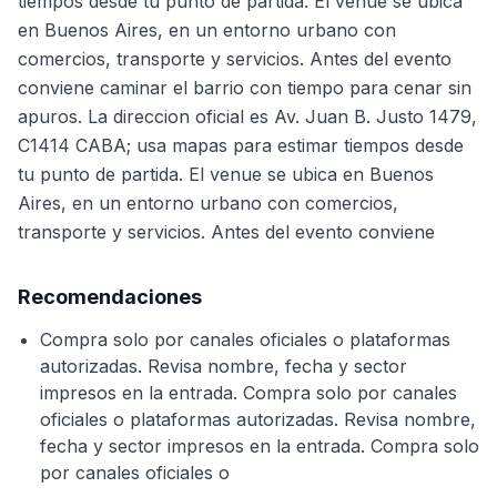
tiempos desde tu punto de partida. El venue se ubica
en Buenos Aires, en un entorno urbano con
comercios, transporte y servicios. Antes del evento
conviene caminar el barrio con tiempo para cenar sin
apuros. La direccion oficial es Av. Juan B. Justo 1479,
C1414 CABA; usa mapas para estimar tiempos desde
tu punto de partida. El venue se ubica en Buenos
Aires, en un entorno urbano con comercios,
transporte y servicios. Antes del evento conviene
Recomendaciones
Compra solo por canales oficiales o plataformas
autorizadas. Revisa nombre, fecha y sector
impresos en la entrada. Compra solo por canales
oficiales o plataformas autorizadas. Revisa nombre,
fecha y sector impresos en la entrada. Compra solo
por canales oficiales o