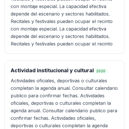
con montaje especial. La capacidad efectiva
depende del escenario y sectores habilitados.
Recitales y festivales pueden ocupar el recinto
con montaje especial. La capacidad efectiva
depende del escenario y sectores habilitados.
Recitales y festivales pueden ocupar el recinto
Actividad institucional y cultural
2020
Actividades oficiales, deportivas o culturales
completan la agenda anual. Consultar calendario
publico para confirmar fechas. Actividades
oficiales, deportivas o culturales completan la
agenda anual. Consultar calendario publico para
confirmar fechas. Actividades oficiales,
deportivas o culturales completan la agenda