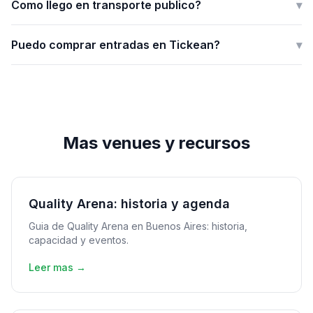
Como llego en transporte publico?
▾
Puedo comprar entradas en Tickean?
▾
Mas venues y recursos
Quality Arena: historia y agenda
Guia de Quality Arena en Buenos Aires: historia,
capacidad y eventos.
Leer mas →