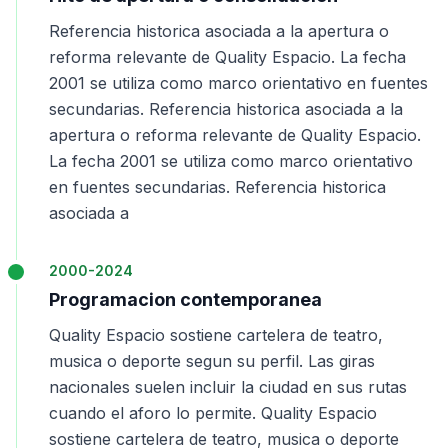
Referencia historica asociada a la apertura o
reforma relevante de Quality Espacio. La fecha
2001 se utiliza como marco orientativo en fuentes
secundarias. Referencia historica asociada a la
apertura o reforma relevante de Quality Espacio.
La fecha 2001 se utiliza como marco orientativo
en fuentes secundarias. Referencia historica
asociada a
2000-2024
Programacion contemporanea
Quality Espacio sostiene cartelera de teatro,
musica o deporte segun su perfil. Las giras
nacionales suelen incluir la ciudad en sus rutas
cuando el aforo lo permite. Quality Espacio
sostiene cartelera de teatro, musica o deporte