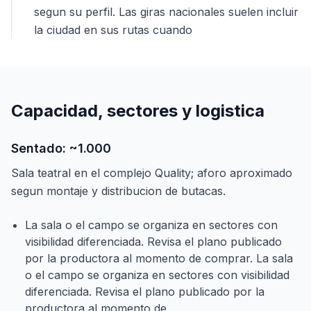
segun su perfil. Las giras nacionales suelen incluir
la ciudad en sus rutas cuando
Capacidad, sectores y logistica
Sentado: ~1.000
Sala teatral en el complejo Quality; aforo aproximado
segun montaje y distribucion de butacas.
La sala o el campo se organiza en sectores con
visibilidad diferenciada. Revisa el plano publicado
por la productora al momento de comprar. La sala
o el campo se organiza en sectores con visibilidad
diferenciada. Revisa el plano publicado por la
productora al momento de