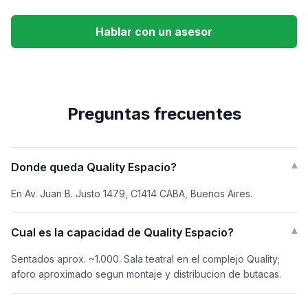
Hablar con un asesor
Preguntas frecuentes
Donde queda Quality Espacio?
▾
En Av. Juan B. Justo 1479, C1414 CABA, Buenos Aires.
Cual es la capacidad de Quality Espacio?
▾
Sentados aprox. ~1.000. Sala teatral en el complejo Quality;
aforo aproximado segun montaje y distribucion de butacas.