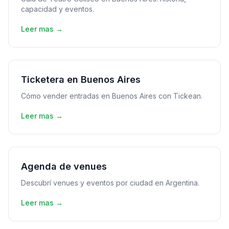
capacidad y eventos.
Leer mas →
Ticketera en Buenos Aires
Cómo vender entradas en Buenos Aires con Tickean.
Leer mas →
Agenda de venues
Descubrí venues y eventos por ciudad en Argentina.
Leer mas →