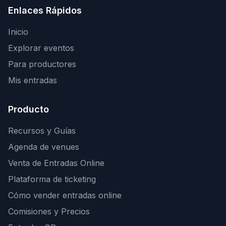
Enlaces Rápidos
Inicio
Explorar eventos
Para productores
Mis entradas
Producto
Recursos y Guías
Agenda de venues
Venta de Entradas Online
Plataforma de ticketing
Cómo vender entradas online
Comisiones y Precios