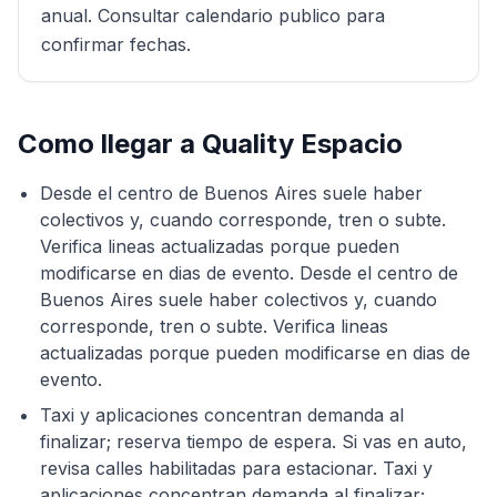
anual. Consultar calendario publico para
confirmar fechas.
Como llegar a
Quality Espacio
Desde el centro de Buenos Aires suele haber
colectivos y, cuando corresponde, tren o subte.
Verifica lineas actualizadas porque pueden
modificarse en dias de evento. Desde el centro de
Buenos Aires suele haber colectivos y, cuando
corresponde, tren o subte. Verifica lineas
actualizadas porque pueden modificarse en dias de
evento.
Taxi y aplicaciones concentran demanda al
finalizar; reserva tiempo de espera. Si vas en auto,
revisa calles habilitadas para estacionar. Taxi y
aplicaciones concentran demanda al finalizar;