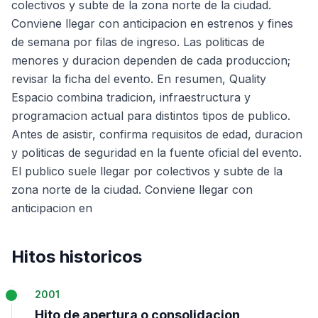
colectivos y subte de la zona norte de la ciudad.
Conviene llegar con anticipacion en estrenos y fines
de semana por filas de ingreso. Las politicas de
menores y duracion dependen de cada produccion;
revisar la ficha del evento. En resumen, Quality
Espacio combina tradicion, infraestructura y
programacion actual para distintos tipos de publico.
Antes de asistir, confirma requisitos de edad, duracion
y politicas de seguridad en la fuente oficial del evento.
El publico suele llegar por colectivos y subte de la
zona norte de la ciudad. Conviene llegar con
anticipacion en
Hitos historicos
2001
Hito de apertura o consolidacion