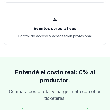
📅
Eventos corporativos
Control de acceso y acreditación profesional.
Entendé el costo real: 0% al
productor.
Compará costo total y margen neto con otras
ticketeras.