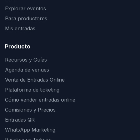
Explorar eventos
Para productores
Mis entradas
Producto
Recursos y Guías
Agenda de venues
Venta de Entradas Online
Plataforma de ticketing
Cómo vender entradas online
Comisiones y Precios
Entradas QR
WhatsApp Marketing
Passline vs Tickean