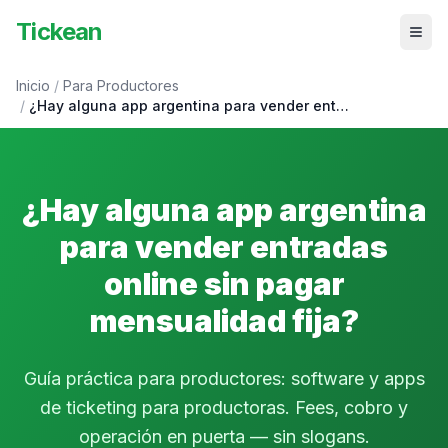
Tickean
Inicio
/
Para Productores
/
¿Hay alguna app argentina para vender ent…
¿Hay alguna app argentina
para vender entradas
online sin pagar
mensualidad fija?
Guía práctica para productores: software y apps
de ticketing para productoras. Fees, cobro y
operación en puerta — sin slogans.