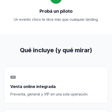
Probá un piloto
Un evento chico te dice más que cualquier landing.
Qué incluye (y qué mirar)
🎫
Venta online integrada
Preventa, general y VIP en una sola operación.