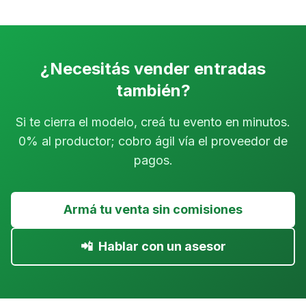
¿Necesitás vender entradas
también?
Si te cierra el modelo, creá tu evento en minutos.
0% al productor; cobro ágil vía el proveedor de
pagos.
Armá tu venta sin comisiones
📲
Hablar con un asesor