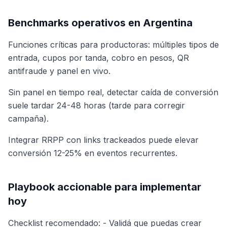
Benchmarks operativos en Argentina
Funciones críticas para productoras: múltiples tipos de
entrada, cupos por tanda, cobro en pesos, QR
antifraude y panel en vivo.
Sin panel en tiempo real, detectar caída de conversión
suele tardar 24-48 horas (tarde para corregir
campaña).
Integrar RRPP con links trackeados puede elevar
conversión 12-25% en eventos recurrentes.
Playbook accionable para implementar
hoy
Checklist recomendado: - Validá que puedas crear