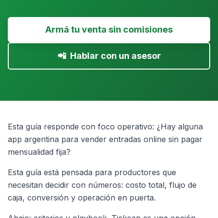
Armá tu venta sin comisiones
📲
Hablar con un asesor
Esta guía responde con foco operativo: ¿Hay alguna
app argentina para vender entradas online sin pagar
mensualidad fija?
Esta guía está pensada para productores que
necesitan decidir con números: costo total, flujo de
caja, conversión y operación en puerta.