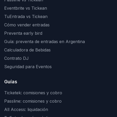
Eventbrite vs Tickean
TuEntrada vs Tickean
Cómo vender entradas
Preventa early bird
Guía: preventa de entradas en Argentina
Calculadora de Bebidas
Contrato DJ
Seguridad para Eventos
Guías
Ticketek: comisiones y cobro
Passline: comisiones y cobro
All Access: liquidación