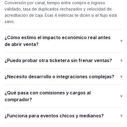
Conversión por canal, tiempo entre compra e ingreso
validado, tasa de duplicados rechazados y velocidad de
acreditación de caja. Esas 4 métricas te dicen si el flujo está
sano.
¿Cómo estimo el impacto económico real antes
▾
de abrir venta?
¿Puedo probar otra ticketera sin frenar ventas?
▾
¿Necesito desarrollo o integraciones complejas?
▾
¿Qué pasa con comisiones y cargos al
▾
comprador?
¿Funciona para eventos chicos y medianos?
▾