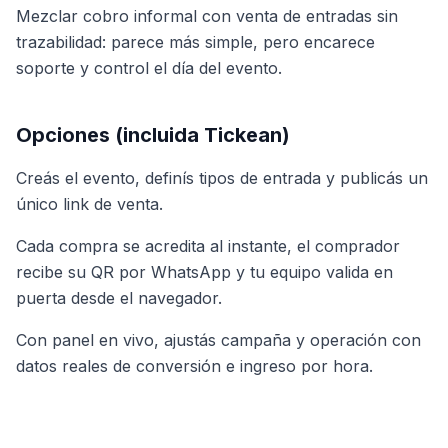
Mezclar cobro informal con venta de entradas sin
trazabilidad: parece más simple, pero encarece
soporte y control el día del evento.
Opciones (incluida Tickean)
Creás el evento, definís tipos de entrada y publicás un
único link de venta.
Cada compra se acredita al instante, el comprador
recibe su QR por WhatsApp y tu equipo valida en
puerta desde el navegador.
Con panel en vivo, ajustás campaña y operación con
datos reales de conversión e ingreso por hora.