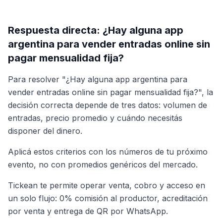
Respuesta directa: ¿Hay alguna app
argentina para vender entradas online sin
pagar mensualidad fija?
Para resolver "¿Hay alguna app argentina para
vender entradas online sin pagar mensualidad fija?", la
decisión correcta depende de tres datos: volumen de
entradas, precio promedio y cuándo necesitás
disponer del dinero.
Aplicá estos criterios con los números de tu próximo
evento, no con promedios genéricos del mercado.
Tickean te permite operar venta, cobro y acceso en
un solo flujo: 0% comisión al productor, acreditación
por venta y entrega de QR por WhatsApp.