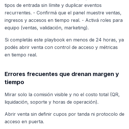
tipos de entrada sin límite y duplicar eventos
recurrentes. - Confirmá que el panel muestre ventas,
ingresos y accesos en tiempo real. - Activá roles para
equipo (ventas, validación, marketing).
Si completás este playbook en menos de 24 horas, ya
podés abrir venta con control de acceso y métricas
en tiempo real.
Errores frecuentes que drenan margen y
tiempo
Mirar solo la comisión visible y no el costo total (QR,
liquidación, soporte y horas de operación).
Abrir venta sin definir cupos por tanda ni protocolo de
acceso en puerta.