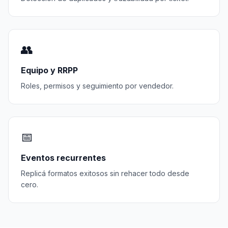
👥
Equipo y RRPP
Roles, permisos y seguimiento por vendedor.
📅
Eventos recurrentes
Replicá formatos exitosos sin rehacer todo desde
cero.