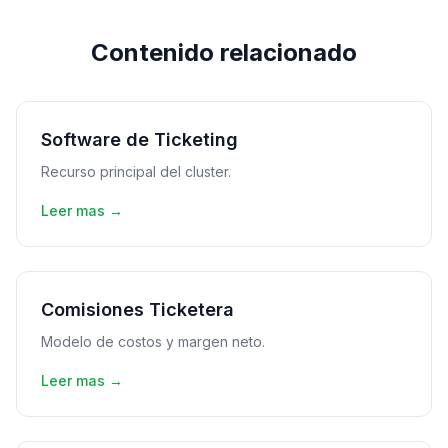
Contenido relacionado
Software de Ticketing
Recurso principal del cluster.
Leer mas →
Comisiones Ticketera
Modelo de costos y margen neto.
Leer mas →