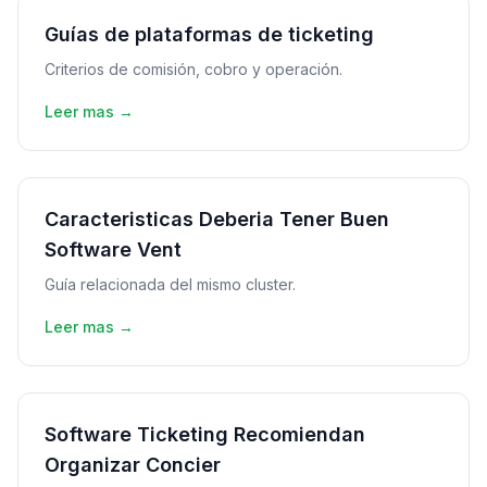
Guías de plataformas de ticketing
Criterios de comisión, cobro y operación.
Leer mas →
Caracteristicas Deberia Tener Buen
Software Vent
Guía relacionada del mismo cluster.
Leer mas →
Software Ticketing Recomiendan
Organizar Concier