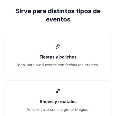
Sirve para distintos tipos de
eventos
🎉
Fiestas y boliches
Ideal para productores con fechas recurrentes.
🎵
Shows y recitales
Volumen alto con margen protegido.