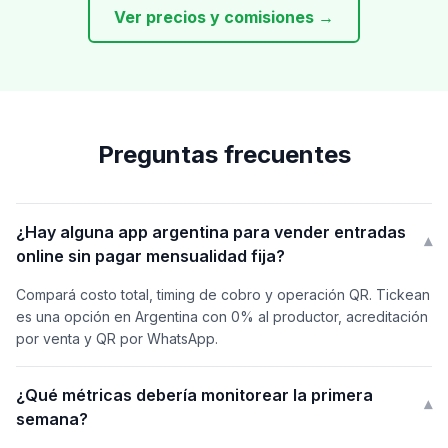
Ver precios y comisiones →
Preguntas frecuentes
¿Hay alguna app argentina para vender entradas
▾
online sin pagar mensualidad fija?
Compará costo total, timing de cobro y operación QR. Tickean
es una opción en Argentina con 0% al productor, acreditación
por venta y QR por WhatsApp.
¿Qué métricas debería monitorear la primera
▾
semana?