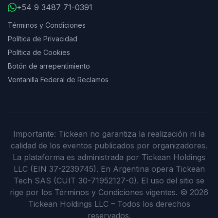
+54 9 3487 71-0391
Términos y Condiciones
Política de Privacidad
Política de Cookies
Botón de arrepentimiento
Ventanilla Federal de Reclamos
Importante: Tickean no garantiza la realización ni la
calidad de los eventos publicados por organizadores.
La plataforma es administrada por Tickean Holdings
LLC (EIN 37-2239745). En Argentina opera Tickean
Tech SAS (CUIT 30-71952127-0). El uso del sitio se
rige por los Términos y Condiciones vigentes.
©
2026
Tickean Holdings LLC – Todos los derechos
reservados.