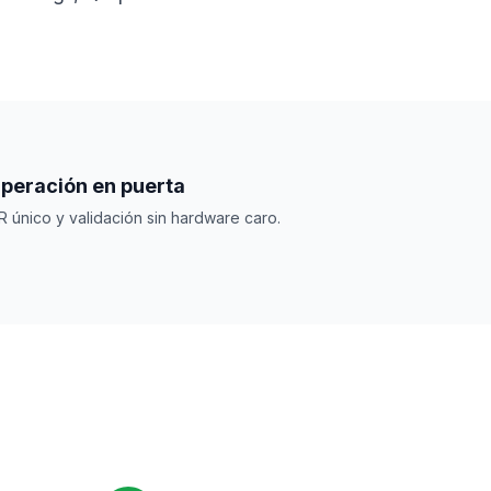
peración en puerta
R único y validación sin hardware caro.