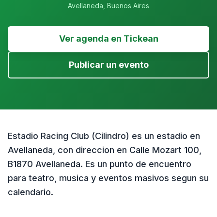
Avellaneda
,
Buenos Aires
Ver agenda en Tickean
Publicar un evento
Estadio Racing Club (Cilindro) es un estadio en
Avellaneda, con direccion en Calle Mozart 100,
B1870 Avellaneda. Es un punto de encuentro
para teatro, musica y eventos masivos segun su
calendario.