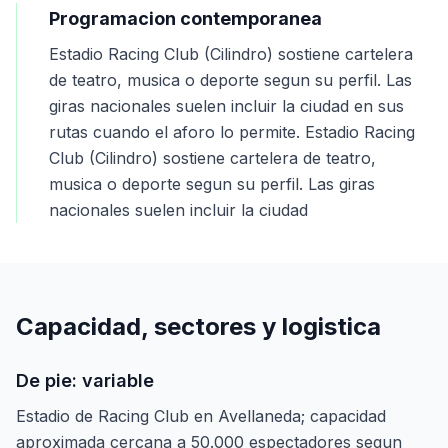
Programacion contemporanea
Estadio Racing Club (Cilindro) sostiene cartelera
de teatro, musica o deporte segun su perfil. Las
giras nacionales suelen incluir la ciudad en sus
rutas cuando el aforo lo permite. Estadio Racing
Club (Cilindro) sostiene cartelera de teatro,
musica o deporte segun su perfil. Las giras
nacionales suelen incluir la ciudad
Capacidad, sectores y logistica
De pie: variable
Estadio de Racing Club en Avellaneda; capacidad
aproximada cercana a 50.000 espectadores segun