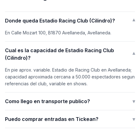
Donde queda Estadio Racing Club (Cilindro)?
▾
En Calle Mozart 100, B1870 Avellaneda, Avellaneda.
Cual es la capacidad de Estadio Racing Club
▾
(Cilindro)?
En pie aprox. variable. Estadio de Racing Club en Avellaneda;
capacidad aproximada cercana a 50.000 espectadores segun
referencias del club, variable en shows.
Como llego en transporte publico?
▾
Puedo comprar entradas en Tickean?
▾