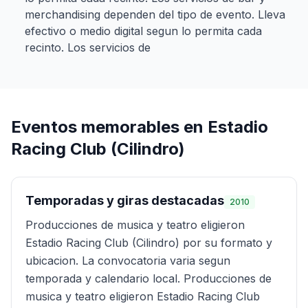
merchandising dependen del tipo de evento. Lleva
efectivo o medio digital segun lo permita cada
recinto. Los servicios de
Eventos memorables en
Estadio
Racing Club (Cilindro)
Temporadas y giras destacadas
2010
Producciones de musica y teatro eligieron
Estadio Racing Club (Cilindro) por su formato y
ubicacion. La convocatoria varia segun
temporada y calendario local. Producciones de
musica y teatro eligieron Estadio Racing Club