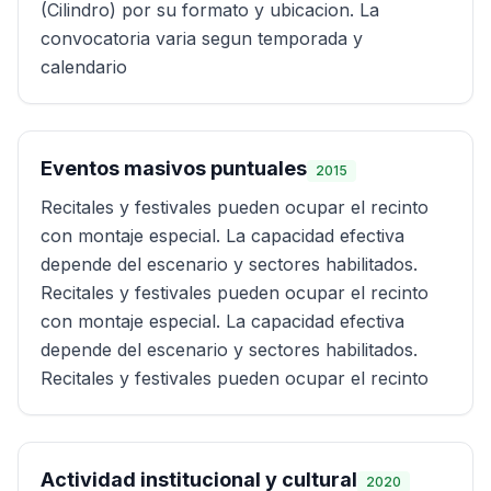
(Cilindro) por su formato y ubicacion. La
convocatoria varia segun temporada y
calendario
Eventos masivos puntuales
2015
Recitales y festivales pueden ocupar el recinto
con montaje especial. La capacidad efectiva
depende del escenario y sectores habilitados.
Recitales y festivales pueden ocupar el recinto
con montaje especial. La capacidad efectiva
depende del escenario y sectores habilitados.
Recitales y festivales pueden ocupar el recinto
Actividad institucional y cultural
2020