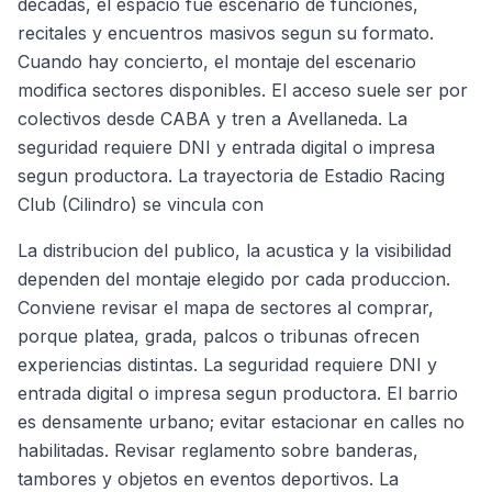
decadas, el espacio fue escenario de funciones,
recitales y encuentros masivos segun su formato.
Cuando hay concierto, el montaje del escenario
modifica sectores disponibles. El acceso suele ser por
colectivos desde CABA y tren a Avellaneda. La
seguridad requiere DNI y entrada digital o impresa
segun productora. La trayectoria de Estadio Racing
Club (Cilindro) se vincula con
La distribucion del publico, la acustica y la visibilidad
dependen del montaje elegido por cada produccion.
Conviene revisar el mapa de sectores al comprar,
porque platea, grada, palcos o tribunas ofrecen
experiencias distintas. La seguridad requiere DNI y
entrada digital o impresa segun productora. El barrio
es densamente urbano; evitar estacionar en calles no
habilitadas. Revisar reglamento sobre banderas,
tambores y objetos en eventos deportivos. La