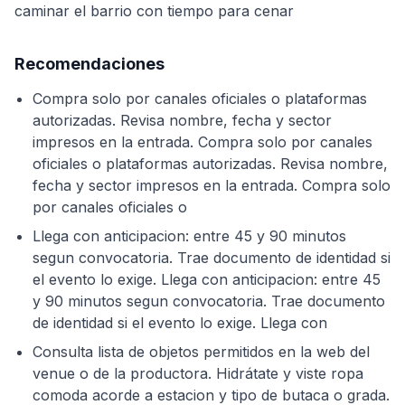
caminar el barrio con tiempo para cenar
Recomendaciones
Compra solo por canales oficiales o plataformas
autorizadas. Revisa nombre, fecha y sector
impresos en la entrada. Compra solo por canales
oficiales o plataformas autorizadas. Revisa nombre,
fecha y sector impresos en la entrada. Compra solo
por canales oficiales o
Llega con anticipacion: entre 45 y 90 minutos
segun convocatoria. Trae documento de identidad si
el evento lo exige. Llega con anticipacion: entre 45
y 90 minutos segun convocatoria. Trae documento
de identidad si el evento lo exige. Llega con
Consulta lista de objetos permitidos en la web del
venue o de la productora. Hidrátate y viste ropa
comoda acorde a estacion y tipo de butaca o grada.