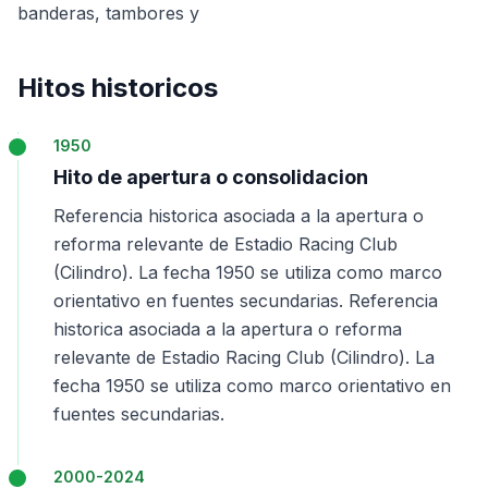
banderas, tambores y
Hitos historicos
1950
Hito de apertura o consolidacion
Referencia historica asociada a la apertura o
reforma relevante de Estadio Racing Club
(Cilindro). La fecha 1950 se utiliza como marco
orientativo en fuentes secundarias. Referencia
historica asociada a la apertura o reforma
relevante de Estadio Racing Club (Cilindro). La
fecha 1950 se utiliza como marco orientativo en
fuentes secundarias.
2000-2024