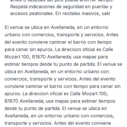
Respeta indicaciones de seguridad en puertas y
accesos peatonales. En recitales masivos, salir
El venue se ubica en Avellaneda, en un entorno
urbano con comercios, transporte y servicios. Antes
del evento conviene caminar el barrio con tiempo
para cenar sin apuros. La direccion oficial es Calle
Mozart 100, B1870 Avellaneda; usa mapas para
estimar tiempos desde tu punto de partida. El venue se
ubica en Avellaneda, en un entorno urbano con
comercios, transporte y servicios. Antes del evento
conviene caminar el barrio con tiempo para cenar sin
apuros. La direccion oficial es Calle Mozart 100,
B1870 Avellaneda; usa mapas para estimar tiempos
desde tu punto de partida. El venue se ubica en
Avellaneda, en un entorno urbano con comercios,
transporte y servicios. Antes del evento conviene