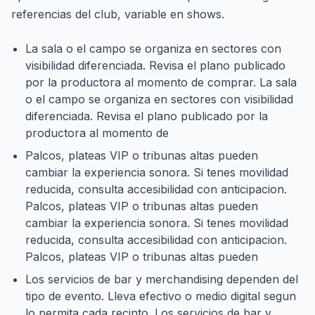
referencias del club, variable en shows.
La sala o el campo se organiza en sectores con
visibilidad diferenciada. Revisa el plano publicado
por la productora al momento de comprar. La sala
o el campo se organiza en sectores con visibilidad
diferenciada. Revisa el plano publicado por la
productora al momento de
Palcos, plateas VIP o tribunas altas pueden
cambiar la experiencia sonora. Si tenes movilidad
reducida, consulta accesibilidad con anticipacion.
Palcos, plateas VIP o tribunas altas pueden
cambiar la experiencia sonora. Si tenes movilidad
reducida, consulta accesibilidad con anticipacion.
Palcos, plateas VIP o tribunas altas pueden
Los servicios de bar y merchandising dependen del
tipo de evento. Lleva efectivo o medio digital segun
lo permita cada recinto. Los servicios de bar y