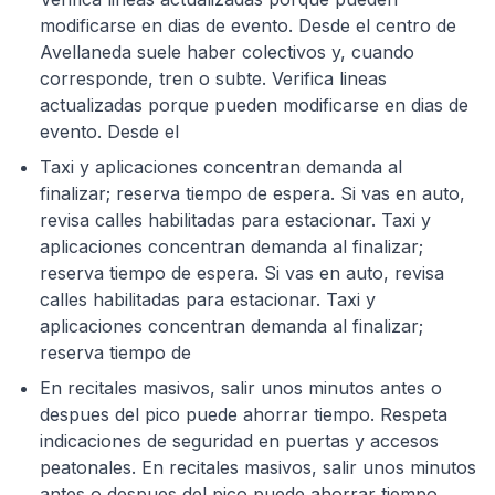
modificarse en dias de evento. Desde el centro de
Avellaneda suele haber colectivos y, cuando
corresponde, tren o subte. Verifica lineas
actualizadas porque pueden modificarse en dias de
evento. Desde el
Taxi y aplicaciones concentran demanda al
finalizar; reserva tiempo de espera. Si vas en auto,
revisa calles habilitadas para estacionar. Taxi y
aplicaciones concentran demanda al finalizar;
reserva tiempo de espera. Si vas en auto, revisa
calles habilitadas para estacionar. Taxi y
aplicaciones concentran demanda al finalizar;
reserva tiempo de
En recitales masivos, salir unos minutos antes o
despues del pico puede ahorrar tiempo. Respeta
indicaciones de seguridad en puertas y accesos
peatonales. En recitales masivos, salir unos minutos
antes o despues del pico puede ahorrar tiempo.