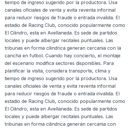
tiempo de ingreso sugerido por la productora. Usa
canales oficiales de venta y evita reventa informal
para reducir riesgos de fraude o entrada invalida. El
estadio de Racing Club, conocido popularmente como
El Cilindro, esta en Avellaneda. Es sede de partidos
locales y puede albergar recitales puntuales. Las
tribunas en forma cilindrica generan cercania con la
cancha en futbol. Cuando hay concierto, el montaje
del escenario modifica sectores disponibles. Para
planificar la visita, considera transporte, clima y
tiempo de ingreso sugerido por la productora. Usa
canales oficiales de venta y evita reventa informal
para reducir riesgos de fraude o entrada invalida. El
estadio de Racing Club, conocido popularmente como
El Cilindro, esta en Avellaneda. Es sede de partidos
locales y puede albergar recitales puntuales. Las
tribunas en forma cilindrica generan cercania con