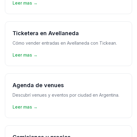
Leer mas →
Ticketera en Avellaneda
Cómo vender entradas en Avellaneda con Tickean.
Leer mas →
Agenda de venues
Descubrí venues y eventos por ciudad en Argentina.
Leer mas →