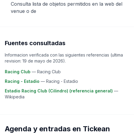
Consulta lista de objetos permitidos en la web del
venue o de
Fuentes consultadas
Informacion verificada con las siguientes referencias (ultima
revision:
19 de mayo de 2026
).
Racing Club
—
Racing Club
Racing - Estadio
—
Racing - Estadio
Estadio Racing Club (Cilindro) (referencia general)
—
Wikipedia
Agenda y entradas en Tickean