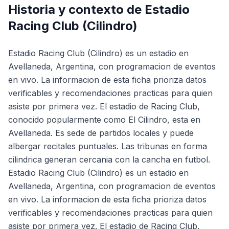
Historia y contexto de
Estadio
Racing Club (Cilindro)
Estadio Racing Club (Cilindro) es un estadio en
Avellaneda, Argentina, con programacion de eventos
en vivo. La informacion de esta ficha prioriza datos
verificables y recomendaciones practicas para quien
asiste por primera vez. El estadio de Racing Club,
conocido popularmente como El Cilindro, esta en
Avellaneda. Es sede de partidos locales y puede
albergar recitales puntuales. Las tribunas en forma
cilindrica generan cercania con la cancha en futbol.
Estadio Racing Club (Cilindro) es un estadio en
Avellaneda, Argentina, con programacion de eventos
en vivo. La informacion de esta ficha prioriza datos
verificables y recomendaciones practicas para quien
asiste por primera vez. El estadio de Racing Club,