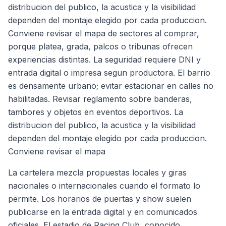
distribucion del publico, la acustica y la visibilidad
dependen del montaje elegido por cada produccion.
Conviene revisar el mapa de sectores al comprar,
porque platea, grada, palcos o tribunas ofrecen
experiencias distintas. La seguridad requiere DNI y
entrada digital o impresa segun productora. El barrio
es densamente urbano; evitar estacionar en calles no
habilitadas. Revisar reglamento sobre banderas,
tambores y objetos en eventos deportivos. La
distribucion del publico, la acustica y la visibilidad
dependen del montaje elegido por cada produccion.
Conviene revisar el mapa
La cartelera mezcla propuestas locales y giras
nacionales o internacionales cuando el formato lo
permite. Los horarios de puertas y show suelen
publicarse en la entrada digital y en comunicados
oficiales. El estadio de Racing Club, conocido