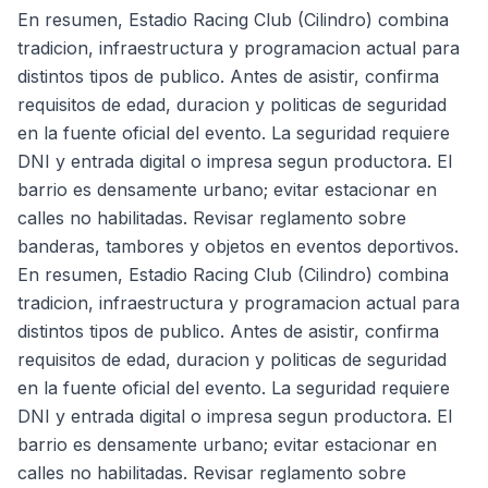
En resumen, Estadio Racing Club (Cilindro) combina
tradicion, infraestructura y programacion actual para
distintos tipos de publico. Antes de asistir, confirma
requisitos de edad, duracion y politicas de seguridad
en la fuente oficial del evento. La seguridad requiere
DNI y entrada digital o impresa segun productora. El
barrio es densamente urbano; evitar estacionar en
calles no habilitadas. Revisar reglamento sobre
banderas, tambores y objetos en eventos deportivos.
En resumen, Estadio Racing Club (Cilindro) combina
tradicion, infraestructura y programacion actual para
distintos tipos de publico. Antes de asistir, confirma
requisitos de edad, duracion y politicas de seguridad
en la fuente oficial del evento. La seguridad requiere
DNI y entrada digital o impresa segun productora. El
barrio es densamente urbano; evitar estacionar en
calles no habilitadas. Revisar reglamento sobre