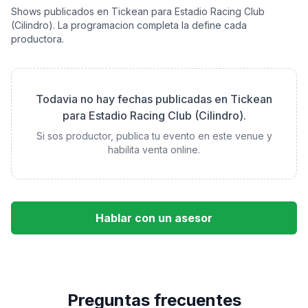
Shows publicados en Tickean para
Estadio Racing Club
(Cilindro)
. La programacion completa la define cada
productora.
Todavia no hay fechas publicadas en Tickean
para
Estadio Racing Club (Cilindro)
.
Si sos productor, publica tu evento en este venue y
habilita venta online.
Hablar con un asesor
Preguntas frecuentes