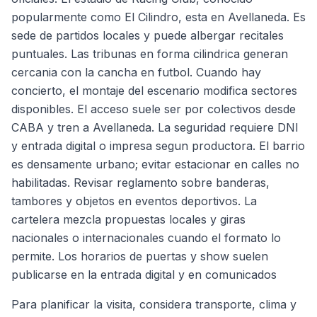
popularmente como El Cilindro, esta en Avellaneda. Es
sede de partidos locales y puede albergar recitales
puntuales. Las tribunas en forma cilindrica generan
cercania con la cancha en futbol. Cuando hay
concierto, el montaje del escenario modifica sectores
disponibles. El acceso suele ser por colectivos desde
CABA y tren a Avellaneda. La seguridad requiere DNI
y entrada digital o impresa segun productora. El barrio
es densamente urbano; evitar estacionar en calles no
habilitadas. Revisar reglamento sobre banderas,
tambores y objetos en eventos deportivos. La
cartelera mezcla propuestas locales y giras
nacionales o internacionales cuando el formato lo
permite. Los horarios de puertas y show suelen
publicarse en la entrada digital y en comunicados
Para planificar la visita, considera transporte, clima y