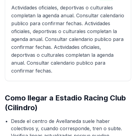
Actividades oficiales, deportivas o culturales
completan la agenda anual. Consultar calendario
publico para confirmar fechas. Actividades
oficiales, deportivas o culturales completan la
agenda anual. Consultar calendario publico para
confirmar fechas. Actividades oficiales,
deportivas o culturales completan la agenda
anual. Consultar calendario publico para
confirmar fechas.
Como llegar a
Estadio Racing Club
(Cilindro)
Desde el centro de Avellaneda suele haber
colectivos y, cuando corresponde, tren o subte.
Verifica lineas actualizadas porque pueden