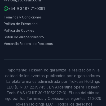
✉
hola@tickean.com
+54 9 3487 71-0391
Términos y Condiciones
Política de Privacidad
Política de Cookies
Botón de arrepentimiento
Ventanilla Federal de Reclamos
Importante: Tickean no garantiza la realización ni la
calidad de los eventos publicados por organizadores.
La plataforma es administrada por Tickean Holdings
LLC (EIN 37-2239745). En Argentina opera Tickean
Tech SAS (CUIT 30-71952127-0). El uso del sitio se
rige por los Términos y Condiciones vigentes.
©
2026
Tickean Holdings LLC – Todos los derechos