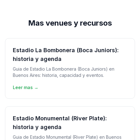
Mas venues y recursos
Estadio La Bombonera (Boca Juniors):
historia y agenda
Guia de Estadio La Bombonera (Boca Juniors) en
Buenos Aires: historia, capacidad y eventos.
Leer mas →
Estadio Monumental (River Plate):
historia y agenda
Guia de Estadio Monumental (River Plate) en Buenos