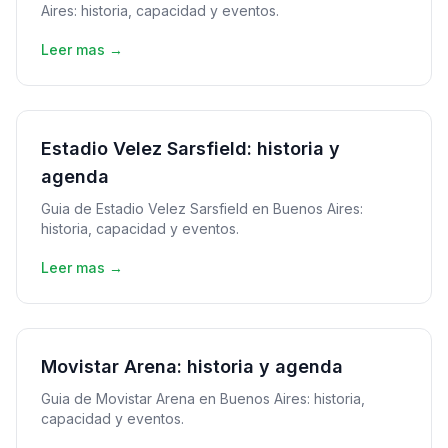
Aires: historia, capacidad y eventos.
Leer mas →
Estadio Velez Sarsfield: historia y
agenda
Guia de Estadio Velez Sarsfield en Buenos Aires:
historia, capacidad y eventos.
Leer mas →
Movistar Arena: historia y agenda
Guia de Movistar Arena en Buenos Aires: historia,
capacidad y eventos.