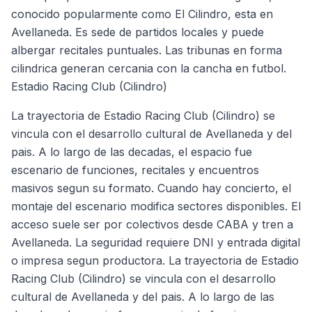
conocido popularmente como El Cilindro, esta en
Avellaneda. Es sede de partidos locales y puede
albergar recitales puntuales. Las tribunas en forma
cilindrica generan cercania con la cancha en futbol.
Estadio Racing Club (Cilindro)
La trayectoria de Estadio Racing Club (Cilindro) se
vincula con el desarrollo cultural de Avellaneda y del
pais. A lo largo de las decadas, el espacio fue
escenario de funciones, recitales y encuentros
masivos segun su formato. Cuando hay concierto, el
montaje del escenario modifica sectores disponibles. El
acceso suele ser por colectivos desde CABA y tren a
Avellaneda. La seguridad requiere DNI y entrada digital
o impresa segun productora. La trayectoria de Estadio
Racing Club (Cilindro) se vincula con el desarrollo
cultural de Avellaneda y del pais. A lo largo de las