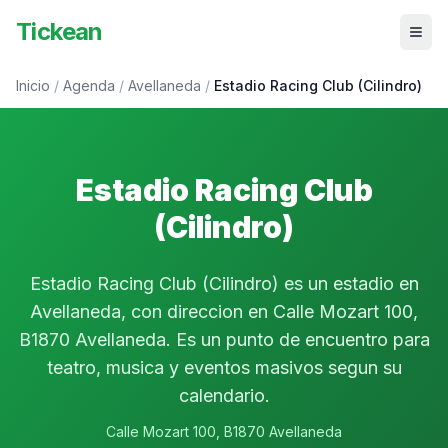
Tickean
Inicio
/
Agenda
/
Avellaneda
/
Estadio Racing Club (Cilindro)
Estadio Racing Club
(Cilindro)
Estadio Racing Club (Cilindro) es un estadio en
Avellaneda, con direccion en Calle Mozart 100,
B1870 Avellaneda. Es un punto de encuentro para
teatro, musica y eventos masivos segun su
calendario.
Calle Mozart 100, B1870 Avellaneda