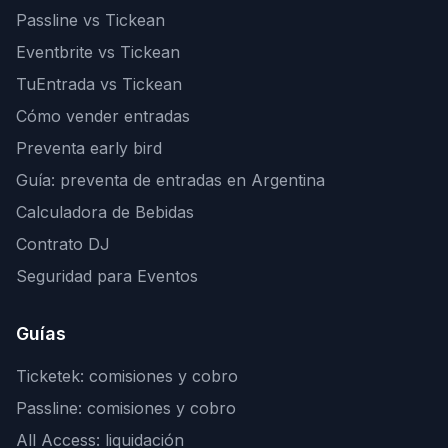
Passline vs Tickean
Eventbrite vs Tickean
TuEntrada vs Tickean
Cómo vender entradas
Preventa early bird
Guía: preventa de entradas en Argentina
Calculadora de Bebidas
Contrato DJ
Seguridad para Eventos
Guías
Ticketek: comisiones y cobro
Passline: comisiones y cobro
All Access: liquidación