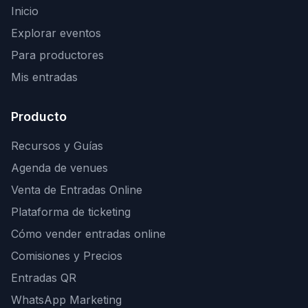
Inicio
Explorar eventos
Para productores
Mis entradas
Producto
Recursos y Guías
Agenda de venues
Venta de Entradas Online
Plataforma de ticketing
Cómo vender entradas online
Comisiones y Precios
Entradas QR
WhatsApp Marketing