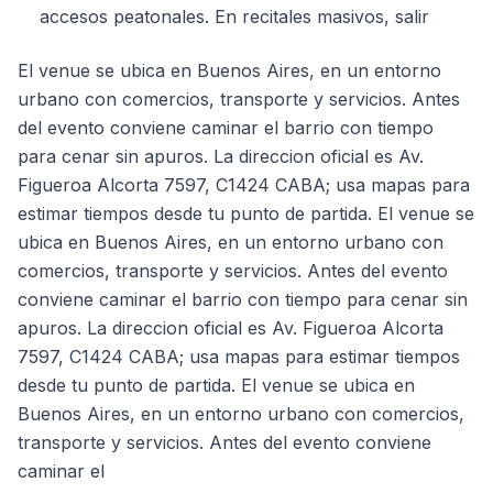
accesos peatonales. En recitales masivos, salir
El venue se ubica en Buenos Aires, en un entorno
urbano con comercios, transporte y servicios. Antes
del evento conviene caminar el barrio con tiempo
para cenar sin apuros. La direccion oficial es Av.
Figueroa Alcorta 7597, C1424 CABA; usa mapas para
estimar tiempos desde tu punto de partida. El venue se
ubica en Buenos Aires, en un entorno urbano con
comercios, transporte y servicios. Antes del evento
conviene caminar el barrio con tiempo para cenar sin
apuros. La direccion oficial es Av. Figueroa Alcorta
7597, C1424 CABA; usa mapas para estimar tiempos
desde tu punto de partida. El venue se ubica en
Buenos Aires, en un entorno urbano con comercios,
transporte y servicios. Antes del evento conviene
caminar el