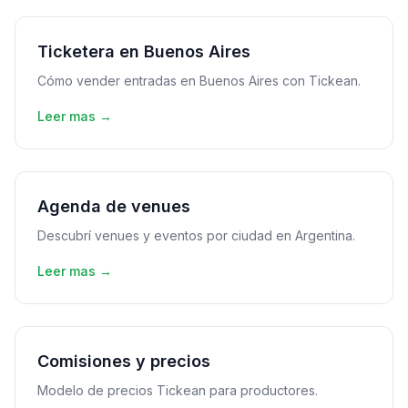
Ticketera en Buenos Aires
Cómo vender entradas en Buenos Aires con Tickean.
Leer mas →
Agenda de venues
Descubrí venues y eventos por ciudad en Argentina.
Leer mas →
Comisiones y precios
Modelo de precios Tickean para productores.