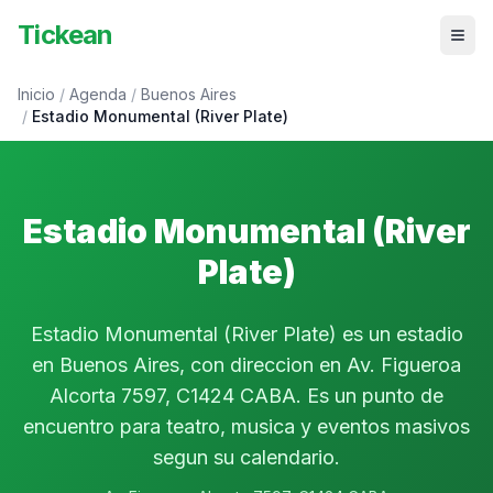
Tickean
Inicio
/
Agenda
/
Buenos Aires
/
Estadio Monumental (River Plate)
Estadio Monumental (River
Plate)
Estadio Monumental (River Plate) es un estadio
en Buenos Aires, con direccion en Av. Figueroa
Alcorta 7597, C1424 CABA. Es un punto de
encuentro para teatro, musica y eventos masivos
segun su calendario.