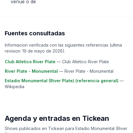
venue o de
Fuentes consultadas
Informacion verificada con las siguientes referencias (ultima
revision:
19 de mayo de 2026
).
Club Atletico River Plate
—
Club Atletico River Plate
River Plate - Monumental
—
River Plate - Monumental
Estadio Monumental (River Plate) (referencia general)
—
Wikipedia
Agenda y entradas en Tickean
Shows publicados en Tickean para
Estadio Monumental (River