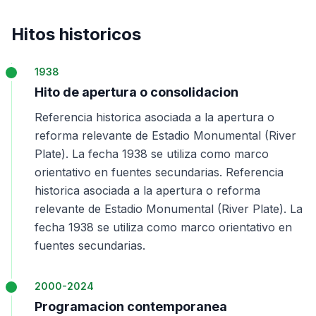
Hitos historicos
1938
Hito de apertura o consolidacion
Referencia historica asociada a la apertura o
reforma relevante de Estadio Monumental (River
Plate). La fecha 1938 se utiliza como marco
orientativo en fuentes secundarias. Referencia
historica asociada a la apertura o reforma
relevante de Estadio Monumental (River Plate). La
fecha 1938 se utiliza como marco orientativo en
fuentes secundarias.
2000-2024
Programacion contemporanea