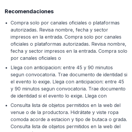
Recomendaciones
Compra solo por canales oficiales o plataformas
autorizadas. Revisa nombre, fecha y sector
impresos en la entrada. Compra solo por canales
oficiales o plataformas autorizadas. Revisa nombre,
fecha y sector impresos en la entrada. Compra solo
por canales oficiales o
Llega con anticipacion: entre 45 y 90 minutos
segun convocatoria. Trae documento de identidad si
el evento lo exige. Llega con anticipacion: entre 45
y 90 minutos segun convocatoria. Trae documento
de identidad si el evento lo exige. Llega con
Consulta lista de objetos permitidos en la web del
venue o de la productora. Hidrátate y viste ropa
comoda acorde a estacion y tipo de butaca o grada.
Consulta lista de objetos permitidos en la web del