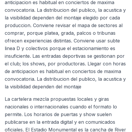
anticipacion es habitual en conciertos de maxima
convocatoria. La distribucion del publico, la acustica y
la visibilidad dependen del montaje elegido por cada
produccion. Conviene revisar el mapa de sectores al
comprar, porque platea, grada, palcos o tribunas
ofrecen experiencias distintas. Conviene usar subte
linea D y colectivos porque el estacionamiento es
insuficiente. Las entradas deportivas se gestionan por
el club; los shows, por productoras. Llegar con horas
de anticipacion es habitual en conciertos de maxima
convocatoria. La distribucion del publico, la acustica y
la visibilidad dependen del montaje
La cartelera mezcla propuestas locales y giras
nacionales o internacionales cuando el formato lo
permite. Los horarios de puertas y show suelen
publicarse en la entrada digital y en comunicados
oficiales. El Estadio Monumental es la cancha de River