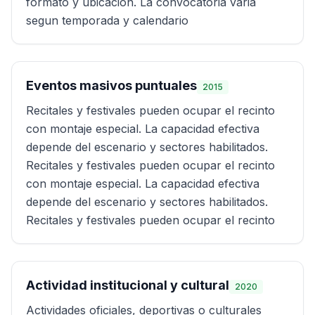
formato y ubicacion. La convocatoria varia
segun temporada y calendario
Eventos masivos puntuales
2015
Recitales y festivales pueden ocupar el recinto
con montaje especial. La capacidad efectiva
depende del escenario y sectores habilitados.
Recitales y festivales pueden ocupar el recinto
con montaje especial. La capacidad efectiva
depende del escenario y sectores habilitados.
Recitales y festivales pueden ocupar el recinto
Actividad institucional y cultural
2020
Actividades oficiales, deportivas o culturales