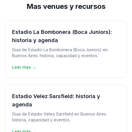
Mas venues y recursos
Estadio La Bombonera (Boca Juniors):
historia y agenda
Guia de Estadio La Bombonera (Boca Juniors) en
Buenos Aires: historia, capacidad y eventos.
Leer mas →
Estadio Velez Sarsfield: historia y
agenda
Guia de Estadio Velez Sarsfield en Buenos Aires:
historia, capacidad y eventos.
Leer mas →