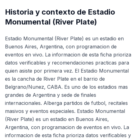
Historia y contexto de
Estadio
Monumental (River Plate)
Estadio Monumental (River Plate) es un estadio en
Buenos Aires, Argentina, con programacion de
eventos en vivo. La informacion de esta ficha prioriza
datos verificables y recomendaciones practicas para
quien asiste por primera vez. El Estadio Monumental
es la cancha de River Plate en el barrio de
Belgrano/Nunez, CABA. Es uno de los estadios mas
grandes de Argentina y sede de finales
internacionales. Alberga partidos de futbol, recitales
masivos y eventos especiales. Estadio Monumental
(River Plate) es un estadio en Buenos Aires,
Argentina, con programacion de eventos en vivo. La
informacion de esta ficha prioriza datos verificables y