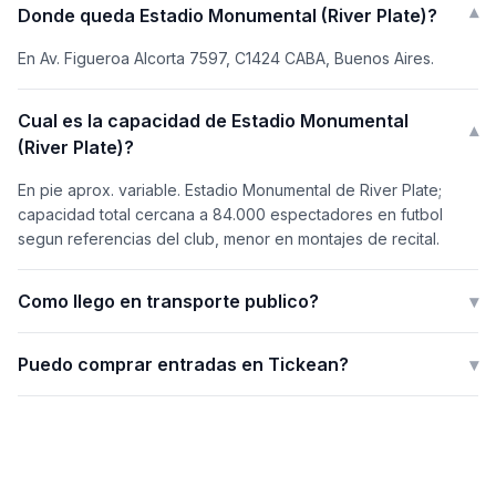
Donde queda Estadio Monumental (River Plate)?
▾
En Av. Figueroa Alcorta 7597, C1424 CABA, Buenos Aires.
Cual es la capacidad de Estadio Monumental
▾
(River Plate)?
En pie aprox. variable. Estadio Monumental de River Plate;
capacidad total cercana a 84.000 espectadores en futbol
segun referencias del club, menor en montajes de recital.
Como llego en transporte publico?
▾
Puedo comprar entradas en Tickean?
▾