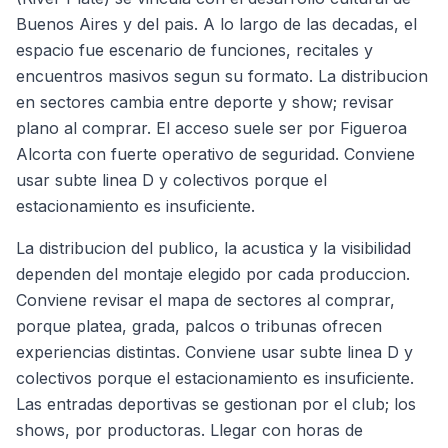
Buenos Aires y del pais. A lo largo de las decadas, el
espacio fue escenario de funciones, recitales y
encuentros masivos segun su formato. La distribucion
en sectores cambia entre deporte y show; revisar
plano al comprar. El acceso suele ser por Figueroa
Alcorta con fuerte operativo de seguridad. Conviene
usar subte linea D y colectivos porque el
estacionamiento es insuficiente.
La distribucion del publico, la acustica y la visibilidad
dependen del montaje elegido por cada produccion.
Conviene revisar el mapa de sectores al comprar,
porque platea, grada, palcos o tribunas ofrecen
experiencias distintas. Conviene usar subte linea D y
colectivos porque el estacionamiento es insuficiente.
Las entradas deportivas se gestionan por el club; los
shows, por productoras. Llegar con horas de