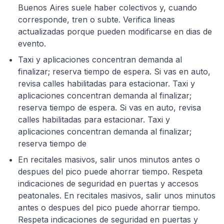
Buenos Aires suele haber colectivos y, cuando
corresponde, tren o subte. Verifica lineas
actualizadas porque pueden modificarse en dias de
evento.
Taxi y aplicaciones concentran demanda al
finalizar; reserva tiempo de espera. Si vas en auto,
revisa calles habilitadas para estacionar. Taxi y
aplicaciones concentran demanda al finalizar;
reserva tiempo de espera. Si vas en auto, revisa
calles habilitadas para estacionar. Taxi y
aplicaciones concentran demanda al finalizar;
reserva tiempo de
En recitales masivos, salir unos minutos antes o
despues del pico puede ahorrar tiempo. Respeta
indicaciones de seguridad en puertas y accesos
peatonales. En recitales masivos, salir unos minutos
antes o despues del pico puede ahorrar tiempo.
Respeta indicaciones de seguridad en puertas y