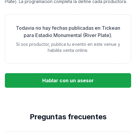
Plate)
. La programacion completa la define cada productora.
Todavia no hay fechas publicadas en Tickean
para
Estadio Monumental (River Plate)
.
Si sos productor, publica tu evento en este venue y
habilita venta online.
Hablar con un asesor
Preguntas frecuentes