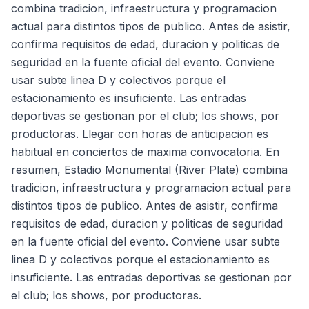
combina tradicion, infraestructura y programacion
actual para distintos tipos de publico. Antes de asistir,
confirma requisitos de edad, duracion y politicas de
seguridad en la fuente oficial del evento. Conviene
usar subte linea D y colectivos porque el
estacionamiento es insuficiente. Las entradas
deportivas se gestionan por el club; los shows, por
productoras. Llegar con horas de anticipacion es
habitual en conciertos de maxima convocatoria. En
resumen, Estadio Monumental (River Plate) combina
tradicion, infraestructura y programacion actual para
distintos tipos de publico. Antes de asistir, confirma
requisitos de edad, duracion y politicas de seguridad
en la fuente oficial del evento. Conviene usar subte
linea D y colectivos porque el estacionamiento es
insuficiente. Las entradas deportivas se gestionan por
el club; los shows, por productoras.