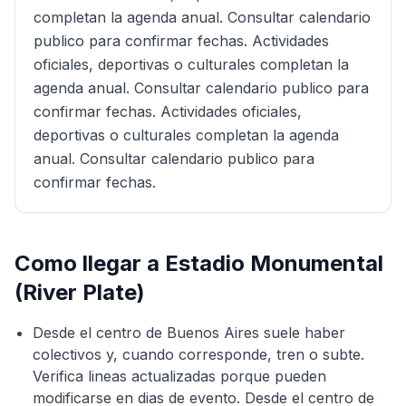
completan la agenda anual. Consultar calendario
publico para confirmar fechas. Actividades
oficiales, deportivas o culturales completan la
agenda anual. Consultar calendario publico para
confirmar fechas. Actividades oficiales,
deportivas o culturales completan la agenda
anual. Consultar calendario publico para
confirmar fechas.
Como llegar a
Estadio Monumental
(River Plate)
Desde el centro de Buenos Aires suele haber
colectivos y, cuando corresponde, tren o subte.
Verifica lineas actualizadas porque pueden
modificarse en dias de evento. Desde el centro de