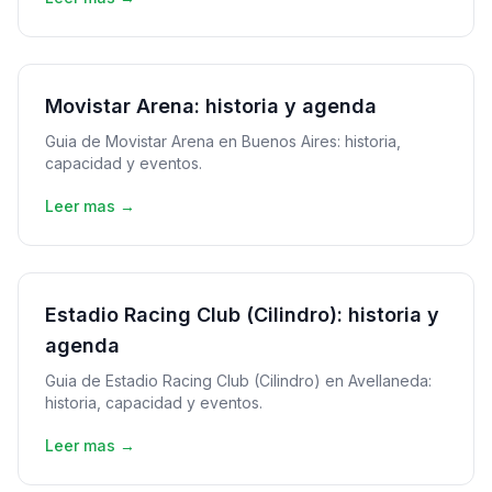
Movistar Arena: historia y agenda
Guia de Movistar Arena en Buenos Aires: historia,
capacidad y eventos.
Leer mas →
Estadio Racing Club (Cilindro): historia y
agenda
Guia de Estadio Racing Club (Cilindro) en Avellaneda:
historia, capacidad y eventos.
Leer mas →