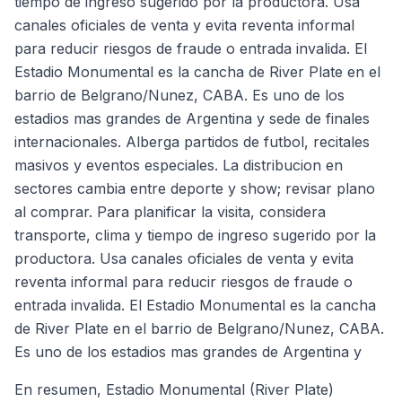
tiempo de ingreso sugerido por la productora. Usa
canales oficiales de venta y evita reventa informal
para reducir riesgos de fraude o entrada invalida. El
Estadio Monumental es la cancha de River Plate en el
barrio de Belgrano/Nunez, CABA. Es uno de los
estadios mas grandes de Argentina y sede de finales
internacionales. Alberga partidos de futbol, recitales
masivos y eventos especiales. La distribucion en
sectores cambia entre deporte y show; revisar plano
al comprar. Para planificar la visita, considera
transporte, clima y tiempo de ingreso sugerido por la
productora. Usa canales oficiales de venta y evita
reventa informal para reducir riesgos de fraude o
entrada invalida. El Estadio Monumental es la cancha
de River Plate en el barrio de Belgrano/Nunez, CABA.
Es uno de los estadios mas grandes de Argentina y
En resumen, Estadio Monumental (River Plate)