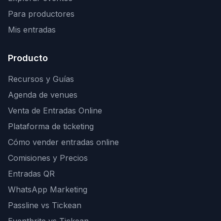
Para productores
Mis entradas
Producto
Recursos y Guías
Agenda de venues
Venta de Entradas Online
Plataforma de ticketing
Cómo vender entradas online
Comisiones y Precios
Entradas QR
WhatsApp Marketing
Passline vs Tickean