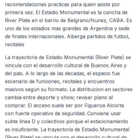
recomendaciones practicas para quien asiste por
primera vez. El Estadio Monumental es la cancha de
River Plate en el barrio de Belgrano/Nunez, CABA. Es
uno de los estadios mas grandes de Argentina y sede
de finales internacionales. Alberga partidos de futbol,
recitales
La trayectoria de Estadio Monumental (River Plate) se
vincula con el desarrollo cultural de Buenos Aires y
del pais. A lo largo de las decadas, el espacio fue
escenario de funciones, recitales y encuentros
masivos segun su formato. La distribucion en sectores
cambia entre deporte y show; revisar plano al
comprar. El acceso suele ser por Figueroa Alcorta
con fuerte operativo de seguridad. Conviene usar
subte linea D y colectivos porque el estacionamiento
es insuficiente. La trayectoria de Estadio Monumental
(River Plate) se vincula con el desarrollo cultural de