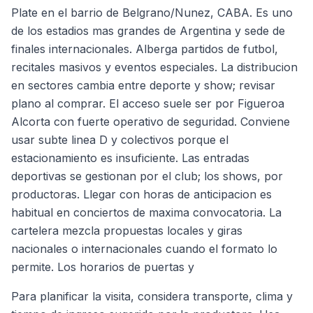
Plate en el barrio de Belgrano/Nunez, CABA. Es uno
de los estadios mas grandes de Argentina y sede de
finales internacionales. Alberga partidos de futbol,
recitales masivos y eventos especiales. La distribucion
en sectores cambia entre deporte y show; revisar
plano al comprar. El acceso suele ser por Figueroa
Alcorta con fuerte operativo de seguridad. Conviene
usar subte linea D y colectivos porque el
estacionamiento es insuficiente. Las entradas
deportivas se gestionan por el club; los shows, por
productoras. Llegar con horas de anticipacion es
habitual en conciertos de maxima convocatoria. La
cartelera mezcla propuestas locales y giras
nacionales o internacionales cuando el formato lo
permite. Los horarios de puertas y
Para planificar la visita, considera transporte, clima y