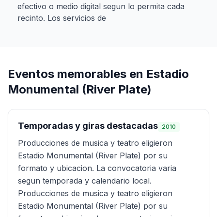
efectivo o medio digital segun lo permita cada
recinto. Los servicios de
Eventos memorables en
Estadio
Monumental (River Plate)
Temporadas y giras destacadas
2010
Producciones de musica y teatro eligieron
Estadio Monumental (River Plate) por su
formato y ubicacion. La convocatoria varia
segun temporada y calendario local.
Producciones de musica y teatro eligieron
Estadio Monumental (River Plate) por su