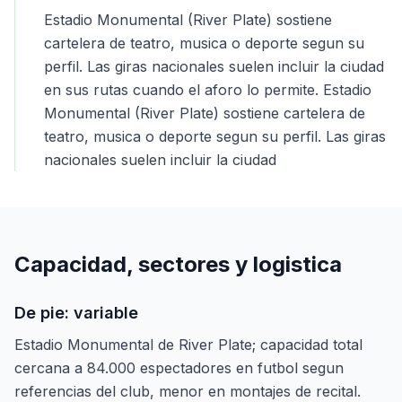
Estadio Monumental (River Plate) sostiene
cartelera de teatro, musica o deporte segun su
perfil. Las giras nacionales suelen incluir la ciudad
en sus rutas cuando el aforo lo permite. Estadio
Monumental (River Plate) sostiene cartelera de
teatro, musica o deporte segun su perfil. Las giras
nacionales suelen incluir la ciudad
Capacidad, sectores y logistica
De pie: variable
Estadio Monumental de River Plate; capacidad total
cercana a 84.000 espectadores en futbol segun
referencias del club, menor en montajes de recital.