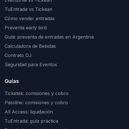
Eventbrite vs Tickean
TuEntrada vs Tickean
Cómo vender entradas
Preventa early bird
Guía: preventa de entradas en Argentina
Calculadora de Bebidas
Contrato DJ
Seguridad para Eventos
Guías
Ticketek: comisiones y cobro
Passline: comisiones y cobro
All Access: liquidación
TuEntrada: guía práctica