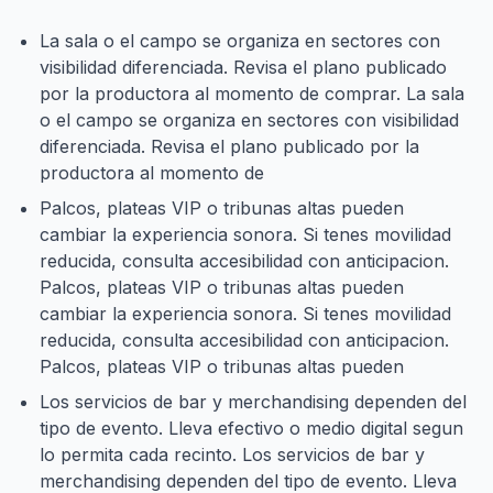
La sala o el campo se organiza en sectores con
visibilidad diferenciada. Revisa el plano publicado
por la productora al momento de comprar. La sala
o el campo se organiza en sectores con visibilidad
diferenciada. Revisa el plano publicado por la
productora al momento de
Palcos, plateas VIP o tribunas altas pueden
cambiar la experiencia sonora. Si tenes movilidad
reducida, consulta accesibilidad con anticipacion.
Palcos, plateas VIP o tribunas altas pueden
cambiar la experiencia sonora. Si tenes movilidad
reducida, consulta accesibilidad con anticipacion.
Palcos, plateas VIP o tribunas altas pueden
Los servicios de bar y merchandising dependen del
tipo de evento. Lleva efectivo o medio digital segun
lo permita cada recinto. Los servicios de bar y
merchandising dependen del tipo de evento. Lleva