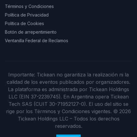
Términos y Condiciones
Política de Privacidad
Política de Cookies
Botón de arrepentimiento
Ventanilla Federal de Reclamos
Importante: Tickean no garantiza la realización ni la
calidad de los eventos publicados por organizadores.
La plataforma es administrada por Tickean Holdings
LLC (EIN 37-2239745). En Argentina opera Tickean
Tech SAS (CUIT 30-71952127-0). El uso del sitio se
rige por los Términos y Condiciones vigentes.
©
2026
Tickean Holdings LLC – Todos los derechos
reservados.