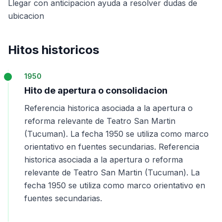
Llegar con anticipacion ayuda a resolver dudas de
ubicacion
Hitos historicos
1950
Hito de apertura o consolidacion
Referencia historica asociada a la apertura o
reforma relevante de Teatro San Martin
(Tucuman). La fecha 1950 se utiliza como marco
orientativo en fuentes secundarias. Referencia
historica asociada a la apertura o reforma
relevante de Teatro San Martin (Tucuman). La
fecha 1950 se utiliza como marco orientativo en
fuentes secundarias.