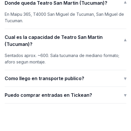
Donde queda Teatro San Martin (Tucuman)?
▾
En Maipu 365, T4000 San Miguel de Tucuman, San Miguel de
Tucuman.
Cual es la capacidad de Teatro San Martin
▾
(Tucuman)?
Sentados aprox. ~600. Sala tucumana de mediano formato;
aforo segun montaje.
Como llego en transporte publico?
▾
Puedo comprar entradas en Tickean?
▾