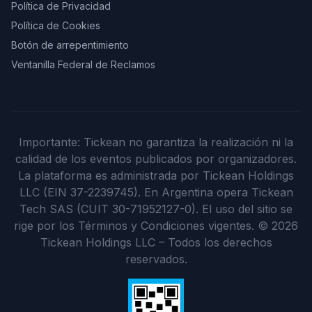
Política de Privacidad
Política de Cookies
Botón de arrepentimiento
Ventanilla Federal de Reclamos
Importante: Tickean no garantiza la realización ni la
calidad de los eventos publicados por organizadores.
La plataforma es administrada por Tickean Holdings
LLC (EIN 37-2239745). En Argentina opera Tickean
Tech SAS (CUIT 30-71952127-0). El uso del sitio se
rige por los Términos y Condiciones vigentes.
©
2026
Tickean Holdings LLC – Todos los derechos
reservados.