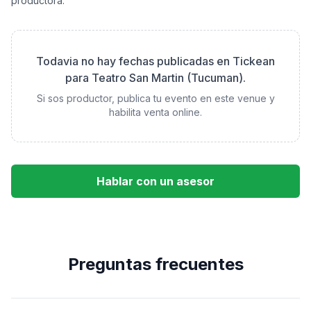
productora.
Todavia no hay fechas publicadas en Tickean
para
Teatro San Martin (Tucuman)
.
Si sos productor, publica tu evento en este venue y
habilita venta online.
Hablar con un asesor
Preguntas frecuentes