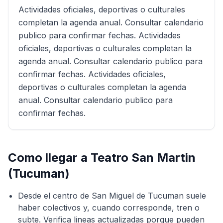
Actividades oficiales, deportivas o culturales
completan la agenda anual. Consultar calendario
publico para confirmar fechas. Actividades
oficiales, deportivas o culturales completan la
agenda anual. Consultar calendario publico para
confirmar fechas. Actividades oficiales,
deportivas o culturales completan la agenda
anual. Consultar calendario publico para
confirmar fechas.
Como llegar a
Teatro San Martin
(Tucuman)
Desde el centro de San Miguel de Tucuman suele
haber colectivos y, cuando corresponde, tren o
subte. Verifica lineas actualizadas porque pueden