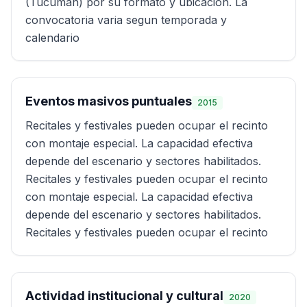
(Tucuman) por su formato y ubicacion. La
convocatoria varia segun temporada y
calendario
Eventos masivos puntuales
2015
Recitales y festivales pueden ocupar el recinto
con montaje especial. La capacidad efectiva
depende del escenario y sectores habilitados.
Recitales y festivales pueden ocupar el recinto
con montaje especial. La capacidad efectiva
depende del escenario y sectores habilitados.
Recitales y festivales pueden ocupar el recinto
Actividad institucional y cultural
2020