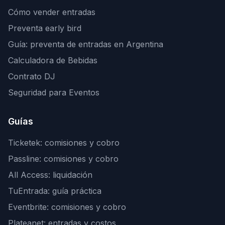
Cómo vender entradas
Preventa early bird
Guía: preventa de entradas en Argentina
Calculadora de Bebidas
Contrato DJ
Seguridad para Eventos
Guías
Ticketek: comisiones y cobro
Passline: comisiones y cobro
All Access: liquidación
TuEntrada: guía práctica
Eventbrite: comisiones y cobro
Plateanet: entradas y costos