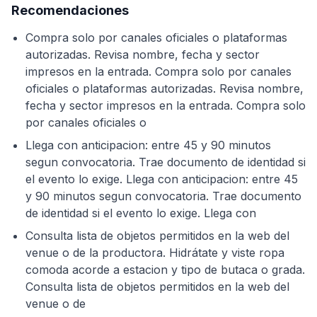
Recomendaciones
Compra solo por canales oficiales o plataformas
autorizadas. Revisa nombre, fecha y sector
impresos en la entrada. Compra solo por canales
oficiales o plataformas autorizadas. Revisa nombre,
fecha y sector impresos en la entrada. Compra solo
por canales oficiales o
Llega con anticipacion: entre 45 y 90 minutos
segun convocatoria. Trae documento de identidad si
el evento lo exige. Llega con anticipacion: entre 45
y 90 minutos segun convocatoria. Trae documento
de identidad si el evento lo exige. Llega con
Consulta lista de objetos permitidos en la web del
venue o de la productora. Hidrátate y viste ropa
comoda acorde a estacion y tipo de butaca o grada.
Consulta lista de objetos permitidos en la web del
venue o de