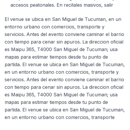
accesos peatonales. En recitales masivos, salir
El venue se ubica en San Miguel de Tucuman, en un
entorno urbano con comercios, transporte y
servicios. Antes del evento conviene caminar el barrio
con tiempo para cenar sin apuros. La direccion oficial
es Maipu 365, T4000 San Miguel de Tucuman; usa
mapas para estimar tiempos desde tu punto de
partida. El venue se ubica en San Miguel de Tucuman,
en un entorno urbano con comercios, transporte y
servicios. Antes del evento conviene caminar el barrio
con tiempo para cenar sin apuros. La direccion oficial
es Maipu 365, T4000 San Miguel de Tucuman; usa
mapas para estimar tiempos desde tu punto de
partida. El venue se ubica en San Miguel de Tucuman,
en un entorno urbano con comercios, transporte