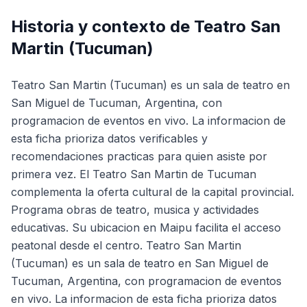
Historia y contexto de
Teatro San
Martin (Tucuman)
Teatro San Martin (Tucuman) es un sala de teatro en
San Miguel de Tucuman, Argentina, con
programacion de eventos en vivo. La informacion de
esta ficha prioriza datos verificables y
recomendaciones practicas para quien asiste por
primera vez. El Teatro San Martin de Tucuman
complementa la oferta cultural de la capital provincial.
Programa obras de teatro, musica y actividades
educativas. Su ubicacion en Maipu facilita el acceso
peatonal desde el centro. Teatro San Martin
(Tucuman) es un sala de teatro en San Miguel de
Tucuman, Argentina, con programacion de eventos
en vivo. La informacion de esta ficha prioriza datos