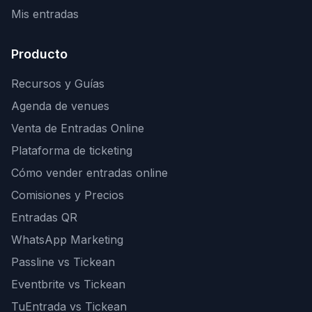
Mis entradas
Producto
Recursos y Guías
Agenda de venues
Venta de Entradas Online
Plataforma de ticketing
Cómo vender entradas online
Comisiones y Precios
Entradas QR
WhatsApp Marketing
Passline vs Tickean
Eventbrite vs Tickean
TuEntrada vs Tickean