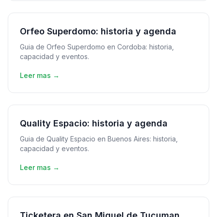
Orfeo Superdomo: historia y agenda
Guia de Orfeo Superdomo en Cordoba: historia,
capacidad y eventos.
Leer mas →
Quality Espacio: historia y agenda
Guia de Quality Espacio en Buenos Aires: historia,
capacidad y eventos.
Leer mas →
Ticketera en San Miguel de Tucuman