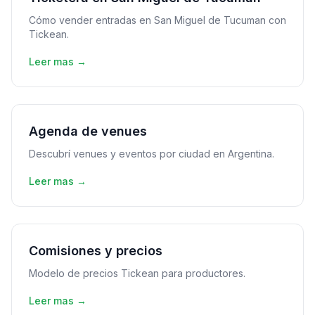
Cómo vender entradas en San Miguel de Tucuman con
Tickean.
Leer mas →
Agenda de venues
Descubrí venues y eventos por ciudad en Argentina.
Leer mas →
Comisiones y precios
Modelo de precios Tickean para productores.
Leer mas →