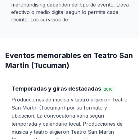
merchandising dependen del tipo de evento. Lleva
efectivo o medio digital segun lo permita cada
recinto. Los servicios de
Eventos memorables en
Teatro San
Martin (Tucuman)
Temporadas y giras destacadas
2010
Producciones de musica y teatro eligieron Teatro
San Martin (Tucuman) por su formato y
ubicacion. La convocatoria varia segun
temporada y calendario local. Producciones de
musica y teatro eligieron Teatro San Martin