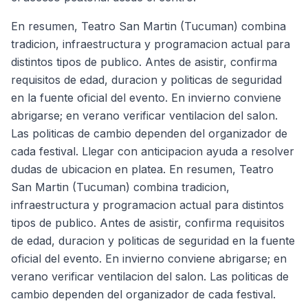
En resumen, Teatro San Martin (Tucuman) combina
tradicion, infraestructura y programacion actual para
distintos tipos de publico. Antes de asistir, confirma
requisitos de edad, duracion y politicas de seguridad
en la fuente oficial del evento. En invierno conviene
abrigarse; en verano verificar ventilacion del salon.
Las politicas de cambio dependen del organizador de
cada festival. Llegar con anticipacion ayuda a resolver
dudas de ubicacion en platea. En resumen, Teatro
San Martin (Tucuman) combina tradicion,
infraestructura y programacion actual para distintos
tipos de publico. Antes de asistir, confirma requisitos
de edad, duracion y politicas de seguridad en la fuente
oficial del evento. En invierno conviene abrigarse; en
verano verificar ventilacion del salon. Las politicas de
cambio dependen del organizador de cada festival.