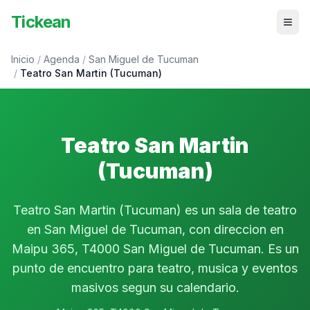
Tickean
Inicio
/
Agenda
/
San Miguel de Tucuman
/
Teatro San Martin (Tucuman)
Teatro San Martin
(Tucuman)
Teatro San Martin (Tucuman) es un sala de teatro
en San Miguel de Tucuman, con direccion en
Maipu 365, T4000 San Miguel de Tucuman. Es un
punto de encuentro para teatro, musica y eventos
masivos segun su calendario.