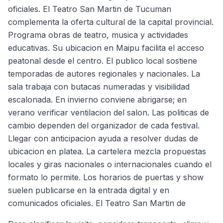
oficiales. El Teatro San Martin de Tucuman
complementa la oferta cultural de la capital provincial.
Programa obras de teatro, musica y actividades
educativas. Su ubicacion en Maipu facilita el acceso
peatonal desde el centro. El publico local sostiene
temporadas de autores regionales y nacionales. La
sala trabaja con butacas numeradas y visibilidad
escalonada. En invierno conviene abrigarse; en
verano verificar ventilacion del salon. Las politicas de
cambio dependen del organizador de cada festival.
Llegar con anticipacion ayuda a resolver dudas de
ubicacion en platea. La cartelera mezcla propuestas
locales y giras nacionales o internacionales cuando el
formato lo permite. Los horarios de puertas y show
suelen publicarse en la entrada digital y en
comunicados oficiales. El Teatro San Martin de