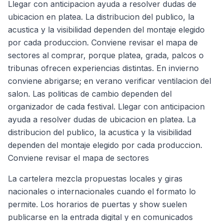
Llegar con anticipacion ayuda a resolver dudas de
ubicacion en platea. La distribucion del publico, la
acustica y la visibilidad dependen del montaje elegido
por cada produccion. Conviene revisar el mapa de
sectores al comprar, porque platea, grada, palcos o
tribunas ofrecen experiencias distintas. En invierno
conviene abrigarse; en verano verificar ventilacion del
salon. Las politicas de cambio dependen del
organizador de cada festival. Llegar con anticipacion
ayuda a resolver dudas de ubicacion en platea. La
distribucion del publico, la acustica y la visibilidad
dependen del montaje elegido por cada produccion.
Conviene revisar el mapa de sectores
La cartelera mezcla propuestas locales y giras
nacionales o internacionales cuando el formato lo
permite. Los horarios de puertas y show suelen
publicarse en la entrada digital y en comunicados