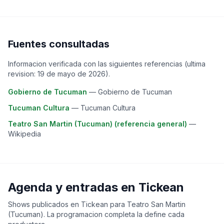
Fuentes consultadas
Informacion verificada con las siguientes referencias (ultima
revision:
19 de mayo de 2026
).
Gobierno de Tucuman
—
Gobierno de Tucuman
Tucuman Cultura
—
Tucuman Cultura
Teatro San Martin (Tucuman) (referencia general)
—
Wikipedia
Agenda y entradas en Tickean
Shows publicados en Tickean para
Teatro San Martin
(Tucuman)
. La programacion completa la define cada