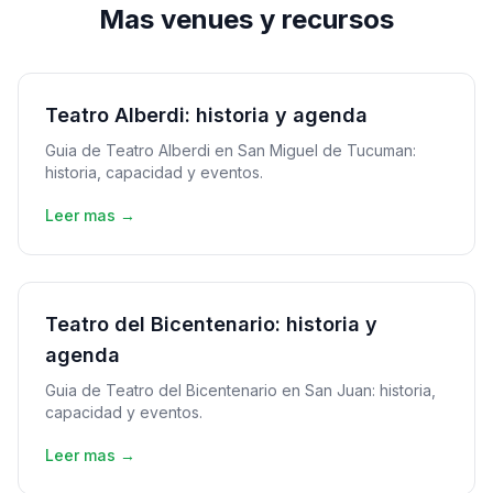
Mas venues y recursos
Teatro Alberdi: historia y agenda
Guia de Teatro Alberdi en San Miguel de Tucuman:
historia, capacidad y eventos.
Leer mas →
Teatro del Bicentenario: historia y
agenda
Guia de Teatro del Bicentenario en San Juan: historia,
capacidad y eventos.
Leer mas →