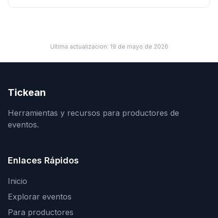
Ultima actualizacion:
19 de mayo de 2026
Tickean
Herramientas y recursos para productores de
eventos.
Enlaces Rápidos
Inicio
Explorar eventos
Para productores