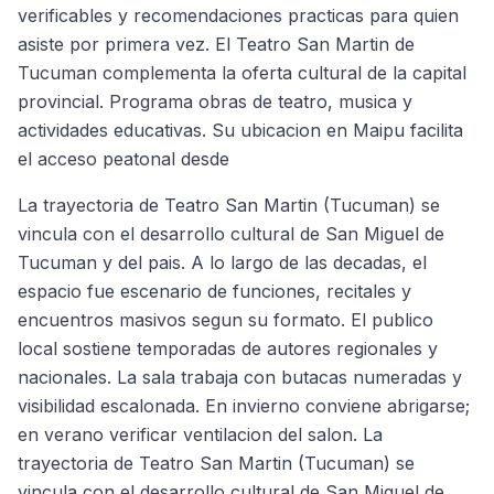
verificables y recomendaciones practicas para quien
asiste por primera vez. El Teatro San Martin de
Tucuman complementa la oferta cultural de la capital
provincial. Programa obras de teatro, musica y
actividades educativas. Su ubicacion en Maipu facilita
el acceso peatonal desde
La trayectoria de Teatro San Martin (Tucuman) se
vincula con el desarrollo cultural de San Miguel de
Tucuman y del pais. A lo largo de las decadas, el
espacio fue escenario de funciones, recitales y
encuentros masivos segun su formato. El publico
local sostiene temporadas de autores regionales y
nacionales. La sala trabaja con butacas numeradas y
visibilidad escalonada. En invierno conviene abrigarse;
en verano verificar ventilacion del salon. La
trayectoria de Teatro San Martin (Tucuman) se
vincula con el desarrollo cultural de San Miguel de