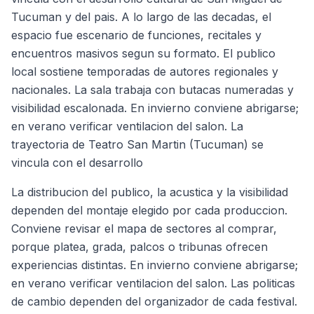
Tucuman y del pais. A lo largo de las decadas, el
espacio fue escenario de funciones, recitales y
encuentros masivos segun su formato. El publico
local sostiene temporadas de autores regionales y
nacionales. La sala trabaja con butacas numeradas y
visibilidad escalonada. En invierno conviene abrigarse;
en verano verificar ventilacion del salon. La
trayectoria de Teatro San Martin (Tucuman) se
vincula con el desarrollo
La distribucion del publico, la acustica y la visibilidad
dependen del montaje elegido por cada produccion.
Conviene revisar el mapa de sectores al comprar,
porque platea, grada, palcos o tribunas ofrecen
experiencias distintas. En invierno conviene abrigarse;
en verano verificar ventilacion del salon. Las politicas
de cambio dependen del organizador de cada festival.