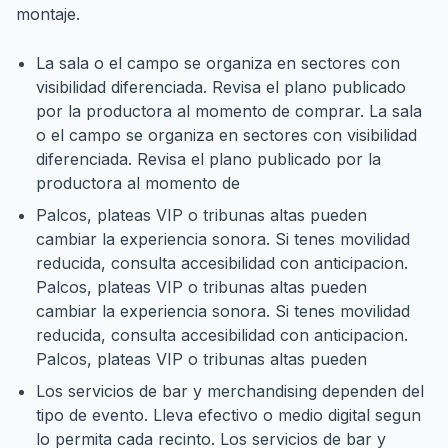
montaje.
La sala o el campo se organiza en sectores con
visibilidad diferenciada. Revisa el plano publicado
por la productora al momento de comprar. La sala
o el campo se organiza en sectores con visibilidad
diferenciada. Revisa el plano publicado por la
productora al momento de
Palcos, plateas VIP o tribunas altas pueden
cambiar la experiencia sonora. Si tenes movilidad
reducida, consulta accesibilidad con anticipacion.
Palcos, plateas VIP o tribunas altas pueden
cambiar la experiencia sonora. Si tenes movilidad
reducida, consulta accesibilidad con anticipacion.
Palcos, plateas VIP o tribunas altas pueden
Los servicios de bar y merchandising dependen del
tipo de evento. Lleva efectivo o medio digital segun
lo permita cada recinto. Los servicios de bar y