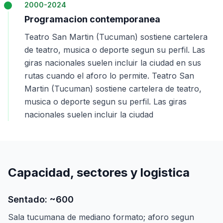
2000-2024
Programacion contemporanea
Teatro San Martin (Tucuman) sostiene cartelera
de teatro, musica o deporte segun su perfil. Las
giras nacionales suelen incluir la ciudad en sus
rutas cuando el aforo lo permite. Teatro San
Martin (Tucuman) sostiene cartelera de teatro,
musica o deporte segun su perfil. Las giras
nacionales suelen incluir la ciudad
Capacidad, sectores y logistica
Sentado: ~600
Sala tucumana de mediano formato; aforo segun