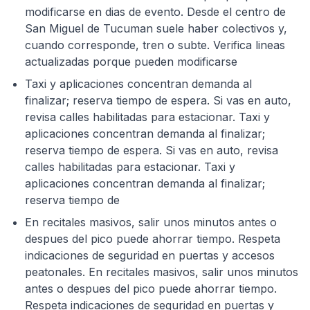
modificarse en dias de evento. Desde el centro de
San Miguel de Tucuman suele haber colectivos y,
cuando corresponde, tren o subte. Verifica lineas
actualizadas porque pueden modificarse
Taxi y aplicaciones concentran demanda al
finalizar; reserva tiempo de espera. Si vas en auto,
revisa calles habilitadas para estacionar. Taxi y
aplicaciones concentran demanda al finalizar;
reserva tiempo de espera. Si vas en auto, revisa
calles habilitadas para estacionar. Taxi y
aplicaciones concentran demanda al finalizar;
reserva tiempo de
En recitales masivos, salir unos minutos antes o
despues del pico puede ahorrar tiempo. Respeta
indicaciones de seguridad en puertas y accesos
peatonales. En recitales masivos, salir unos minutos
antes o despues del pico puede ahorrar tiempo.
Respeta indicaciones de seguridad en puertas y