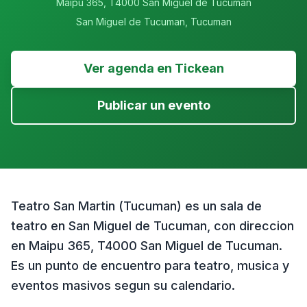
Maipu 365, T4000 San Miguel de Tucuman
San Miguel de Tucuman
,
Tucuman
Ver agenda en Tickean
Publicar un evento
Teatro San Martin (Tucuman) es un sala de
teatro en San Miguel de Tucuman, con direccion
en Maipu 365, T4000 San Miguel de Tucuman.
Es un punto de encuentro para teatro, musica y
eventos masivos segun su calendario.