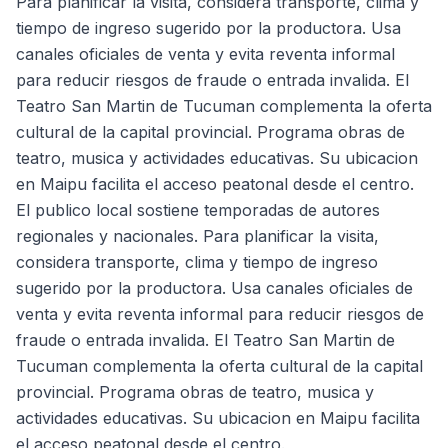
Para planificar la visita, considera transporte, clima y
tiempo de ingreso sugerido por la productora. Usa
canales oficiales de venta y evita reventa informal
para reducir riesgos de fraude o entrada invalida. El
Teatro San Martin de Tucuman complementa la oferta
cultural de la capital provincial. Programa obras de
teatro, musica y actividades educativas. Su ubicacion
en Maipu facilita el acceso peatonal desde el centro.
El publico local sostiene temporadas de autores
regionales y nacionales. Para planificar la visita,
considera transporte, clima y tiempo de ingreso
sugerido por la productora. Usa canales oficiales de
venta y evita reventa informal para reducir riesgos de
fraude o entrada invalida. El Teatro San Martin de
Tucuman complementa la oferta cultural de la capital
provincial. Programa obras de teatro, musica y
actividades educativas. Su ubicacion en Maipu facilita
el acceso peatonal desde el centro.